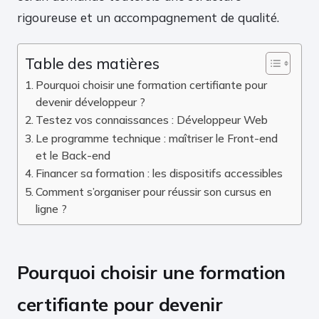
rigoureuse et un accompagnement de qualité.
Table des matières
Pourquoi choisir une formation certifiante pour
devenir développeur ?
Testez vos connaissances : Développeur Web
Le programme technique : maîtriser le Front-end
et le Back-end
Financer sa formation : les dispositifs accessibles
Comment s’organiser pour réussir son cursus en
ligne ?
Pourquoi choisir une formation
certifiante pour devenir