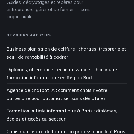
Guides, décryptages et repères pour
entreprendre, gérer et se former — sans
jargon inutile.
DERNIERS ARTICLES
Business plan salon de coiffure : charges, trésorerie et
seuil de rentabilité à cadrer
Diplômes, alternance, reconnaissance : choisir une
formation informatique en Région Sud
Agence de chatbot IA : comment choisir votre
partenaire pour automatiser sans dénaturer
Formation initiale informatique à Paris : diplômes,
écoles et accès au secteur
Choisir un centre de formation professionnelle à Paris :