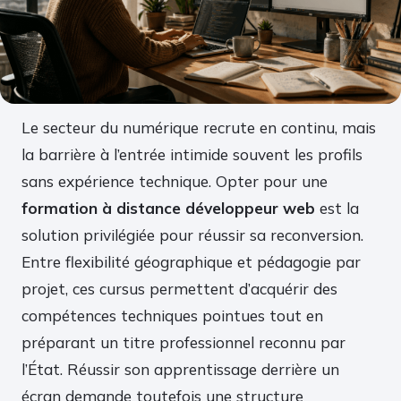
Le secteur du numérique recrute en continu, mais
la barrière à l’entrée intimide souvent les profils
sans expérience technique. Opter pour une
formation à distance développeur web
est la
solution privilégiée pour réussir sa reconversion.
Entre flexibilité géographique et pédagogie par
projet, ces cursus permettent d’acquérir des
compétences techniques pointues tout en
préparant un titre professionnel reconnu par
l’État. Réussir son apprentissage derrière un
écran demande toutefois une structure