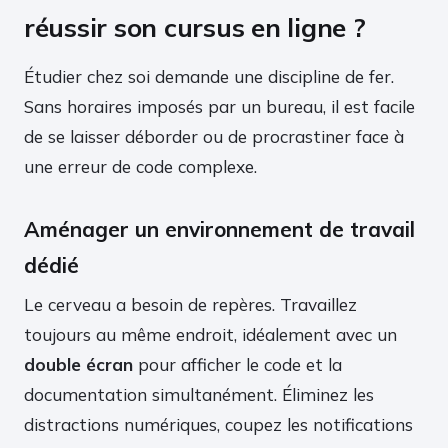
réussir son cursus en ligne ?
Étudier chez soi demande une discipline de fer.
Sans horaires imposés par un bureau, il est facile
de se laisser déborder ou de procrastiner face à
une erreur de code complexe.
Aménager un environnement de travail
dédié
Le cerveau a besoin de repères. Travaillez
toujours au même endroit, idéalement avec un
double écran
pour afficher le code et la
documentation simultanément. Éliminez les
distractions numériques, coupez les notifications