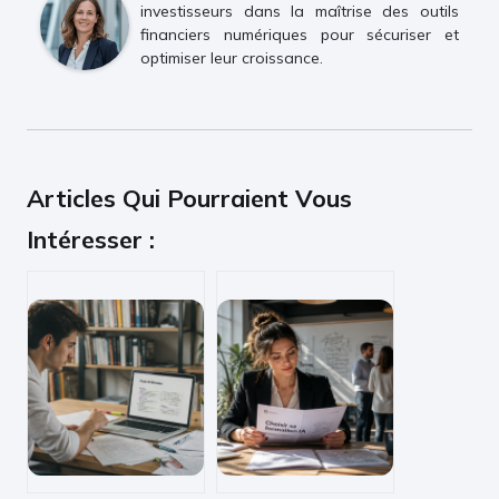
investisseurs dans la maîtrise des outils
financiers numériques pour sécuriser et
optimiser leur croissance.
Articles Qui Pourraient Vous
Intéresser :