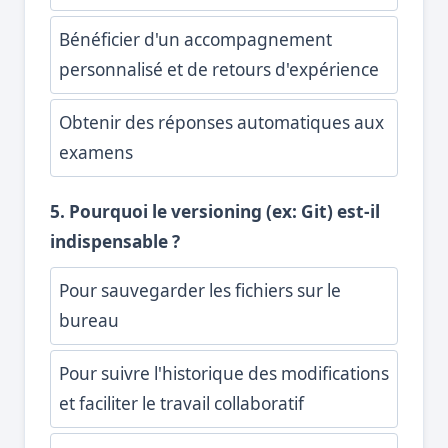
Bénéficier d'un accompagnement
personnalisé et de retours d'expérience
Obtenir des réponses automatiques aux
examens
5. Pourquoi le versioning (ex: Git) est-il
indispensable ?
Pour sauvegarder les fichiers sur le
bureau
Pour suivre l'historique des modifications
et faciliter le travail collaboratif