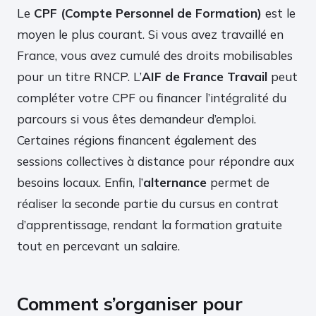
Le
CPF (Compte Personnel de Formation)
est le
moyen le plus courant. Si vous avez travaillé en
France, vous avez cumulé des droits mobilisables
pour un titre RNCP. L’
AIF de France Travail
peut
compléter votre CPF ou financer l’intégralité du
parcours si vous êtes demandeur d’emploi.
Certaines régions financent également des
sessions collectives à distance pour répondre aux
besoins locaux. Enfin, l’
alternance
permet de
réaliser la seconde partie du cursus en contrat
d’apprentissage, rendant la formation gratuite
tout en percevant un salaire.
Comment s’organiser pour