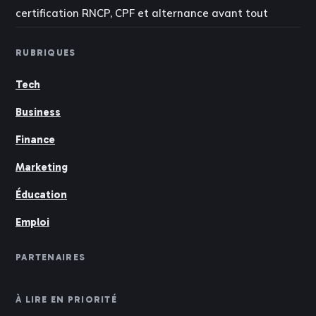
certification RNCP, CPF et alternance avant tout
RUBRIQUES
Tech
Business
Finance
Marketing
Éducation
Emploi
PARTENAIRES
À LIRE EN PRIORITÉ