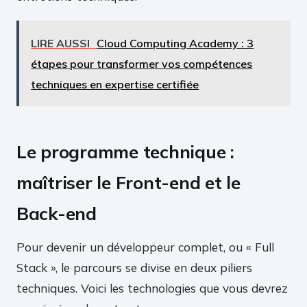
LIRE AUSSI
Cloud Computing Academy : 3
étapes pour transformer vos compétences
techniques en expertise certifiée
Le programme technique :
maîtriser le Front-end et le
Back-end
Pour devenir un développeur complet, ou « Full
Stack », le parcours se divise en deux piliers
techniques. Voici les technologies que vous devrez