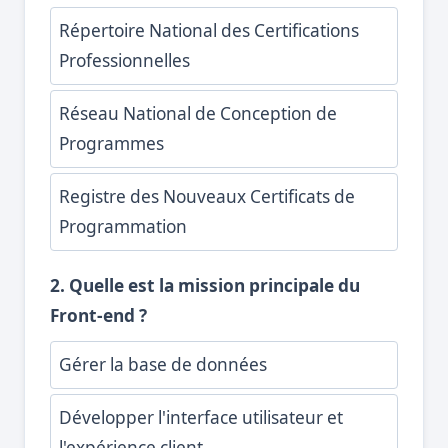
Répertoire National des Certifications
Professionnelles
Réseau National de Conception de
Programmes
Registre des Nouveaux Certificats de
Programmation
2. Quelle est la mission principale du
Front-end ?
Gérer la base de données
Développer l'interface utilisateur et
l'expérience client