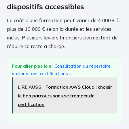
dispositifs accessibles
Le coût d’une formation peut varier de 4 000 € à
plus de 10 000 € selon la durée et les services
inclus. Plusieurs leviers financiers permettent de
réduire ce reste à charge.
Pour aller plus loin
:
Consultation du répertoire
national des certifications …
LIRE AUSSI
Formation AWS Cloud : choisir
le bon parcours sans se tromper de
certification