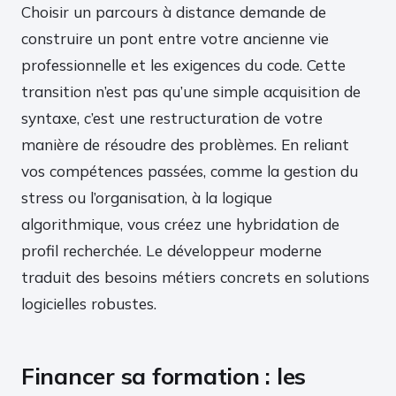
Choisir un parcours à distance demande de
construire un pont entre votre ancienne vie
professionnelle et les exigences du code. Cette
transition n’est pas qu’une simple acquisition de
syntaxe, c’est une restructuration de votre
manière de résoudre des problèmes. En reliant
vos compétences passées, comme la gestion du
stress ou l’organisation, à la logique
algorithmique, vous créez une hybridation de
profil recherchée. Le développeur moderne
traduit des besoins métiers concrets en solutions
logicielles robustes.
Financer sa formation : les