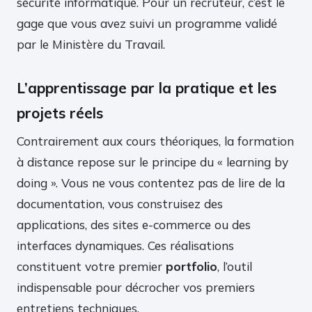
sécurité informatique. Pour un recruteur, c’est le
gage que vous avez suivi un programme validé
par le Ministère du Travail.
L’apprentissage par la pratique et les
projets réels
Contrairement aux cours théoriques, la formation
à distance repose sur le principe du « learning by
doing ». Vous ne vous contentez pas de lire de la
documentation, vous construisez des
applications, des sites e-commerce ou des
interfaces dynamiques. Ces réalisations
constituent votre premier
portfolio
, l’outil
indispensable pour décrocher vos premiers
entretiens techniques.