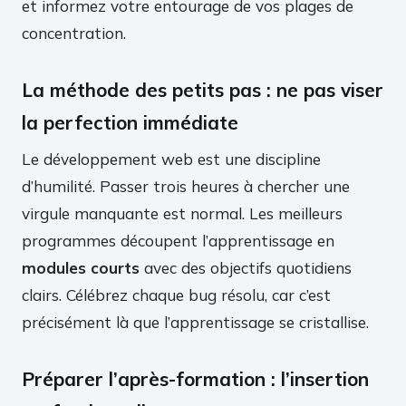
et informez votre entourage de vos plages de
concentration.
La méthode des petits pas : ne pas viser
la perfection immédiate
Le développement web est une discipline
d’humilité. Passer trois heures à chercher une
virgule manquante est normal. Les meilleurs
programmes découpent l’apprentissage en
modules courts
avec des objectifs quotidiens
clairs. Célébrez chaque bug résolu, car c’est
précisément là que l’apprentissage se cristallise.
Préparer l’après-formation : l’insertion