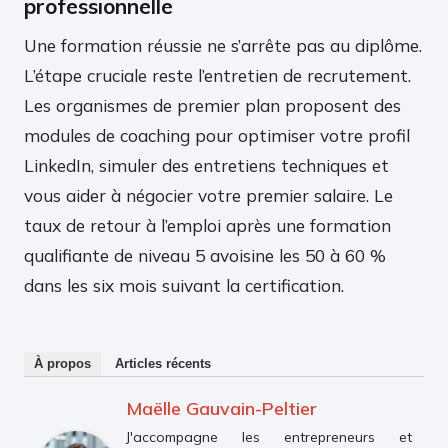
professionnelle
Une formation réussie ne s’arrête pas au diplôme.
L’étape cruciale reste l’entretien de recrutement.
Les organismes de premier plan proposent des
modules de coaching pour optimiser votre profil
LinkedIn, simuler des entretiens techniques et
vous aider à négocier votre premier salaire. Le
taux de retour à l’emploi après une formation
qualifiante de niveau 5 avoisine les 50 à 60 %
dans les six mois suivant la certification.
À propos
Articles récents
Maëlle Gauvain-Peltier
J'accompagne les entrepreneurs et