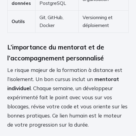
données
PostgreSQL
Git, GitHub,
Versionning et
Outils
Docker
déploiement
L’importance du mentorat et de
l’accompagnement personnalisé
Le risque majeur de la formation à distance est
l’isolement. Un bon cursus inclut un
mentorat
individuel
. Chaque semaine, un développeur
expérimenté fait le point avec vous sur vos
blocages, révise votre code et vous oriente sur les
bonnes pratiques. Ce lien humain est le moteur
de votre progression sur la durée.