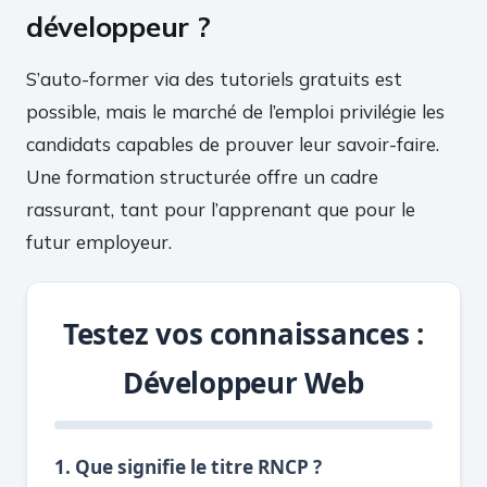
développeur ?
S’auto-former via des tutoriels gratuits est
possible, mais le marché de l’emploi privilégie les
candidats capables de prouver leur savoir-faire.
Une formation structurée offre un cadre
rassurant, tant pour l’apprenant que pour le
futur employeur.
Testez vos connaissances :
Développeur Web
1. Que signifie le titre RNCP ?