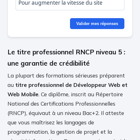
Pour augmenter la vitesse du site
Valider mes réponses
Le titre professionnel RNCP niveau 5 :
une garantie de crédibilité
La plupart des formations sérieuses préparent
au
titre professionnel de Développeur Web et
Web Mobile
. Ce diplôme, inscrit au Répertoire
National des Certifications Professionnelles
(RNCP), équivaut à un niveau Bac+2. Il atteste
que vous maîtrisez les langages de
programmation, la gestion de projet et la