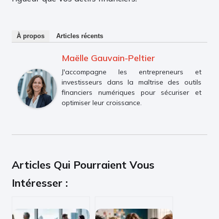
À propos
Articles récents
Maëlle Gauvain-Peltier
J'accompagne les entrepreneurs et
investisseurs dans la maîtrise des outils
financiers numériques pour sécuriser et
optimiser leur croissance.
Articles Qui Pourraient Vous
Intéresser :