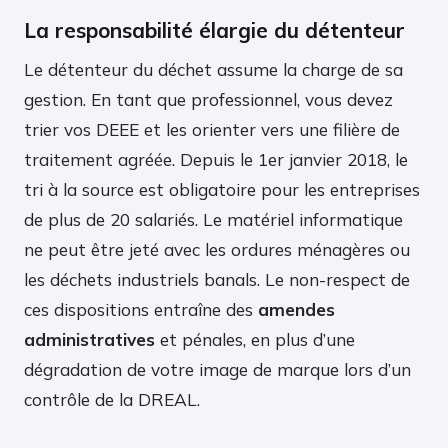
La responsabilité élargie du détenteur
Le détenteur du déchet assume la charge de sa
gestion. En tant que professionnel, vous devez
trier vos DEEE et les orienter vers une filière de
traitement agréée. Depuis le 1er janvier 2018, le
tri à la source est obligatoire pour les entreprises
de plus de 20 salariés. Le matériel informatique
ne peut être jeté avec les ordures ménagères ou
les déchets industriels banals. Le non-respect de
ces dispositions entraîne des
amendes
administratives
et pénales, en plus d’une
dégradation de votre image de marque lors d’un
contrôle de la DREAL.