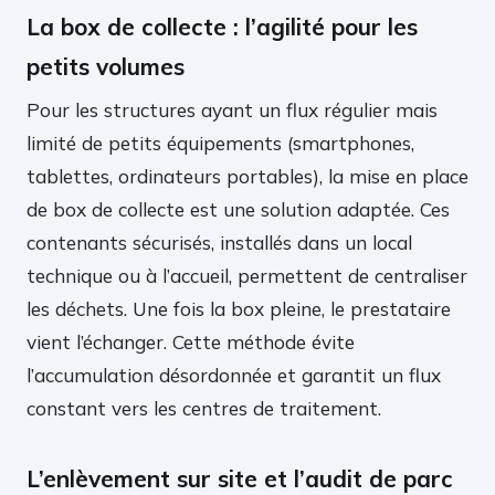
La box de collecte : l’agilité pour les
petits volumes
Pour les structures ayant un flux régulier mais
limité de petits équipements (smartphones,
tablettes, ordinateurs portables), la mise en place
de box de collecte est une solution adaptée. Ces
contenants sécurisés, installés dans un local
technique ou à l’accueil, permettent de centraliser
les déchets. Une fois la box pleine, le prestataire
vient l’échanger. Cette méthode évite
l’accumulation désordonnée et garantit un flux
constant vers les centres de traitement.
L’enlèvement sur site et l’audit de parc