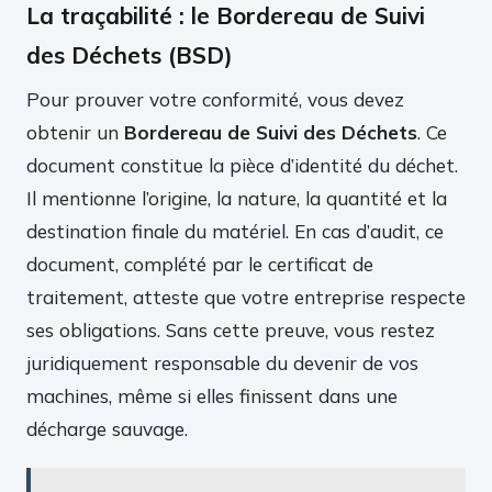
La traçabilité : le Bordereau de Suivi
des Déchets (BSD)
Pour prouver votre conformité, vous devez
obtenir un
Bordereau de Suivi des Déchets
. Ce
document constitue la pièce d’identité du déchet.
Il mentionne l’origine, la nature, la quantité et la
destination finale du matériel. En cas d’audit, ce
document, complété par le certificat de
traitement, atteste que votre entreprise respecte
ses obligations. Sans cette preuve, vous restez
juridiquement responsable du devenir de vos
machines, même si elles finissent dans une
décharge sauvage.