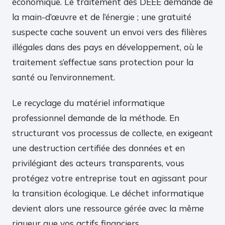
économique. Le traitement des DEEE demande de
la main-d’œuvre et de l’énergie ; une gratuité
suspecte cache souvent un envoi vers des filières
illégales dans des pays en développement, où le
traitement s’effectue sans protection pour la
santé ou l’environnement.
Le recyclage du matériel informatique
professionnel demande de la méthode. En
structurant vos processus de collecte, en exigeant
une destruction certifiée des données et en
privilégiant des acteurs transparents, vous
protégez votre entreprise tout en agissant pour
la transition écologique. Le déchet informatique
devient alors une ressource gérée avec la même
rigueur que vos actifs financiers.