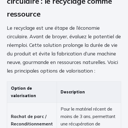
circulaire : le recyclage comme
ressource
Le recyclage est une étape de l’économie
circulaire. Avant de broyer, évaluez le potentiel de
réemploi. Cette solution prolonge la durée de vie
du produit et évite la fabrication d’une machine
neuve, gourmande en ressources naturelles. Voici
les principales options de valorisation :
Option de
Description
valorisation
Pour le matériel récent de
Rachat de parc /
moins de 3 ans, permettant
Reconditionnement
une récupération de