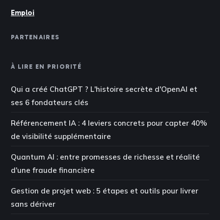
Emploi
PARTENAIRES
À LIRE EN PRIORITÉ
Qui a créé ChatGPT ? L'histoire secrète d'OpenAI et
ses 6 fondateurs clés
Référencement IA : 4 leviers concrets pour capter 40%
de visibilité supplémentaire
Quantum AI : entre promesses de richesse et réalité
d'une fraude financière
Gestion de projet web : 5 étapes et outils pour livrer
sans dériver