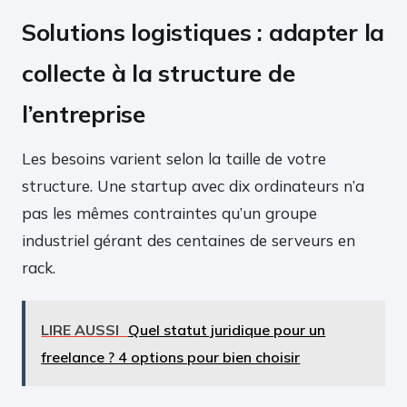
Solutions logistiques : adapter la
collecte à la structure de
l’entreprise
Les besoins varient selon la taille de votre
structure. Une startup avec dix ordinateurs n’a
pas les mêmes contraintes qu’un groupe
industriel gérant des centaines de serveurs en
rack.
LIRE AUSSI
Quel statut juridique pour un
freelance ? 4 options pour bien choisir