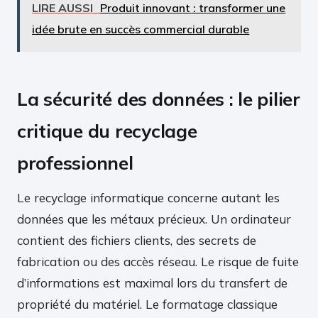
LIRE AUSSI
Produit innovant : transformer une
idée brute en succès commercial durable
La sécurité des données : le pilier
critique du recyclage
professionnel
Le recyclage informatique concerne autant les
données que les métaux précieux. Un ordinateur
contient des fichiers clients, des secrets de
fabrication ou des accès réseau. Le risque de fuite
d’informations est maximal lors du transfert de
propriété du matériel. Le formatage classique