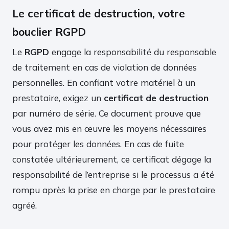
Le certificat de destruction, votre
bouclier RGPD
Le
RGPD
engage la responsabilité du responsable
de traitement en cas de violation de données
personnelles. En confiant votre matériel à un
prestataire, exigez un
certificat de destruction
par numéro de série. Ce document prouve que
vous avez mis en œuvre les moyens nécessaires
pour protéger les données. En cas de fuite
constatée ultérieurement, ce certificat dégage la
responsabilité de l’entreprise si le processus a été
rompu après la prise en charge par le prestataire
agréé.