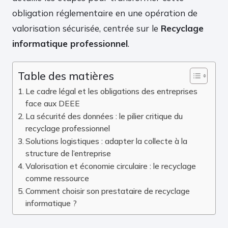
obligation réglementaire en une opération de
valorisation sécurisée, centrée sur le
Recyclage
informatique professionnel
.
Table des matières
Le cadre légal et les obligations des entreprises
face aux DEEE
La sécurité des données : le pilier critique du
recyclage professionnel
Solutions logistiques : adapter la collecte à la
structure de l’entreprise
Valorisation et économie circulaire : le recyclage
comme ressource
Comment choisir son prestataire de recyclage
informatique ?