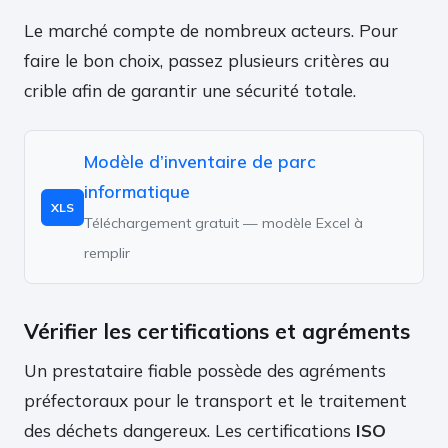
Le marché compte de nombreux acteurs. Pour
faire le bon choix, passez plusieurs critères au
crible afin de garantir une sécurité totale.
Modèle d’inventaire de parc
informatique
XLS
Téléchargement gratuit — modèle Excel à
remplir
Vérifier les certifications et agréments
Un prestataire fiable possède des agréments
préfectoraux pour le transport et le traitement
des déchets dangereux. Les certifications
ISO