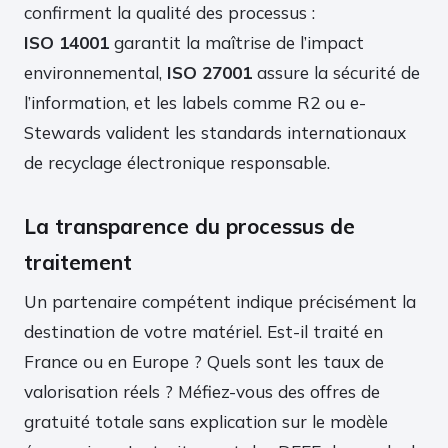
confirment la qualité des processus :
ISO 14001
garantit la maîtrise de l’impact
environnemental,
ISO 27001
assure la sécurité de
l’information, et les labels comme R2 ou e-
Stewards valident les standards internationaux
de recyclage électronique responsable.
La transparence du processus de
traitement
Un partenaire compétent indique précisément la
destination de votre matériel. Est-il traité en
France ou en Europe ? Quels sont les taux de
valorisation réels ? Méfiez-vous des offres de
gratuité totale sans explication sur le modèle