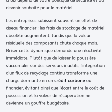
choix dépend de votre politique de sécurité et du
devenir souhaité pour le matériel.
Les entreprises subissent souvent un effet de
ciseau financier : les frais de stockage de matériel
obsolète augmentent, tandis que la valeur
résiduelle des composants chute chaque mois.
Briser cette dynamique demande une réactivité
immédiate. Plutôt que de laisser la poussière
s’accumuler sur des serveurs inactifs, l’intégration
d’un flux de recyclage continu transforme une
charge dormante en un
crédit carbone
ou
financier, évitant ainsi que l’écart entre le coût de
possession et la valeur de récupération ne
devienne un gouffre budgétaire.