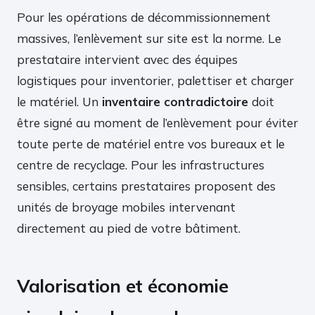
Pour les opérations de décommissionnement
massives, l’enlèvement sur site est la norme. Le
prestataire intervient avec des équipes
logistiques pour inventorier, palettiser et charger
le matériel. Un
inventaire contradictoire
doit
être signé au moment de l’enlèvement pour éviter
toute perte de matériel entre vos bureaux et le
centre de recyclage. Pour les infrastructures
sensibles, certains prestataires proposent des
unités de broyage mobiles intervenant
directement au pied de votre bâtiment.
Valorisation et économie