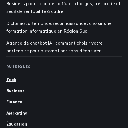
Business plan salon de coiffure : charges, trésorerie et
seuil de rentabilité à cadrer
Diplômes, alternance, reconnaissance : choisir une
formation informatique en Région Sud
Agence de chatbot IA : comment choisir votre
partenaire pour automatiser sans dénaturer
RUBRIQUES
Tech
Business
Finance
Marketing
Éducation