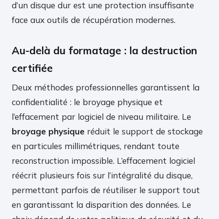
d’un disque dur est une protection insuffisante
face aux outils de récupération modernes.
Au-delà du formatage : la destruction
certifiée
Deux méthodes professionnelles garantissent la
confidentialité : le broyage physique et
l’effacement par logiciel de niveau militaire. Le
broyage physique
réduit le support de stockage
en particules millimétriques, rendant toute
reconstruction impossible. L’effacement logiciel
réécrit plusieurs fois sur l’intégralité du disque,
permettant parfois de réutiliser le support tout
en garantissant la disparition des données. Le