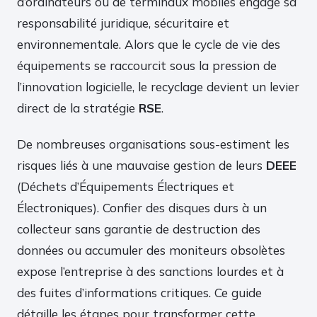
d’ordinateurs ou de terminaux mobiles engage sa
responsabilité juridique, sécuritaire et
environnementale. Alors que le cycle de vie des
équipements se raccourcit sous la pression de
l’innovation logicielle, le recyclage devient un levier
direct de la stratégie
RSE
.
De nombreuses organisations sous-estiment les
risques liés à une mauvaise gestion de leurs
DEEE
(Déchets d’Équipements Électriques et
Électroniques). Confier des disques durs à un
collecteur sans garantie de destruction des
données ou accumuler des moniteurs obsolètes
expose l’entreprise à des sanctions lourdes et à
des fuites d’informations critiques. Ce guide
détaille les étapes pour transformer cette