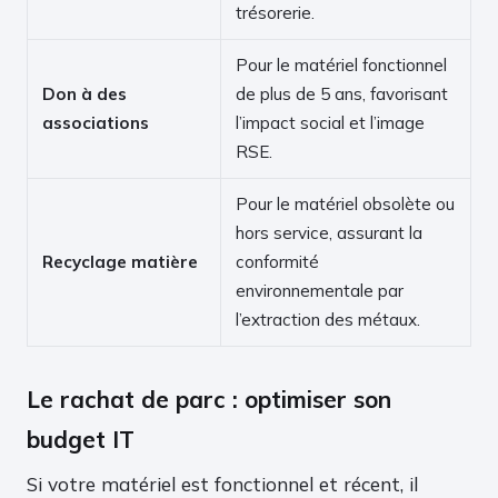
trésorerie.
Pour le matériel fonctionnel
Don à des
de plus de 5 ans, favorisant
associations
l’impact social et l’image
RSE.
Pour le matériel obsolète ou
hors service, assurant la
Recyclage matière
conformité
environnementale par
l’extraction des métaux.
Le rachat de parc : optimiser son
budget IT
Si votre matériel est fonctionnel et récent, il