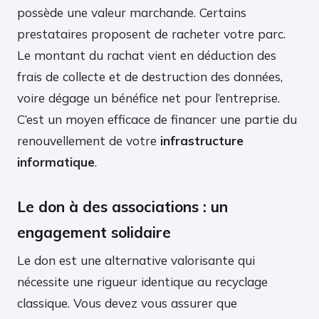
possède une valeur marchande. Certains
prestataires proposent de racheter votre parc.
Le montant du rachat vient en déduction des
frais de collecte et de destruction des données,
voire dégage un bénéfice net pour l’entreprise.
C’est un moyen efficace de financer une partie du
renouvellement de votre
infrastructure
informatique
.
Le don à des associations : un
engagement solidaire
Le don est une alternative valorisante qui
nécessite une rigueur identique au recyclage
classique. Vous devez vous assurer que