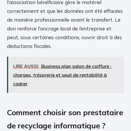
l’association bénéficiaire gère le matériel
correctement et que les données ont été effacées
de manière professionnelle avant le transfert. Le
don renforce l’ancrage local de l’entreprise et
peut, sous certaines conditions, ouvrir droit à des
déductions fiscales.
LIRE AUSSI
Business plan salon de coiffure :
charges, trésorerie et seuil de rentabilité à
cadrer
Comment choisir son prestataire
de recyclage informatique ?