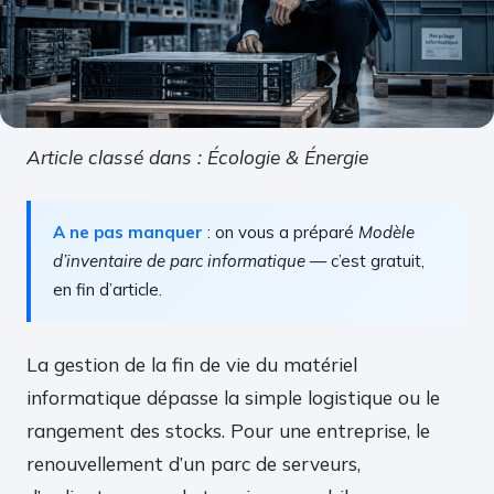
Article classé dans : Écologie & Énergie
A ne pas manquer
: on vous a préparé
Modèle
d’inventaire de parc informatique
— c’est gratuit,
en fin d’article.
La gestion de la fin de vie du matériel
informatique dépasse la simple logistique ou le
rangement des stocks. Pour une entreprise, le
renouvellement d’un parc de serveurs,