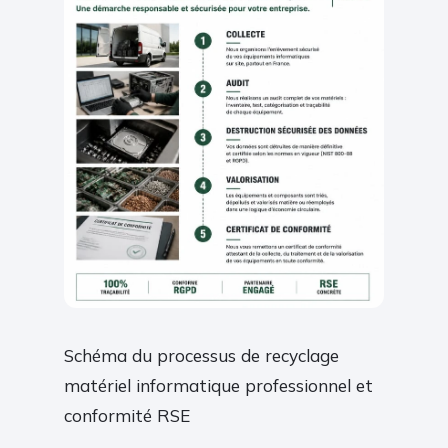
Schéma du processus de recyclage
matériel informatique professionnel et
conformité RSE