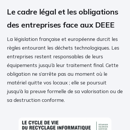
Le cadre légal et les obligations
des entreprises face aux DEEE
La législation française et européenne durcit les
règles entourant les déchets technologiques. Les
entreprises restent responsables de leurs
équipements jusqu’à leur traitement final. Cette
obligation ne s’arrête pas au moment où le
matériel quitte vos locaux ; elle se poursuit
jusqu’à la preuve formelle de sa valorisation ou de
sa destruction conforme.