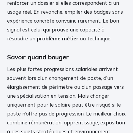
renforcer un dossier si elles correspondent à un
usage réel. En revanche, empiler des badges sans
expérience concrète convainc rarement. Le bon
signal est celui qui prouve une capacité à
résoudre un
problème métier
ou technique.
Savoir quand bouger
Les plus fortes progressions salariales arrivent
souvent lors d’un changement de poste, d’un
élargissement de périmètre ou d’un passage vers
une spécialisation en tension. Mais changer
uniquement pour le salaire peut être risqué si le
poste n’offre pas de progression. Le meilleur choix
combine rémunération, apprentissage, exposition
à des sujets stratégiques et environnement