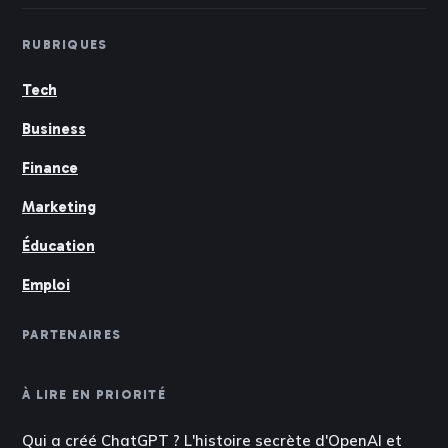
RUBRIQUES
Tech
Business
Finance
Marketing
Éducation
Emploi
PARTENAIRES
À LIRE EN PRIORITÉ
Qui a créé ChatGPT ? L'histoire secrète d'OpenAI et