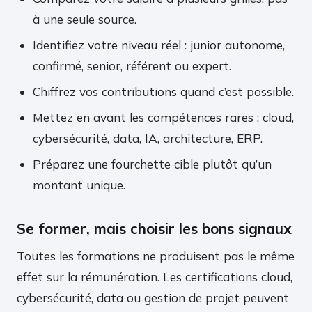
à une seule source.
Identifiez votre niveau réel : junior autonome,
confirmé, senior, référent ou expert.
Chiffrez vos contributions quand c’est possible.
Mettez en avant les compétences rares : cloud,
cybersécurité, data, IA, architecture, ERP.
Préparez une fourchette cible plutôt qu’un
montant unique.
Se former, mais choisir les bons signaux
Toutes les formations ne produisent pas le même
effet sur la rémunération. Les certifications cloud,
cybersécurité, data ou gestion de projet peuvent