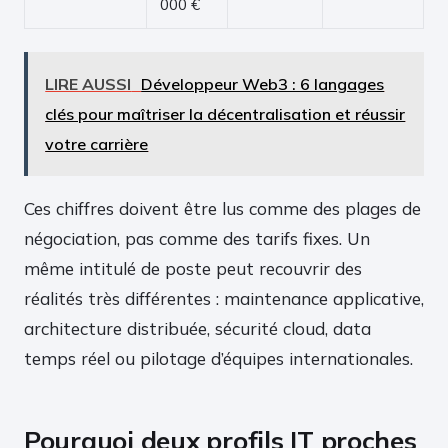
000 €
LIRE AUSSI
Développeur Web3 : 6 langages
clés pour maîtriser la décentralisation et réussir
votre carrière
Ces chiffres doivent être lus comme des plages de
négociation, pas comme des tarifs fixes. Un
même intitulé de poste peut recouvrir des
réalités très différentes : maintenance applicative,
architecture distribuée, sécurité cloud, data
temps réel ou pilotage d’équipes internationales.
Pourquoi deux profils IT proches