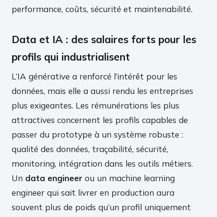
performance, coûts, sécurité et maintenabilité.
Data et IA : des salaires forts pour les
profils qui industrialisent
L’IA générative a renforcé l’intérêt pour les
données, mais elle a aussi rendu les entreprises
plus exigeantes. Les rémunérations les plus
attractives concernent les profils capables de
passer du prototype à un système robuste :
qualité des données, traçabilité, sécurité,
monitoring, intégration dans les outils métiers.
Un
data engineer
ou un machine learning
engineer qui sait livrer en production aura
souvent plus de poids qu’un profil uniquement