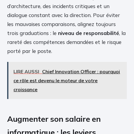
d’architecture, des incidents critiques et un
dialogue constant avec la direction. Pour éviter
les mauvaises comparaisons, alignez toujours
trois graduations : le
niveau de responsabilité
, la
rareté des compétences demandées et le risque
porté par le poste.
LIRE AUSSI
Chief Innovation Officer : pourquoi
ce rôle est devenu le moteur de votre
croissance
Augmenter son salaire en
informatique : les leviers