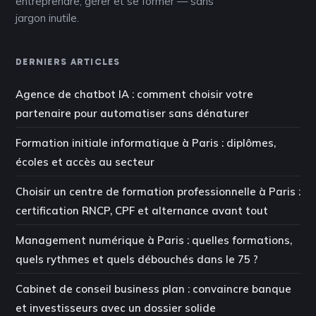
entreprendre, gérer et se former — sans
jargon inutile.
DERNIERS ARTICLES
Agence de chatbot IA : comment choisir votre
partenaire pour automatiser sans dénaturer
Formation initiale informatique à Paris : diplômes,
écoles et accès au secteur
Choisir un centre de formation professionnelle à Paris :
certification RNCP, CPF et alternance avant tout
Management numérique à Paris : quelles formations,
quels rythmes et quels débouchés dans le 75 ?
Cabinet de conseil business plan : convaincre banque
et investisseurs avec un dossier solide