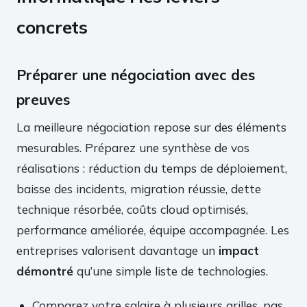
concrets
Préparer une négociation avec des
preuves
La meilleure négociation repose sur des éléments
mesurables. Préparez une synthèse de vos
réalisations : réduction du temps de déploiement,
baisse des incidents, migration réussie, dette
technique résorbée, coûts cloud optimisés,
performance améliorée, équipe accompagnée. Les
entreprises valorisent davantage un
impact
démontré
qu’une simple liste de technologies.
Comparez votre salaire à plusieurs grilles, pas