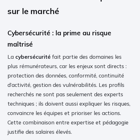
sur le marché
Cybersécurité : la prime au risque
maîtrisé
La
cybersécurité
fait partie des domaines les
plus rémunérateurs, car les enjeux sont directs :
protection des données, conformité, continuité
d’activité, gestion des vulnérabilités. Les profils
recherchés ne sont pas seulement des experts
techniques ; ils doivent aussi expliquer les risques,
convaincre les équipes et prioriser les actions.
Cette combinaison entre expertise et pédagogie
justifie des salaires élevés.