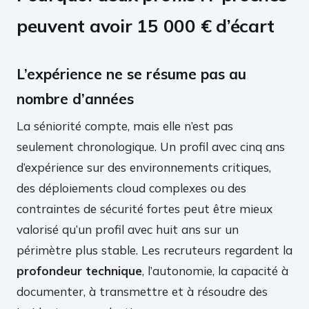
peuvent avoir 15 000 € d’écart
L’expérience ne se résume pas au
nombre d’années
La séniorité compte, mais elle n’est pas
seulement chronologique. Un profil avec cinq ans
d’expérience sur des environnements critiques,
des déploiements cloud complexes ou des
contraintes de sécurité fortes peut être mieux
valorisé qu’un profil avec huit ans sur un
périmètre plus stable. Les recruteurs regardent la
profondeur technique
, l’autonomie, la capacité à
documenter, à transmettre et à résoudre des