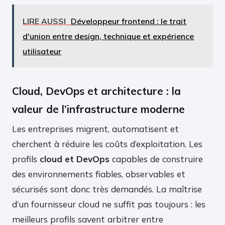
LIRE AUSSI
Développeur frontend : le trait
d'union entre design, technique et expérience
utilisateur
Cloud, DevOps et architecture : la
valeur de l’infrastructure moderne
Les entreprises migrent, automatisent et
cherchent à réduire les coûts d’exploitation. Les
profils
cloud et DevOps
capables de construire
des environnements fiables, observables et
sécurisés sont donc très demandés. La maîtrise
d’un fournisseur cloud ne suffit pas toujours : les
meilleurs profils savent arbitrer entre