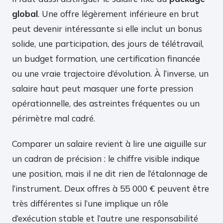
global
. Une offre légèrement inférieure en brut
peut devenir intéressante si elle inclut un bonus
solide, une participation, des jours de télétravail,
un budget formation, une certification financée
ou une vraie trajectoire d’évolution. À l’inverse, un
salaire haut peut masquer une forte pression
opérationnelle, des astreintes fréquentes ou un
périmètre mal cadré.
Comparer un salaire revient à lire une aiguille sur
un cadran de précision : le chiffre visible indique
une position, mais il ne dit rien de l’étalonnage de
l’instrument. Deux offres à 55 000 € peuvent être
très différentes si l’une implique un rôle
d’exécution stable et l’autre une responsabilité