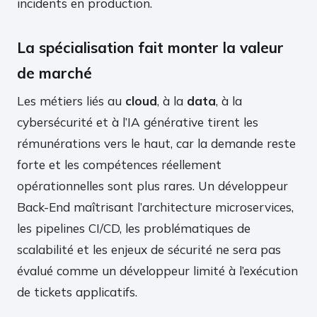
incidents en production.
La spécialisation fait monter la valeur
de marché
Les métiers liés au
cloud
, à la
data
, à la
cybersécurité et à l’IA générative tirent les
rémunérations vers le haut, car la demande reste
forte et les compétences réellement
opérationnelles sont plus rares. Un développeur
Back-End maîtrisant l’architecture microservices,
les pipelines CI/CD, les problématiques de
scalabilité et les enjeux de sécurité ne sera pas
évalué comme un développeur limité à l’exécution
de tickets applicatifs.