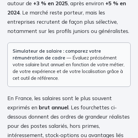
autour de
+3 % en 2025
, après environ
+5 % en
2024
. Le marché reste porteur, mais les
entreprises recrutent de façon plus sélective,
notamment sur les profils juniors ou généralistes.
Simulateur de salaire : comparez votre
rémunération de cadre
— Évaluez précisément
votre salaire brut annuel en fonction de votre métier,
de votre expérience et de votre localisation grâce à
cet outil de référence.
En France, les salaires sont le plus souvent
exprimés en
brut annuel
. Les fourchettes ci-
dessous donnent des ordres de grandeur réalistes
pour des postes salariés, hors primes,
intéressement, stock-options ou avantages liés