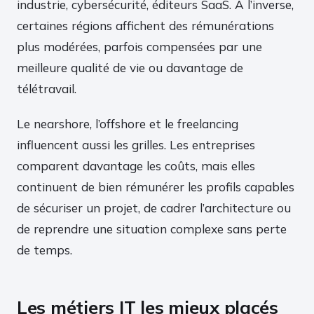
industrie, cybersécurité, éditeurs SaaS. À l’inverse,
certaines régions affichent des rémunérations
plus modérées, parfois compensées par une
meilleure qualité de vie ou davantage de
télétravail.
Le nearshore, l’offshore et le freelancing
influencent aussi les grilles. Les entreprises
comparent davantage les coûts, mais elles
continuent de bien rémunérer les profils capables
de sécuriser un projet, de cadrer l’architecture ou
de reprendre une situation complexe sans perte
de temps.
Les métiers IT les mieux placés