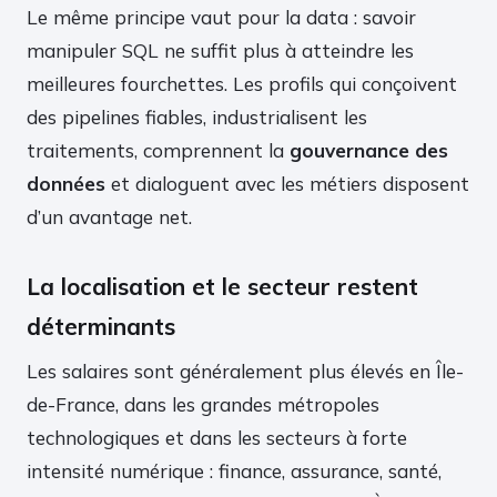
Le même principe vaut pour la data : savoir
manipuler SQL ne suffit plus à atteindre les
meilleures fourchettes. Les profils qui conçoivent
des pipelines fiables, industrialisent les
traitements, comprennent la
gouvernance des
données
et dialoguent avec les métiers disposent
d’un avantage net.
La localisation et le secteur restent
déterminants
Les salaires sont généralement plus élevés en Île-
de-France, dans les grandes métropoles
technologiques et dans les secteurs à forte
intensité numérique : finance, assurance, santé,