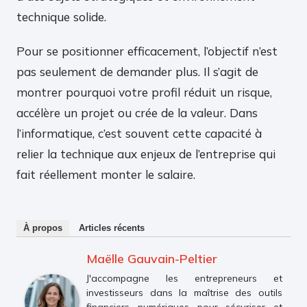
technique solide.
Pour se positionner efficacement, l’objectif n’est
pas seulement de demander plus. Il s’agit de
montrer pourquoi votre profil réduit un risque,
accélère un projet ou crée de la valeur. Dans
l’informatique, c’est souvent cette capacité à
relier la technique aux enjeux de l’entreprise qui
fait réellement monter le salaire.
À propos
Articles récents
Maëlle Gauvain-Peltier
J'accompagne les entrepreneurs et
investisseurs dans la maîtrise des outils