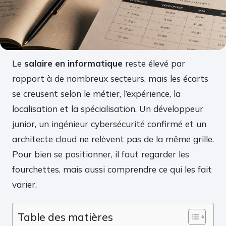
Le
salaire en informatique
reste élevé par
rapport à de nombreux secteurs, mais les écarts
se creusent selon le métier, l’expérience, la
localisation et la spécialisation. Un développeur
junior, un ingénieur cybersécurité confirmé et un
architecte cloud ne relèvent pas de la même grille.
Pour bien se positionner, il faut regarder les
fourchettes, mais aussi comprendre ce qui les fait
varier.
Table des matières