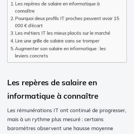
Les repères de salaire en informatique à
connaître
Pourquoi deux profils IT proches peuvent avoir 15
000 € d’écart
Les métiers IT les mieux placés sur le marché
Lire une grille de salaire sans se tromper
Augmenter son salaire en informatique : les
leviers concrets
Les repères de salaire en
informatique à connaître
Les rémunérations IT ont continué de progresser,
mais à un rythme plus mesuré : certains
baromètres observent une hausse moyenne