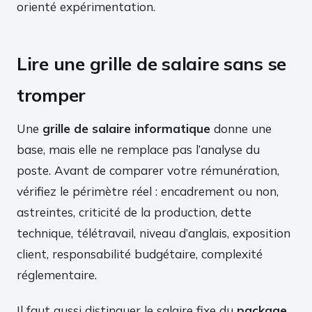
orienté expérimentation.
Lire une grille de salaire sans se
tromper
Une
grille de salaire informatique
donne une
base, mais elle ne remplace pas l’analyse du
poste. Avant de comparer votre rémunération,
vérifiez le périmètre réel : encadrement ou non,
astreintes, criticité de la production, dette
technique, télétravail, niveau d’anglais, exposition
client, responsabilité budgétaire, complexité
réglementaire.
Il faut aussi distinguer le salaire fixe du
package