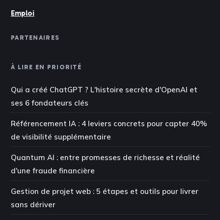
Emploi
PARTENAIRES
À LIRE EN PRIORITÉ
Qui a créé ChatGPT ? L'histoire secrète d'OpenAI et
ses 6 fondateurs clés
Référencement IA : 4 leviers concrets pour capter 40%
de visibilité supplémentaire
Quantum AI : entre promesses de richesse et réalité
d'une fraude financière
Gestion de projet web : 5 étapes et outils pour livrer
sans dériver