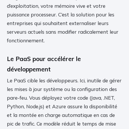
d’exploitation, votre mémoire vive et votre
puissance processeur. C’est la solution pour les
entreprises qui souhaitent externaliser leurs
serveurs actuels sans modifier radicalement leur
fonctionnement.
Le PaaS pour accélérer le
développement
Le PaaS cible les développeurs. Ici, inutile de gérer
les mises à jour système ou la configuration des
pare-feu. Vous déployez votre code (Java, .NET,
Python, Node.js) et Azure assure la disponibilité
et la montée en charge automatique en cas de
pic de trafic. Ce modèle réduit le temps de mise