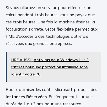
Si vous allumez un serveur pour effectuer un
calcul pendant trois heures, vous ne payez que
ces trois heures. Une fois la machine éteinte, la
facturation s’arrête. Cette flexibilité permet aux
PME d’accéder à des technologies autrefois
réservées aux grandes entreprises.
LIRE AUSSI
Antivirus pour Windows 11 : 3
critères pour une protection infaillible sans
ralentir votre PC
Pour optimiser les coûts, Microsoft propose des
Instances Réservées
. En s’engageant sur une
durée de 1 ou 3 ans pour une ressource