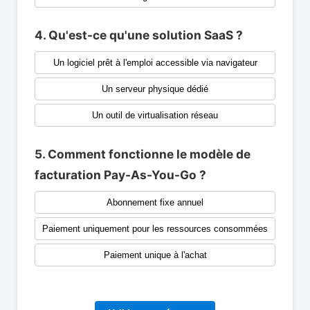
4. Qu'est-ce qu'une solution SaaS ?
Un logiciel prêt à l'emploi accessible via navigateur
Un serveur physique dédié
Un outil de virtualisation réseau
5. Comment fonctionne le modèle de
facturation Pay-As-You-Go ?
Abonnement fixe annuel
Paiement uniquement pour les ressources consommées
Paiement unique à l'achat