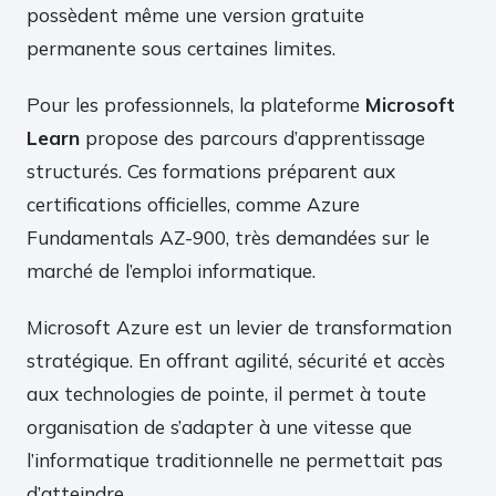
possèdent même une version gratuite
permanente sous certaines limites.
Pour les professionnels, la plateforme
Microsoft
Learn
propose des parcours d’apprentissage
structurés. Ces formations préparent aux
certifications officielles, comme Azure
Fundamentals AZ-900, très demandées sur le
marché de l’emploi informatique.
Microsoft Azure est un levier de transformation
stratégique. En offrant agilité, sécurité et accès
aux technologies de pointe, il permet à toute
organisation de s’adapter à une vitesse que
l’informatique traditionnelle ne permettait pas
d’atteindre.