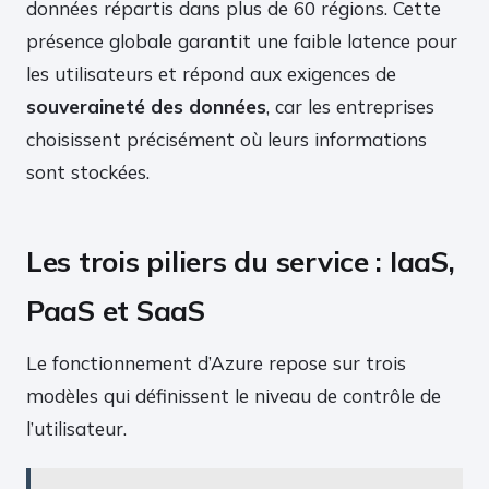
données répartis dans plus de 60 régions. Cette
présence globale garantit une faible latence pour
les utilisateurs et répond aux exigences de
souveraineté des données
, car les entreprises
choisissent précisément où leurs informations
sont stockées.
Les trois piliers du service : IaaS,
PaaS et SaaS
Le fonctionnement d’Azure repose sur trois
modèles qui définissent le niveau de contrôle de
l’utilisateur.