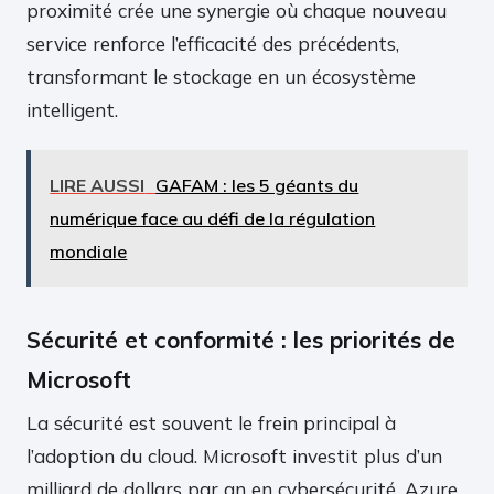
proximité crée une synergie où chaque nouveau
service renforce l’efficacité des précédents,
transformant le stockage en un écosystème
intelligent.
LIRE AUSSI
GAFAM : les 5 géants du
numérique face au défi de la régulation
mondiale
Sécurité et conformité : les priorités de
Microsoft
La sécurité est souvent le frein principal à
l’adoption du cloud. Microsoft investit plus d’un
milliard de dollars par an en cybersécurité. Azure