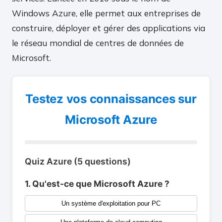
Windows Azure, elle permet aux entreprises de
construire, déployer et gérer des applications via
le réseau mondial de centres de données de
Microsoft.
Testez vos connaissances sur
Microsoft Azure
Quiz Azure (5 questions)
1. Qu'est-ce que Microsoft Azure ?
Un système d'exploitation pour PC