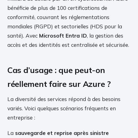
bénéficie de plus de 100 certifications de
conformité, couvrant les réglementations
mondiales (RGPD) et sectorielles (HDS pour la
santé). Avec
Microsoft Entra ID
, la gestion des
accès et des identités est centralisée et sécurisée.
Cas d’usage : que peut-on
réellement faire sur Azure ?
La diversité des services répond à des besoins
variés. Voici quelques scénarios fréquents en
entreprise :
La
sauvegarde et reprise après sinistre