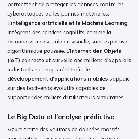
permettent de protéger les données contre les
cyberattaques ou les pannes matérielles.
L’
intelligence artificielle et le Machine Learning
intègrent des services cognitifs, comme la
reconnaissance vocale ou visuelle, sans expertise
algorithmique poussée. L’
Internet des Objets
(IoT)
connecte et surveille des millions d’appareils
industriels en temps réel. Enfin, le
développement d’applications mobiles
s’appuie
sur des back-ends évolutifs capables de
supporter des milliers d’utilisateurs simultanés.
Le Big Data et l’analyse prédictive
Azure traite des volumes de données massifs
inaccessibles aux serveurs classiques. Grâce à