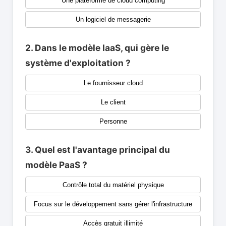
Une plateforme de cloud computing
Un logiciel de messagerie
2. Dans le modèle IaaS, qui gère le
système d'exploitation ?
Le fournisseur cloud
Le client
Personne
3. Quel est l'avantage principal du
modèle PaaS ?
Contrôle total du matériel physique
Focus sur le développement sans gérer l'infrastructure
Accès gratuit illimité