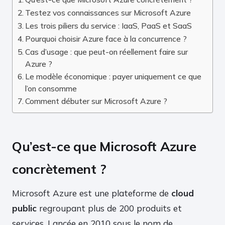
Testez vos connaissances sur Microsoft Azure
Les trois piliers du service : IaaS, PaaS et SaaS
Pourquoi choisir Azure face à la concurrence ?
Cas d’usage : que peut-on réellement faire sur
Azure ?
Le modèle économique : payer uniquement ce que
l’on consomme
Comment débuter sur Microsoft Azure ?
Qu’est-ce que Microsoft Azure
concrètement ?
Microsoft Azure est une plateforme de
cloud
public
regroupant plus de 200 produits et
services. Lancée en 2010 sous le nom de