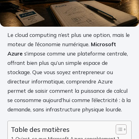
Le cloud computing n’est plus une option, mais le
moteur de l’économie numérique.
Microsoft
Azure
s’impose comme une plateforme centrale,
offrant bien plus qu’un simple espace de
stockage. Que vous soyez entrepreneur ou
directeur informatique, comprendre Azure
permet de saisir comment la puissance de calcul
se consomme aujourd’hui comme l’électricité : à la
demande, sans infrastructure physique lourde.
Table des matières
Qu’est-ce que Microsoft Azure concrètement ?