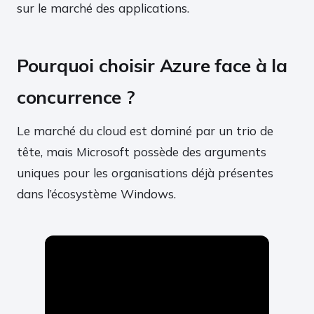
sur le marché des applications.
Pourquoi choisir Azure face à la
concurrence ?
Le marché du cloud est dominé par un trio de
tête, mais Microsoft possède des arguments
uniques pour les organisations déjà présentes
dans l’écosystème Windows.