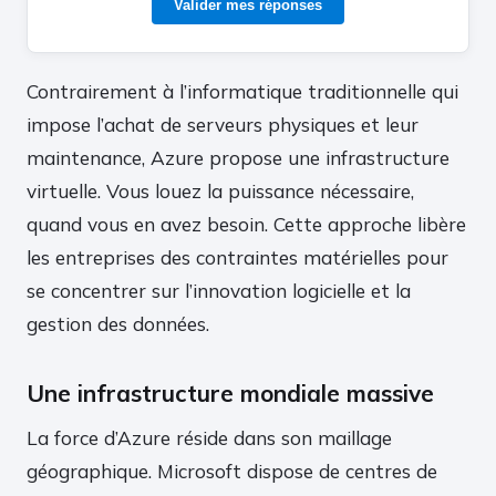
Valider mes réponses
Contrairement à l’informatique traditionnelle qui
impose l’achat de serveurs physiques et leur
maintenance, Azure propose une infrastructure
virtuelle. Vous louez la puissance nécessaire,
quand vous en avez besoin. Cette approche libère
les entreprises des contraintes matérielles pour
se concentrer sur l’innovation logicielle et la
gestion des données.
Une infrastructure mondiale massive
La force d’Azure réside dans son maillage
géographique. Microsoft dispose de centres de