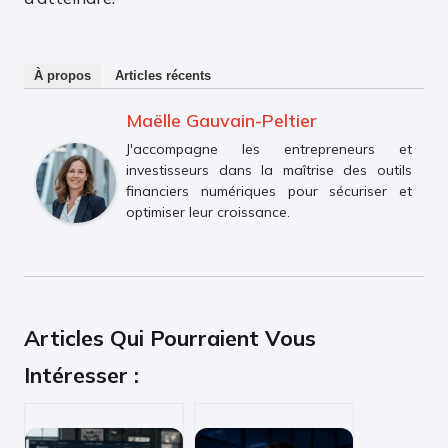
À propos
Articles récents
Maëlle Gauvain-Peltier
J'accompagne les entrepreneurs et
investisseurs dans la maîtrise des outils
financiers numériques pour sécuriser et
optimiser leur croissance.
Articles Qui Pourraient Vous
Intéresser :