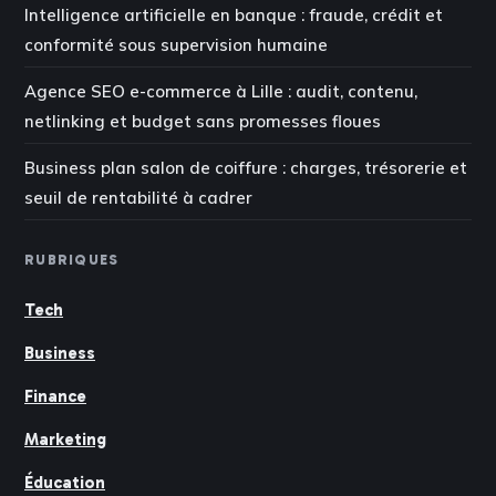
Intelligence artificielle en banque : fraude, crédit et
conformité sous supervision humaine
Agence SEO e-commerce à Lille : audit, contenu,
netlinking et budget sans promesses floues
Business plan salon de coiffure : charges, trésorerie et
seuil de rentabilité à cadrer
RUBRIQUES
Tech
Business
Finance
Marketing
Éducation