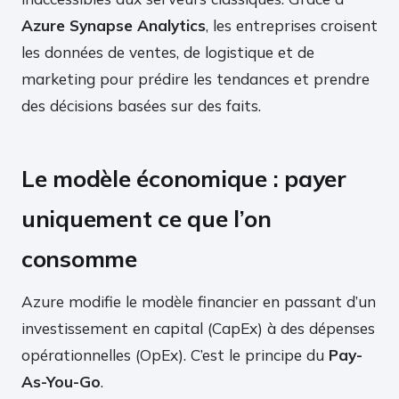
Azure Synapse Analytics
, les entreprises croisent
les données de ventes, de logistique et de
marketing pour prédire les tendances et prendre
des décisions basées sur des faits.
Le modèle économique : payer
uniquement ce que l’on
consomme
Azure modifie le modèle financier en passant d’un
investissement en capital (CapEx) à des dépenses
opérationnelles (OpEx). C’est le principe du
Pay-
As-You-Go
.