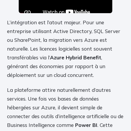
L’intégration est l’atout majeur. Pour une
entreprise utilisant Active Directory, SQL Server
ou SharePoint, la migration vers Azure est
naturelle. Les licences logicielles sont souvent
transférables via l’
Azure Hybrid Benefit
,
générant des économies par rapport à un
déploiement sur un cloud concurrent.
La plateforme attire naturellement d’autres
services. Une fois vos bases de données
hébergées sur Azure, il devient simple de
connecter des outils d’intelligence artificielle ou de
Business Intelligence comme
Power BI
. Cette