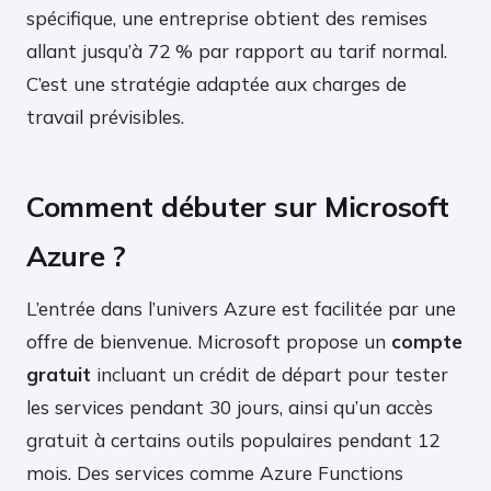
spécifique, une entreprise obtient des remises
allant jusqu’à 72 % par rapport au tarif normal.
C’est une stratégie adaptée aux charges de
travail prévisibles.
Comment débuter sur Microsoft
Azure ?
L’entrée dans l’univers Azure est facilitée par une
offre de bienvenue. Microsoft propose un
compte
gratuit
incluant un crédit de départ pour tester
les services pendant 30 jours, ainsi qu’un accès
gratuit à certains outils populaires pendant 12
mois. Des services comme Azure Functions