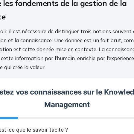
les fondements de la gestion de la
ce
oir, il est nécessaire de distinguer trois notions souvent
ion et la connaissance. Une donnée est un fait brut, co
mation est cette donnée mise en contexte. La connaissan
cette information par l’humain, enrichie par l’expérience 
e qui crée la valeur.
stez vos connaissances sur le Knowle
Management
est-ce que le savoir tacite ?