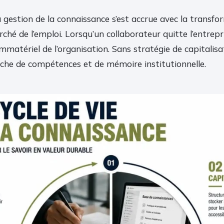
 gestion de la connaissance s’est accrue avec la transfor
arché de l’emploi. Lorsqu’un collaborateur quitte l’entrepr
mmatériel de l’organisation. Sans stratégie de capitalisat
èche de compétences et de mémoire institutionnelle.