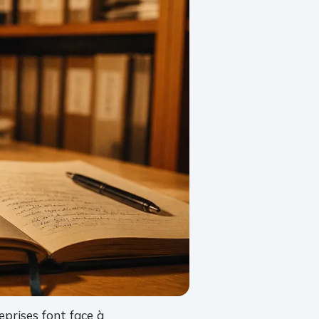
eprises font face à