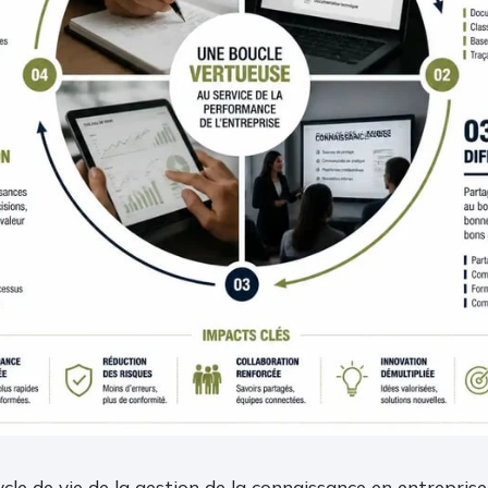
le de vie de la gestion de la connaissance en entreprise