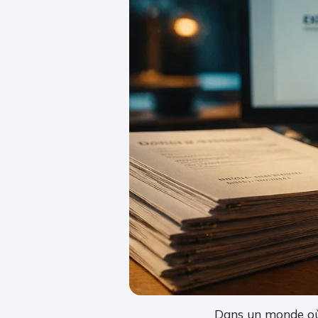
Dans un monde où l