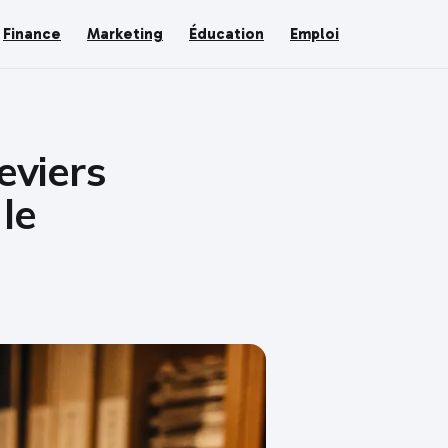
Finance
Marketing
Éducation
Emploi
eviers
le