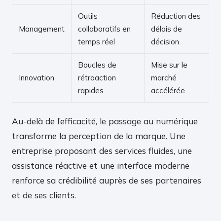
Outils
Réduction des
Management
collaboratifs en
délais de
temps réel
décision
Boucles de
Mise sur le
Innovation
rétroaction
marché
rapides
accélérée
Au-delà de l’efficacité, le passage au numérique
transforme la perception de la marque. Une
entreprise proposant des services fluides, une
assistance réactive et une interface moderne
renforce sa crédibilité auprès de ses partenaires
et de ses clients.