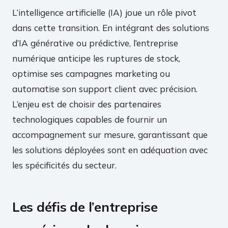
L’intelligence artificielle (IA) joue un rôle pivot
dans cette transition. En intégrant des solutions
d’IA générative ou prédictive, l’entreprise
numérique anticipe les ruptures de stock,
optimise ses campagnes marketing ou
automatise son support client avec précision.
L’enjeu est de choisir des partenaires
technologiques capables de fournir un
accompagnement sur mesure, garantissant que
les solutions déployées sont en adéquation avec
les spécificités du secteur.
Les défis de l’entreprise