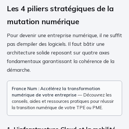
Les 4 piliers stratégiques de la
mutation numérique
Pour devenir une entreprise numérique, il ne suffit
pas d’empiler des logiciels. Il faut bâtir une
architecture solide reposant sur quatre axes
fondamentaux garantissant la cohérence de la
démarche.
France Num : Accélérez la transformation
numérique de votre entreprise
— Découvrez les
conseils, aides et ressources pratiques pour réussir
la transition numérique de votre TPE ou PME.