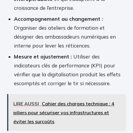
croissance de l’entreprise.
Accompagnement au changement :
Organiser des ateliers de formation et
désigner des ambassadeurs numériques en
interne pour lever les réticences.
Mesure et ajustement :
Utiliser des
indicateurs clés de performance (KPI) pour
vérifier que la digitalisation produit les effets
escomptés et corriger le tir si nécessaire.
LIRE AUSSI
Cahier des charges technique : 4
piliers pour sécuriser vos infrastructures et
éviter les surcoûts