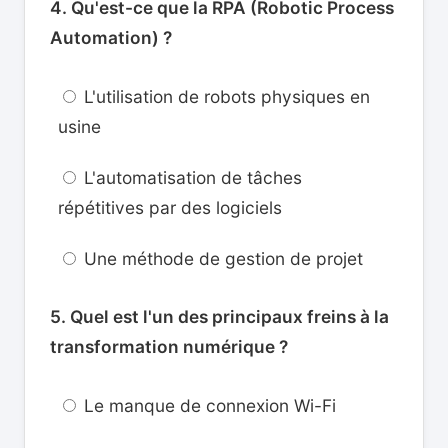
4. Qu'est-ce que la RPA (Robotic Process
Automation) ?
L'utilisation de robots physiques en
usine
L'automatisation de tâches
répétitives par des logiciels
Une méthode de gestion de projet
5. Quel est l'un des principaux freins à la
transformation numérique ?
Le manque de connexion Wi-Fi