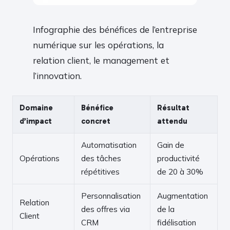
Infographie des bénéfices de l’entreprise
numérique sur les opérations, la
relation client, le management et
l’innovation.
Domaine
Bénéfice
Résultat
d’impact
concret
attendu
Automatisation
Gain de
Opérations
des tâches
productivité
répétitives
de 20 à 30%
Personnalisation
Augmentation
Relation
des offres via
de la
Client
CRM
fidélisation