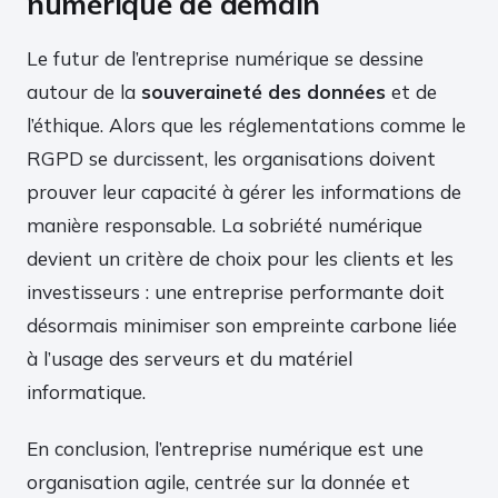
numérique de demain
Le futur de l’entreprise numérique se dessine
autour de la
souveraineté des données
et de
l’éthique. Alors que les réglementations comme le
RGPD se durcissent, les organisations doivent
prouver leur capacité à gérer les informations de
manière responsable. La sobriété numérique
devient un critère de choix pour les clients et les
investisseurs : une entreprise performante doit
désormais minimiser son empreinte carbone liée
à l’usage des serveurs et du matériel
informatique.
En conclusion, l’entreprise numérique est une
organisation agile, centrée sur la donnée et