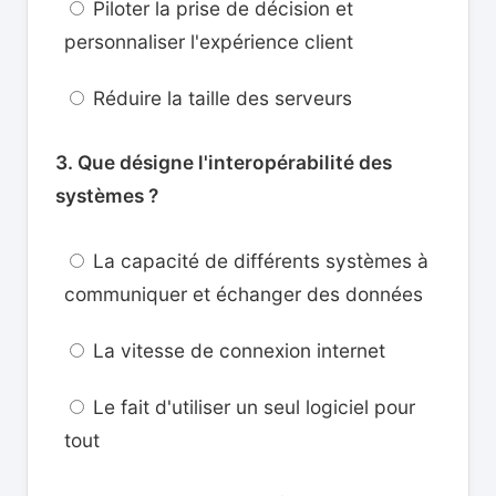
Piloter la prise de décision et
personnaliser l'expérience client
Réduire la taille des serveurs
3. Que désigne l'interopérabilité des
systèmes ?
La capacité de différents systèmes à
communiquer et échanger des données
La vitesse de connexion internet
Le fait d'utiliser un seul logiciel pour
tout