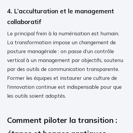
4. L’acculturation et le management
collaboratif
Le principal frein à la numérisation est humain.
La transformation impose un changement de
posture managériale : on passe d’un contrôle
vertical à un management par objectifs, soutenu
par des outils de communication transparente.
Former les équipes et instaurer une culture de
l’innovation continue est indispensable pour que
les outils soient adoptés.
Comment piloter la transition :