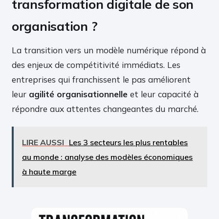
transformation digitale de son
organisation ?
La transition vers un modèle numérique répond à
des enjeux de compétitivité immédiats. Les
entreprises qui franchissent le pas améliorent
leur
agilité organisationnelle
et leur capacité à
répondre aux attentes changeantes du marché.
LIRE AUSSI
Les 3 secteurs les plus rentables
au monde : analyse des modèles économiques
à haute marge