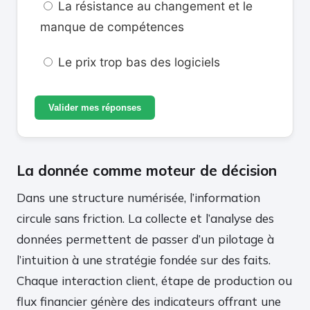
La résistance au changement et le
manque de compétences
Le prix trop bas des logiciels
Valider mes réponses
La donnée comme moteur de décision
Dans une structure numérisée, l’information
circule sans friction. La collecte et l’analyse des
données permettent de passer d’un pilotage à
l’intuition à une stratégie fondée sur des faits.
Chaque interaction client, étape de production ou
flux financier génère des indicateurs offrant une