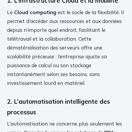
1. L’infrastructure Cloud et la mobilité
Le
Cloud computing
est le socle de la flexibilité. Il
permet d’accéder aux ressources et aux données
depuis n’importe quel endroit, facilitant le
télétravail et la collaboration. Cette
dématérialisation des serveurs offre une
scalabilité précieuse : l’entreprise ajuste sa
puissance de calcul ou son stockage
instantanément selon ses besoins, sans
investissement lourd en matériel.
2. L’automatisation intelligente des
processus
L’automatisation ne concerne plus seulement les