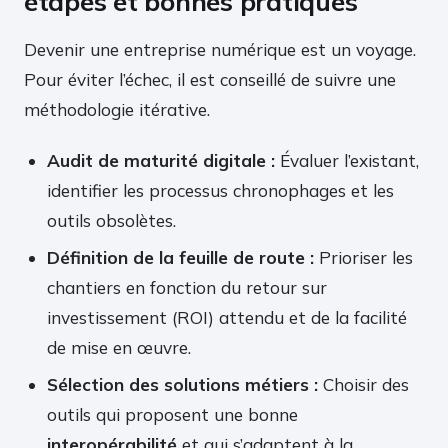
étapes et bonnes pratiques
Devenir une entreprise numérique est un voyage.
Pour éviter l’échec, il est conseillé de suivre une
méthodologie itérative.
Audit de maturité digitale :
Évaluer l’existant,
identifier les processus chronophages et les
outils obsolètes.
Définition de la feuille de route :
Prioriser les
chantiers en fonction du retour sur
investissement (ROI) attendu et de la facilité
de mise en œuvre.
Sélection des solutions métiers :
Choisir des
outils qui proposent une bonne
interopérabilité
et qui s’adaptent à la