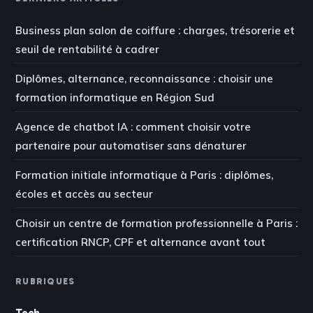
Business plan salon de coiffure : charges, trésorerie et
seuil de rentabilité à cadrer
Diplômes, alternance, reconnaissance : choisir une
formation informatique en Région Sud
Agence de chatbot IA : comment choisir votre
partenaire pour automatiser sans dénaturer
Formation initiale informatique à Paris : diplômes,
écoles et accès au secteur
Choisir un centre de formation professionnelle à Paris :
certification RNCP, CPF et alternance avant tout
RUBRIQUES
Tech