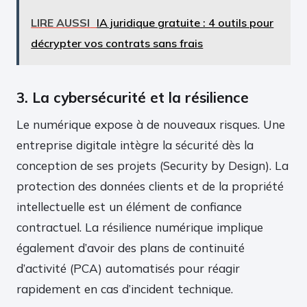
LIRE AUSSI
IA juridique gratuite : 4 outils pour
décrypter vos contrats sans frais
3. La cybersécurité et la résilience
Le numérique expose à de nouveaux risques. Une
entreprise digitale intègre la sécurité dès la
conception de ses projets (Security by Design). La
protection des données clients et de la propriété
intellectuelle est un élément de confiance
contractuel. La résilience numérique implique
également d’avoir des plans de continuité
d’activité (PCA) automatisés pour réagir
rapidement en cas d’incident technique.