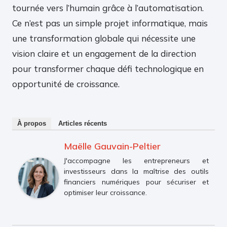
tournée vers l’humain grâce à l’automatisation.
Ce n’est pas un simple projet informatique, mais
une transformation globale qui nécessite une
vision claire et un engagement de la direction
pour transformer chaque défi technologique en
opportunité de croissance.
À propos
Articles récents
Maëlle Gauvain-Peltier
J'accompagne les entrepreneurs et
investisseurs dans la maîtrise des outils
financiers numériques pour sécuriser et
optimiser leur croissance.