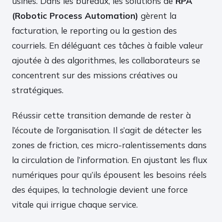
usines. Dans les bureaux, les solutions de
RPA
(Robotic Process Automation)
gèrent la
facturation, le reporting ou la gestion des
courriels. En déléguant ces tâches à faible valeur
ajoutée à des algorithmes, les collaborateurs se
concentrent sur des missions créatives ou
stratégiques.
Réussir cette transition demande de rester à
l’écoute de l’organisation. Il s’agit de détecter les
zones de friction, ces micro-ralentissements dans
la circulation de l’information. En ajustant les flux
numériques pour qu’ils épousent les besoins réels
des équipes, la technologie devient une force
vitale qui irrigue chaque service.