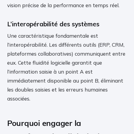
vision précise de la performance en temps réel.
L’interopérabilité des systèmes
Une caractéristique fondamentale est
l’interopérabilité. Les différents outils (ERP, CRM,
plateformes collaboratives) communiquent entre
eux. Cette fluidité logicielle garantit que
l’information saisie à un point A est
immédiatement disponible au point B, éliminant
les doubles saisies et les erreurs humaines
associées.
Pourquoi engager la