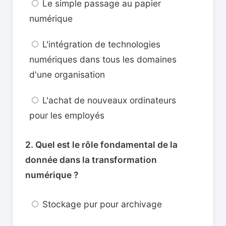
Le simple passage au papier
numérique
L'intégration de technologies
numériques dans tous les domaines
d'une organisation
L'achat de nouveaux ordinateurs
pour les employés
2. Quel est le rôle fondamental de la
donnée dans la transformation
numérique ?
Stockage pur pour archivage