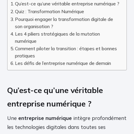
Qu’est-ce qu’une véritable entreprise numérique ?
Quiz : Transformation Numérique
Pourquoi engager la transformation digitale de
son organisation ?
Les 4 piliers stratégiques de la mutation
numérique
Comment piloter la transition : étapes et bonnes
pratiques
Les défis de l’entreprise numérique de demain
Qu’est-ce qu’une véritable
entreprise numérique ?
Une
entreprise numérique
intègre profondément
les technologies digitales dans toutes ses