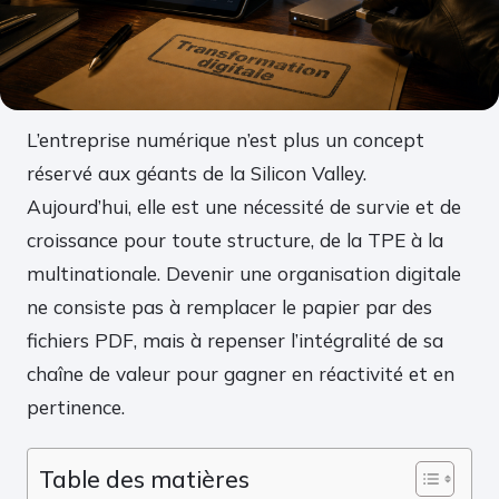
L’entreprise numérique n’est plus un concept
réservé aux géants de la Silicon Valley.
Aujourd’hui, elle est une nécessité de survie et de
croissance pour toute structure, de la TPE à la
multinationale. Devenir une organisation digitale
ne consiste pas à remplacer le papier par des
fichiers PDF, mais à repenser l’intégralité de sa
chaîne de valeur pour gagner en réactivité et en
pertinence.
Table des matières