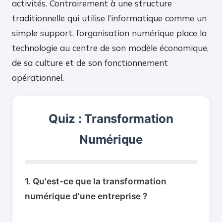
activités. Contrairement à une structure
traditionnelle qui utilise l’informatique comme un
simple support, l’organisation numérique place la
technologie au centre de son modèle économique,
de sa culture et de son fonctionnement
opérationnel.
Quiz : Transformation
Numérique
1. Qu'est-ce que la transformation
numérique d'une entreprise ?