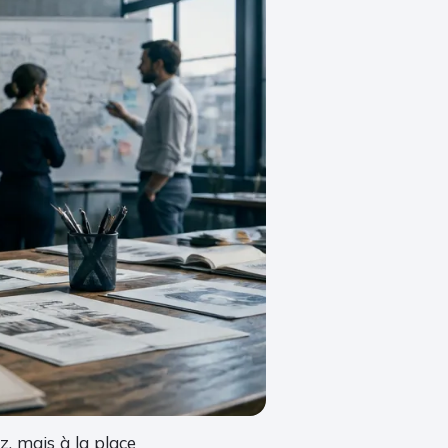
, mais à la place