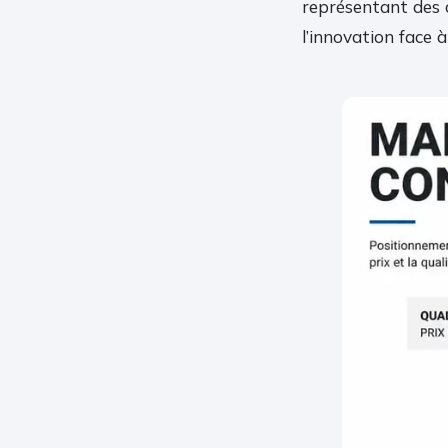
représentant des c
l’innovation face à 