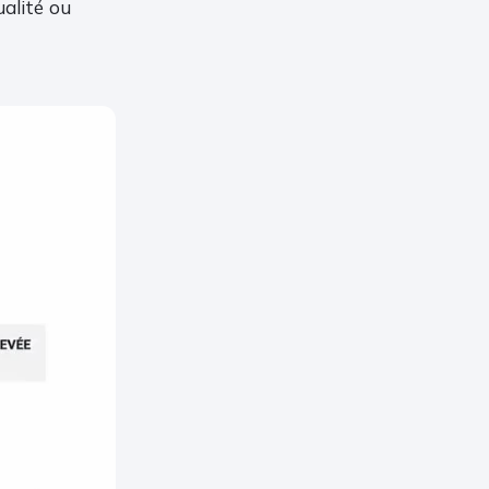
ualité ou