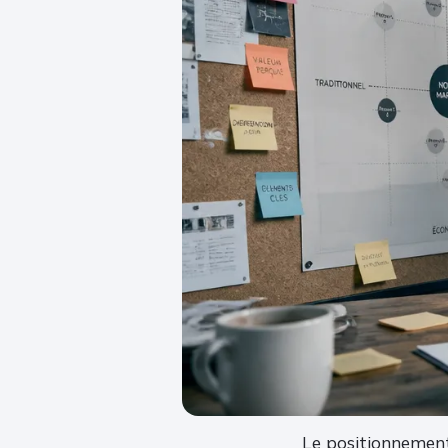
Le positionnement