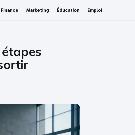
Finance
Marketing
Éducation
Emploi
4 étapes
ortir