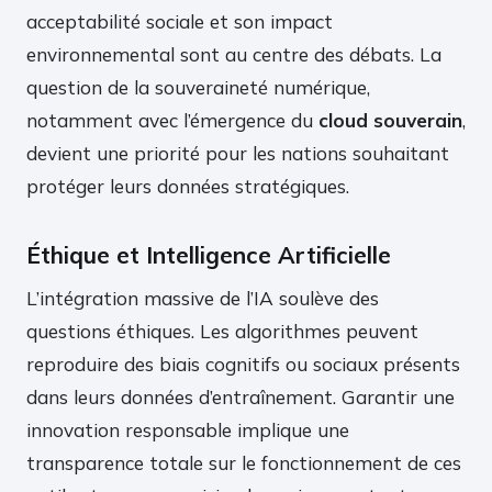
acceptabilité sociale et son impact
environnemental sont au centre des débats. La
question de la souveraineté numérique,
notamment avec l’émergence du
cloud souverain
,
devient une priorité pour les nations souhaitant
protéger leurs données stratégiques.
Éthique et Intelligence Artificielle
L’intégration massive de l’IA soulève des
questions éthiques. Les algorithmes peuvent
reproduire des biais cognitifs ou sociaux présents
dans leurs données d’entraînement. Garantir une
innovation responsable implique une
transparence totale sur le fonctionnement de ces