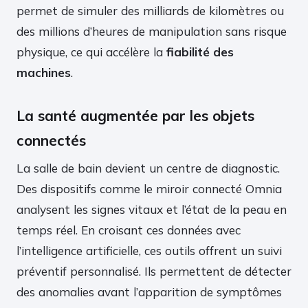
permet de simuler des milliards de kilomètres ou
des millions d’heures de manipulation sans risque
physique, ce qui accélère la
fiabilité des
machines
.
La santé augmentée par les objets
connectés
La salle de bain devient un centre de diagnostic.
Des dispositifs comme le miroir connecté Omnia
analysent les signes vitaux et l’état de la peau en
temps réel. En croisant ces données avec
l’intelligence artificielle, ces outils offrent un suivi
préventif personnalisé. Ils permettent de détecter
des anomalies avant l’apparition de symptômes