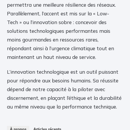
permettra une meilleure résilience des réseaux.
Parallèlement, l’accent est mis sur la « Low-
Tech » ou l’innovation sobre : concevoir des
solutions technologiques performantes mais
moins gourmandes en ressources rares,
répondant ainsi à l’urgence climatique tout en
maintenant un haut niveau de service.
L’innovation technologique est un outil puissant
pour répondre aux besoins humains. Sa réussite
dépend de notre capacité à la piloter avec
discernement, en plaçant l’éthique et la durabilité
au même niveau que la performance technique.
À propos
Articles récents