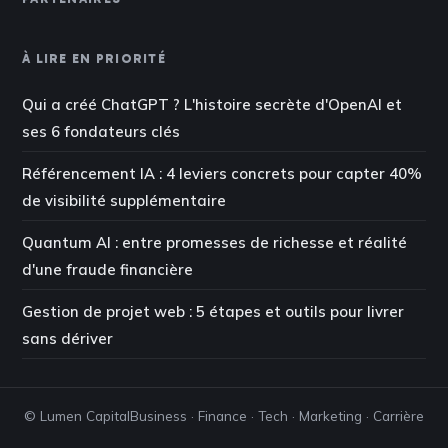
À LIRE EN PRIORITÉ
Qui a créé ChatGPT ? L'histoire secrète d'OpenAI et
ses 6 fondateurs clés
Référencement IA : 4 leviers concrets pour capter 40%
de visibilité supplémentaire
Quantum AI : entre promesses de richesse et réalité
d'une fraude financière
Gestion de projet web : 5 étapes et outils pour livrer
sans dériver
© Lumen Capital
Business · Finance · Tech · Marketing · Carrière