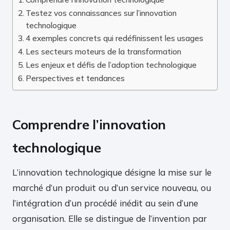
Testez vos connaissances sur l’innovation
technologique
4 exemples concrets qui redéfinissent les usages
Les secteurs moteurs de la transformation
Les enjeux et défis de l’adoption technologique
Perspectives et tendances
Comprendre l’innovation
technologique
L’innovation technologique désigne la mise sur le
marché d’un produit ou d’un service nouveau, ou
l’intégration d’un procédé inédit au sein d’une
organisation. Elle se distingue de l’invention par