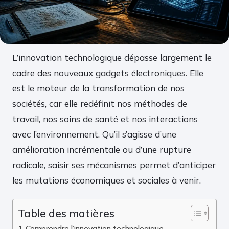
L’innovation technologique dépasse largement le
cadre des nouveaux gadgets électroniques. Elle
est le moteur de la transformation de nos
sociétés, car elle redéfinit nos méthodes de
travail, nos soins de santé et nos interactions
avec l’environnement. Qu’il s’agisse d’une
amélioration incrémentale ou d’une rupture
radicale, saisir ses mécanismes permet d’anticiper
les mutations économiques et sociales à venir.
Table des matières
Comprendre l’innovation technologique