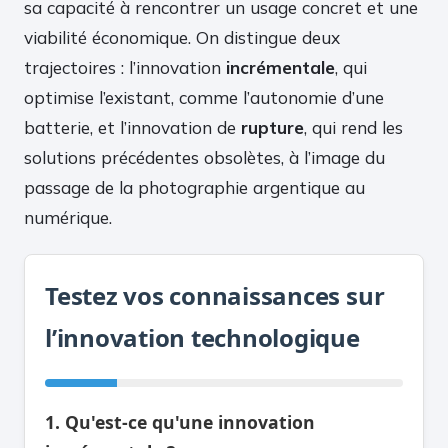
sa capacité à rencontrer un usage concret et une
viabilité économique. On distingue deux
trajectoires : l’innovation
incrémentale
, qui
optimise l’existant, comme l’autonomie d’une
batterie, et l’innovation de
rupture
, qui rend les
solutions précédentes obsolètes, à l’image du
passage de la photographie argentique au
numérique.
Testez vos connaissances sur
l’innovation technologique
1. Qu'est-ce qu'une innovation