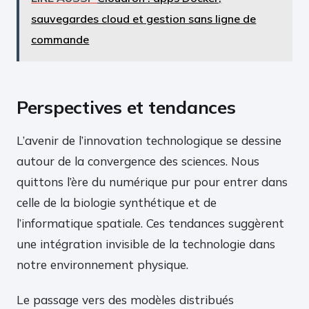
sauvegardes cloud et gestion sans ligne de
commande
Perspectives et tendances
L’avenir de l’innovation technologique se dessine
autour de la convergence des sciences. Nous
quittons l’ère du numérique pur pour entrer dans
celle de la biologie synthétique et de
l’informatique spatiale. Ces tendances suggèrent
une intégration invisible de la technologie dans
notre environnement physique.
Le passage vers des modèles distribués