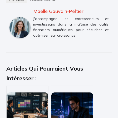
Maëlle Gauvain-Peltier
J'accompagne les entrepreneurs et
investisseurs dans la maîtrise des outils
financiers numériques pour sécuriser et
optimiser leur croissance.
Articles Qui Pourraient Vous
Intéresser :