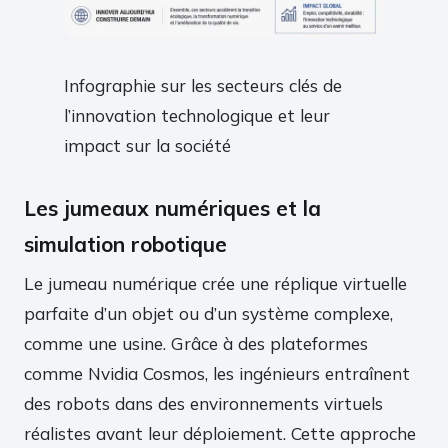
Infographie sur les secteurs clés de
l’innovation technologique et leur
impact sur la société
Les jumeaux numériques et la
simulation robotique
Le jumeau numérique crée une réplique virtuelle
parfaite d’un objet ou d’un système complexe,
comme une usine. Grâce à des plateformes
comme Nvidia Cosmos, les ingénieurs entraînent
des robots dans des environnements virtuels
réalistes avant leur déploiement. Cette approche