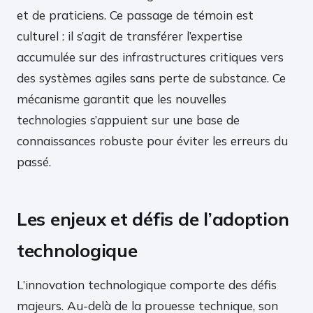
et de praticiens. Ce passage de témoin est
culturel : il s’agit de transférer l’expertise
accumulée sur des infrastructures critiques vers
des systèmes agiles sans perte de substance. Ce
mécanisme garantit que les nouvelles
technologies s’appuient sur une base de
connaissances robuste pour éviter les erreurs du
passé.
Les enjeux et défis de l’adoption
technologique
L’innovation technologique comporte des défis
majeurs. Au-delà de la prouesse technique, son