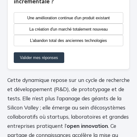
incrémentale ?
Une amélioration continue d'un produit existant
La création d'un marché totalement nouveau
L'abandon total des anciennes technologies
Valider mes réponses
Cette dynamique repose sur un cycle de recherche
et développement (R&D), de prototypage et de
tests. Elle n’est plus l’apanage des géants de la
Silicon Valley ; elle émerge au sein d’écosystèmes
collaboratifs où startups, laboratoires et grandes
entreprises pratiquent l’
open innovation
. Ce
partage de connaissances accélère la mise au