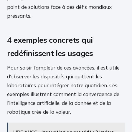
point de solutions face à des défis mondiaux
pressants.
4 exemples concrets qui
redéfinissent les usages
Pour saisir l’ampleur de ces avancées, il est utile
d’observer les dispositifs qui quittent les
laboratoires pour intégrer notre quotidien. Ces
exemples illustrent comment la convergence de
l’intelligence artificielle, de la donnée et de la
robotique crée de la valeur.
LIRE AUSSI
Innovation de procédé : 3 leviers