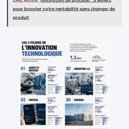
pour booster votre rentabilité sans changer de
produit