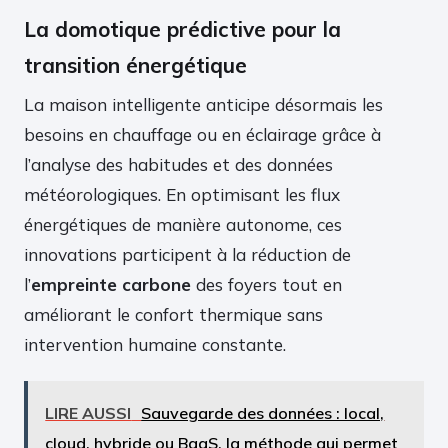
La domotique prédictive pour la
transition énergétique
La maison intelligente anticipe désormais les
besoins en chauffage ou en éclairage grâce à
l’analyse des habitudes et des données
météorologiques. En optimisant les flux
énergétiques de manière autonome, ces
innovations participent à la réduction de
l’
empreinte carbone
des foyers tout en
améliorant le confort thermique sans
intervention humaine constante.
LIRE AUSSI
Sauvegarde des données : local,
cloud, hybride ou BaaS, la méthode qui permet