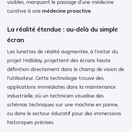
visibles, marquant le passage d’une médecine
curative à une
médecine proactive
.
La réalité étendue : au-delà du simple
écran
Les lunettes de réalité augmentée, à l’instar du
projet Halliday, projettent des écrans haute
définition directement dans le champ de vision de
l’utilisateur. Cette technologie trouve des
applications immédiates dans la maintenance
industrielle, où un technicien visualise des
schémas techniques sur une machine en panne,
ou dans le secteur éducatif pour des immersions
historiques précises.