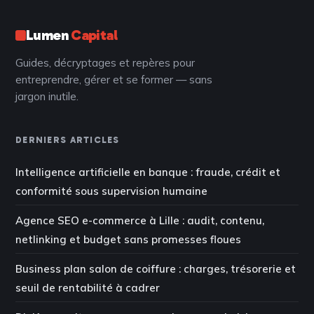
Lumen
Capital
Guides, décryptages et repères pour
entreprendre, gérer et se former — sans
jargon inutile.
DERNIERS ARTICLES
Intelligence artificielle en banque : fraude, crédit et
conformité sous supervision humaine
Agence SEO e-commerce à Lille : audit, contenu,
netlinking et budget sans promesses floues
Business plan salon de coiffure : charges, trésorerie et
seuil de rentabilité à cadrer