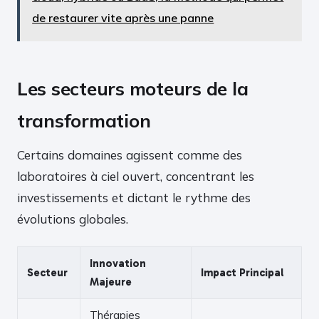
de restaurer vite après une panne
Les secteurs moteurs de la
transformation
Certains domaines agissent comme des
laboratoires à ciel ouvert, concentrant les
investissements et dictant le rythme des
évolutions globales.
Innovation
Secteur
Impact Principal
Majeure
Thérapies