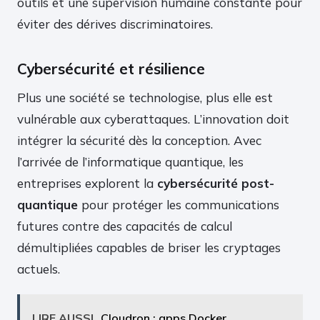
outils et une supervision humaine constante pour
éviter des dérives discriminatoires.
Cybersécurité et résilience
Plus une société se technologise, plus elle est
vulnérable aux cyberattaques. L’innovation doit
intégrer la sécurité dès la conception. Avec
l’arrivée de l’informatique quantique, les
entreprises explorent la
cybersécurité post-
quantique
pour protéger les communications
futures contre des capacités de calcul
démultipliées capables de briser les cryptages
actuels.
LIRE AUSSI
Cloudron : apps Docker,