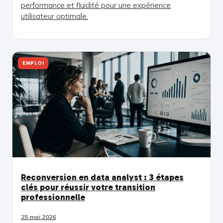
performance et fluidité pour une expérience
utilisateur optimale.
EMPLOI
Reconversion en data analyst : 3 étapes
clés pour réussir votre transition
professionnelle
25 mai 2026