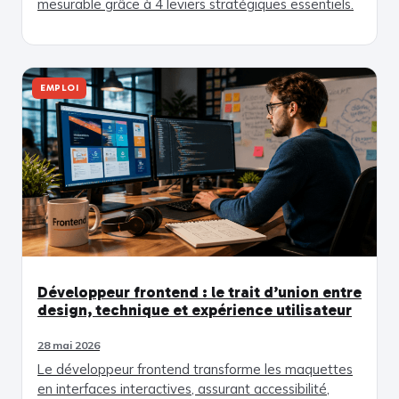
mesurable grâce à 4 leviers stratégiques essentiels.
EMPLOI
Développeur frontend : le trait d’union entre
design, technique et expérience utilisateur
28 mai 2026
Le développeur frontend transforme les maquettes
en interfaces interactives, assurant accessibilité,