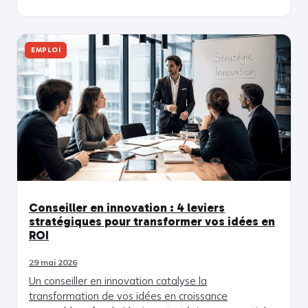
EMPLOI
Conseiller en innovation : 4 leviers
stratégiques pour transformer vos idées en
ROI
29 mai 2026
Un conseiller en innovation catalyse la
transformation de vos idées en croissance