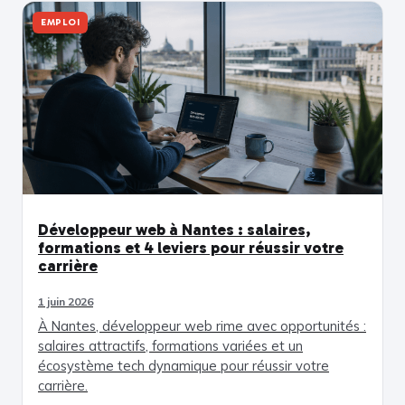
EMPLOI
Développeur web à Nantes : salaires,
formations et 4 leviers pour réussir votre
carrière
1 juin 2026
À Nantes, développeur web rime avec opportunités :
salaires attractifs, formations variées et un
écosystème tech dynamique pour réussir votre
carrière.