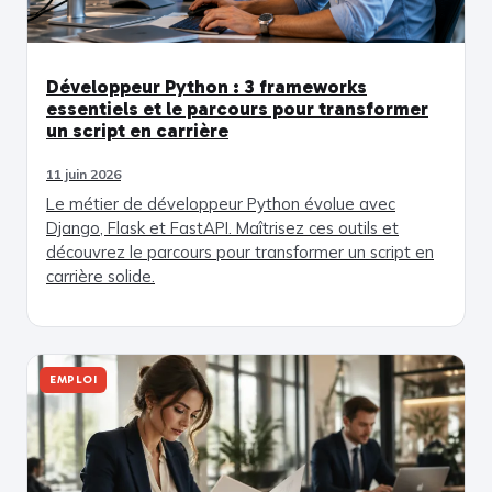
Développeur Python : 3 frameworks
essentiels et le parcours pour transformer
un script en carrière
11 juin 2026
Le métier de développeur Python évolue avec
Django, Flask et FastAPI. Maîtrisez ces outils et
découvrez le parcours pour transformer un script en
carrière solide.
EMPLOI