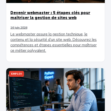
Devenir webmaster : 5 étapes clés pour
maîtriser la gestion de sites web
16 juin 2026
Le webmaster assure la gestion technique, le
contenu et la sécurité d’un site web. Découvrez les
compétences et étapes essentielles pour maîtriser
ce métier polyvalent.
EMPLOI