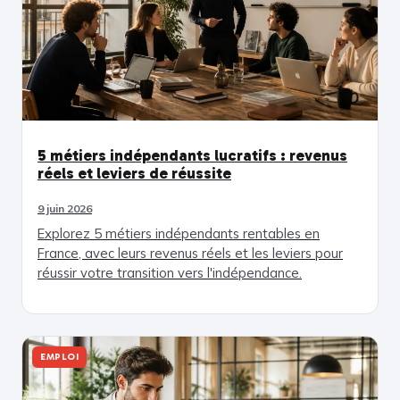
5 métiers indépendants lucratifs : revenus
réels et leviers de réussite
9 juin 2026
Explorez 5 métiers indépendants rentables en
France, avec leurs revenus réels et les leviers pour
réussir votre transition vers l'indépendance.
EMPLOI