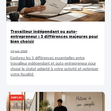
Travailleur indépendant ou auto-
entrepreneur : 3 différences majeures pour
bien choisir
10 juin 2026
Explorez les 3 différences essentielles entre
travailleur indépendant et auto-entrepreneur pour
choisir le statut adapté à votre activité et optimiser
votre fiscalité.
EMPLOI