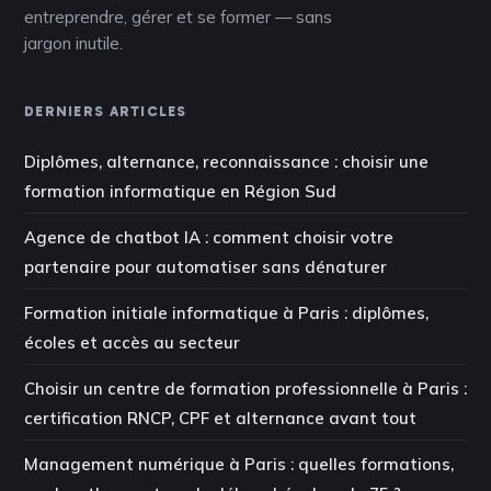
entreprendre, gérer et se former — sans
jargon inutile.
DERNIERS ARTICLES
Diplômes, alternance, reconnaissance : choisir une
formation informatique en Région Sud
Agence de chatbot IA : comment choisir votre
partenaire pour automatiser sans dénaturer
Formation initiale informatique à Paris : diplômes,
écoles et accès au secteur
Choisir un centre de formation professionnelle à Paris :
certification RNCP, CPF et alternance avant tout
Management numérique à Paris : quelles formations,