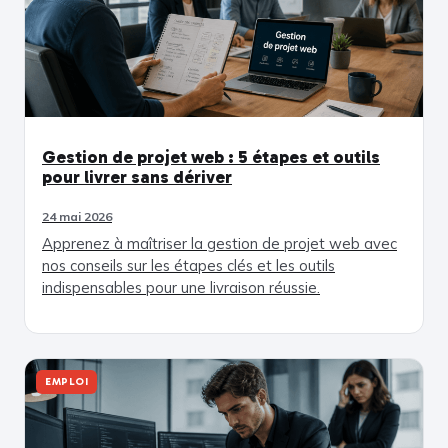
Gestion de projet web : 5 étapes et outils
pour livrer sans dériver
24 mai 2026
Apprenez à maîtriser la gestion de projet web avec
nos conseils sur les étapes clés et les outils
indispensables pour une livraison réussie.
EMPLOI