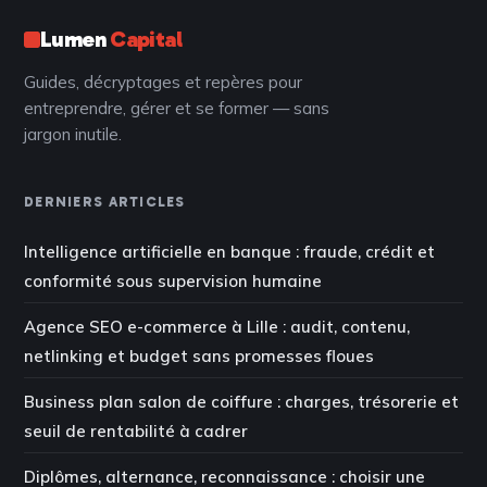
Lumen
Capital
Guides, décryptages et repères pour
entreprendre, gérer et se former — sans
jargon inutile.
DERNIERS ARTICLES
Intelligence artificielle en banque : fraude, crédit et
conformité sous supervision humaine
Agence SEO e-commerce à Lille : audit, contenu,
netlinking et budget sans promesses floues
Business plan salon de coiffure : charges, trésorerie et
seuil de rentabilité à cadrer
Diplômes, alternance, reconnaissance : choisir une