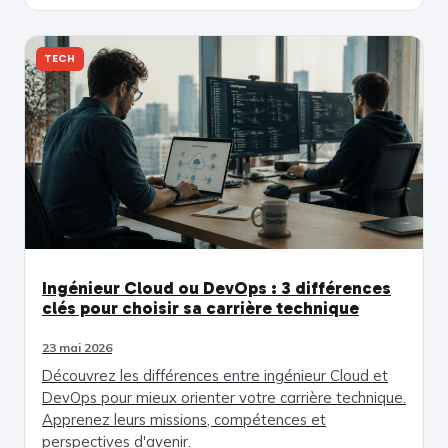
TECH
Ingénieur Cloud ou DevOps : 3 différences
clés pour choisir sa carrière technique
23 mai 2026
Découvrez les différences entre ingénieur Cloud et
DevOps pour mieux orienter votre carrière technique.
Apprenez leurs missions, compétences et
perspectives d'avenir.