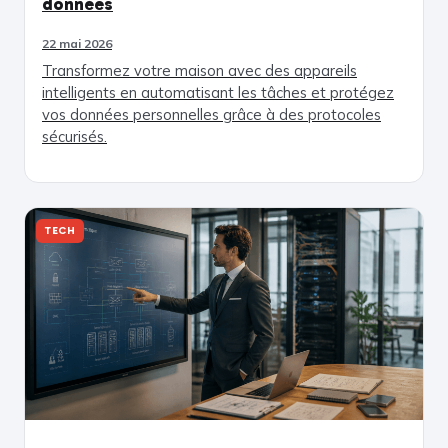
données
22 mai 2026
Transformez votre maison avec des appareils
intelligents en automatisant les tâches et protégez
vos données personnelles grâce à des protocoles
sécurisés.
TECH