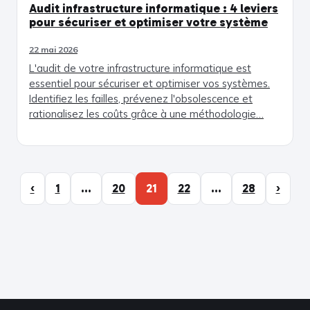
Audit infrastructure informatique : 4 leviers
pour sécuriser et optimiser votre système
22 mai 2026
L'audit de votre infrastructure informatique est
essentiel pour sécuriser et optimiser vos systèmes.
Identifiez les failles, prévenez l'obsolescence et
rationalisez les coûts grâce à une méthodologie…
‹
1
…
20
21
22
…
28
›