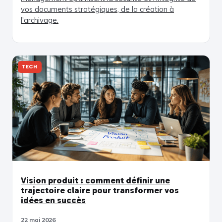
vos documents stratégiques, de la création à
l'archivage.
TECH
Vision produit : comment définir une
trajectoire claire pour transformer vos
idées en succès
22 mai 2026