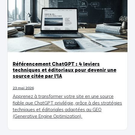
Référencement ChatGPT : 4 leviers
techniques et éditoriaux pour devenir une
source citée par l’IA
23 mai 2026
Apprenez à transformer votre site en une source
fiable que ChatGPT privilégie, grâce à des stratégies
techniques et éditoriales adaptées au GEO
(Generative Engine Optimization).