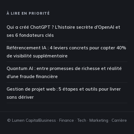
À LIRE EN PRIORITÉ
Qui a créé ChatGPT ? L'histoire secrète d'OpenAI et
ses 6 fondateurs clés
Référencement IA : 4 leviers concrets pour capter 40%
de visibilité supplémentaire
Quantum AI : entre promesses de richesse et réalité
d'une fraude financière
Gestion de projet web : 5 étapes et outils pour livrer
sans dériver
© Lumen Capital
Business · Finance · Tech · Marketing · Carrière