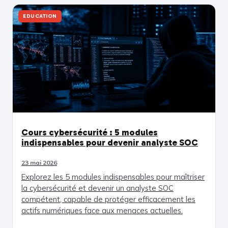
EDUCATION
Cours cybersécurité : 5 modules
indispensables pour devenir analyste SOC
23 mai 2026
Explorez les 5 modules indispensables pour maîtriser
la cybersécurité et devenir un analyste SOC
compétent, capable de protéger efficacement les
actifs numériques face aux menaces actuelles.