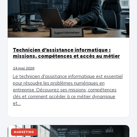
Technicien d’assistance informatique :
missions, compétences et accès au métier
24 mai 2026
Le technicien d'assistance informatique est essentiel
pour résoudre les problèmes numériques en
entreprise. Découvrez ses missions, compétences
clés et comment accéder à ce métier dynamique
et…
MARKETING