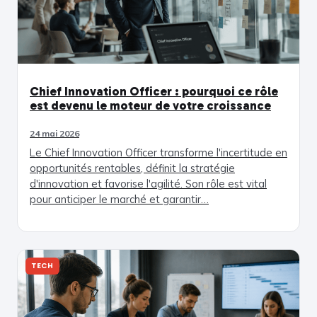
Chief Innovation Officer : pourquoi ce rôle
est devenu le moteur de votre croissance
24 mai 2026
Le Chief Innovation Officer transforme l'incertitude en
opportunités rentables, définit la stratégie
d'innovation et favorise l'agilité. Son rôle est vital
pour anticiper le marché et garantir…
TECH