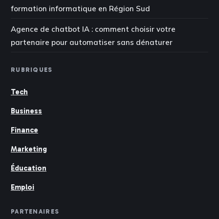
formation informatique en Région Sud
Agence de chatbot IA : comment choisir votre
partenaire pour automatiser sans dénaturer
RUBRIQUES
Tech
Business
Finance
Marketing
Éducation
Emploi
PARTENAIRES