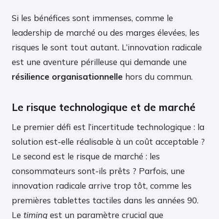
Si les bénéfices sont immenses, comme le
leadership de marché ou des marges élevées, les
risques le sont tout autant. L’innovation radicale
est une aventure périlleuse qui demande une
résilience organisationnelle
hors du commun.
Le risque technologique et de marché
Le premier défi est l’incertitude technologique : la
solution est-elle réalisable à un coût acceptable ?
Le second est le risque de marché : les
consommateurs sont-ils prêts ? Parfois, une
innovation radicale arrive trop tôt, comme les
premières tablettes tactiles dans les années 90.
Le
timing
est un paramètre crucial que