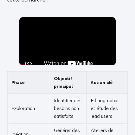
Objectif
Phase
Action clé
principal
Identifier des
Ethnographie
Exploration
besoins non
et étude des
satisfaits
lead users
Générer des
Ateliers de
Idéation