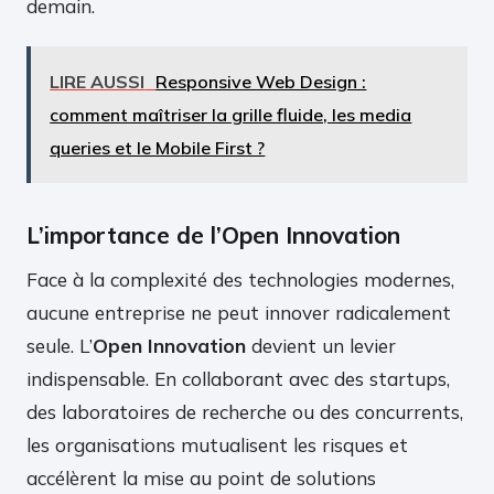
demain.
LIRE AUSSI
Responsive Web Design :
comment maîtriser la grille fluide, les media
queries et le Mobile First ?
L’importance de l’Open Innovation
Face à la complexité des technologies modernes,
aucune entreprise ne peut innover radicalement
seule. L’
Open Innovation
devient un levier
indispensable. En collaborant avec des startups,
des laboratoires de recherche ou des concurrents,
les organisations mutualisent les risques et
accélèrent la mise au point de solutions