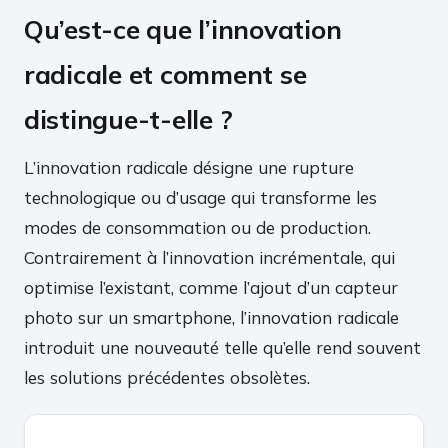
Qu’est-ce que l’innovation
radicale et comment se
distingue-t-elle ?
L’innovation radicale désigne une rupture
technologique ou d’usage qui transforme les
modes de consommation ou de production.
Contrairement à l’innovation incrémentale, qui
optimise l’existant, comme l’ajout d’un capteur
photo sur un smartphone, l’innovation radicale
introduit une nouveauté telle qu’elle rend souvent
les solutions précédentes obsolètes.