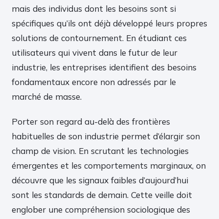
mais des individus dont les besoins sont si
spécifiques qu’ils ont déjà développé leurs propres
solutions de contournement. En étudiant ces
utilisateurs qui vivent dans le futur de leur
industrie, les entreprises identifient des besoins
fondamentaux encore non adressés par le
marché de masse.
Porter son regard au-delà des frontières
habituelles de son industrie permet d’élargir son
champ de vision. En scrutant les technologies
émergentes et les comportements marginaux, on
découvre que les signaux faibles d’aujourd’hui
sont les standards de demain. Cette veille doit
englober une compréhension sociologique des