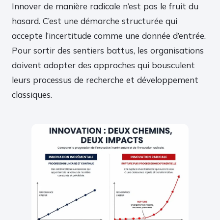
Innover de manière radicale n’est pas le fruit du
hasard. C’est une démarche structurée qui
accepte l’incertitude comme une donnée d’entrée.
Pour sortir des sentiers battus, les organisations
doivent adopter des approches qui bousculent
leurs processus de recherche et développement
classiques.