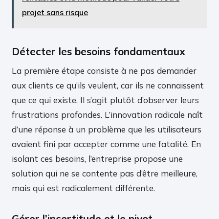
projet sans risque
Détecter les besoins fondamentaux
La première étape consiste à ne pas demander
aux clients ce qu’ils veulent, car ils ne connaissent
que ce qui existe. Il s’agit plutôt d’observer leurs
frustrations profondes. L’innovation radicale naît
d’une réponse à un problème que les utilisateurs
avaient fini par accepter comme une fatalité. En
isolant ces besoins, l’entreprise propose une
solution qui ne se contente pas d’être meilleure,
mais qui est radicalement différente.
Gérer l’incertitude et le pivot