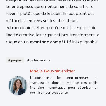
les entreprises qui ambitionnent de construire
l’avenir plutôt que de le subir. En adoptant des
méthodes centrées sur les utilisateurs
extraordinaires et en protégeant les espaces de
liberté créative, les organisations transforment le
risque en un
avantage compétitif
inexpugnable.
À propos
Articles récents
Maëlle Gauvain-Peltier
J'accompagne les entrepreneurs et
investisseurs dans la maîtrise des outils
financiers numériques pour sécuriser et
optimiser leur croissance.