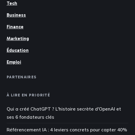
Tech
Business
Finance
Marketing
Éducation
Emploi
PARTENAIRES
À LIRE EN PRIORITÉ
Qui a créé ChatGPT ? L'histoire secrète d'OpenAI et
ses 6 fondateurs clés
Référencement IA : 4 leviers concrets pour capter 40%