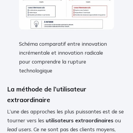
Schéma comparatif entre innovation
incrémentale et innovation radicale
pour comprendre la rupture
technologique
La méthode de l’utilisateur
extraordinaire
L’une des approches les plus puissantes est de se
tourner vers les
utilisateurs extraordinaires
ou
lead users
. Ce ne sont pas des clients moyens,