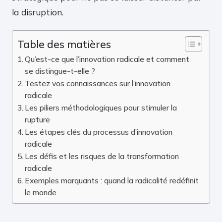
la disruption.
Table des matières
Qu’est-ce que l’innovation radicale et comment
se distingue-t-elle ?
Testez vos connaissances sur l’innovation
radicale
Les piliers méthodologiques pour stimuler la
rupture
Les étapes clés du processus d’innovation
radicale
Les défis et les risques de la transformation
radicale
Exemples marquants : quand la radicalité redéfinit
le monde