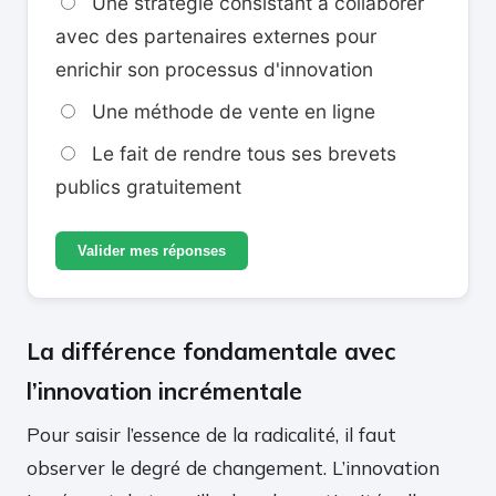
Une stratégie consistant à collaborer
avec des partenaires externes pour
enrichir son processus d'innovation
Une méthode de vente en ligne
Le fait de rendre tous ses brevets
publics gratuitement
Valider mes réponses
La différence fondamentale avec
l’innovation incrémentale
Pour saisir l’essence de la radicalité, il faut
observer le degré de changement. L’innovation