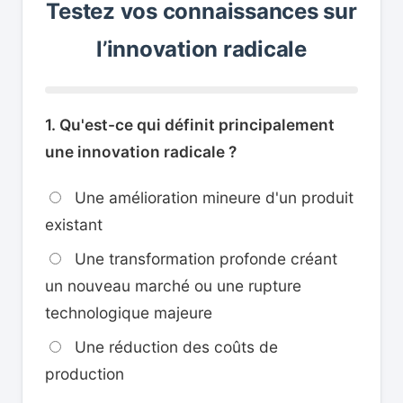
Testez vos connaissances sur
l’innovation radicale
1. Qu'est-ce qui définit principalement
une innovation radicale ?
Une amélioration mineure d'un produit
existant
Une transformation profonde créant
un nouveau marché ou une rupture
technologique majeure
Une réduction des coûts de
production