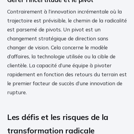
Contrairement à l’innovation incrémentale où la
trajectoire est prévisible, le chemin de la radicalité
est parsemé de pivots. Un pivot est un
changement stratégique de direction sans
changer de vision. Cela concerne le modèle
d’affaires, la technologie utilisée ou la cible de
clientèle. La capacité d’une équipe à pivoter
rapidement en fonction des retours du terrain est
le premier facteur de succès d’une innovation de
rupture.
Les défis et les risques de la
transformation radicale