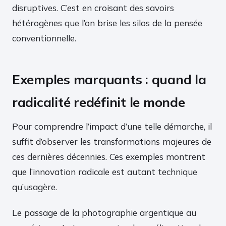
disruptives. C’est en croisant des savoirs
hétérogènes que l’on brise les silos de la pensée
conventionnelle.
Exemples marquants : quand la
radicalité redéfinit le monde
Pour comprendre l’impact d’une telle démarche, il
suffit d’observer les transformations majeures de
ces dernières décennies. Ces exemples montrent
que l’innovation radicale est autant technique
qu’usagère.
Le passage de la photographie argentique au