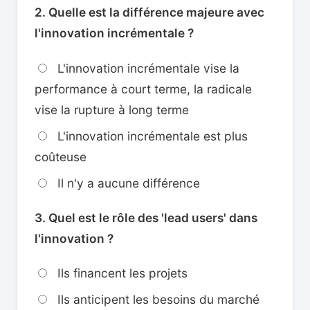
2. Quelle est la différence majeure avec
l'innovation incrémentale ?
L'innovation incrémentale vise la
performance à court terme, la radicale
vise la rupture à long terme
L'innovation incrémentale est plus
coûteuse
Il n'y a aucune différence
3. Quel est le rôle des 'lead users' dans
l'innovation ?
Ils financent les projets
Ils anticipent les besoins du marché