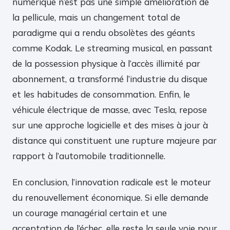
numérique n’est pas une simple amélioration de
la pellicule, mais un changement total de
paradigme qui a rendu obsolètes des géants
comme Kodak. Le streaming musical, en passant
de la possession physique à l’accès illimité par
abonnement, a transformé l’industrie du disque
et les habitudes de consommation. Enfin, le
véhicule électrique de masse, avec Tesla, repose
sur une approche logicielle et des mises à jour à
distance qui constituent une rupture majeure par
rapport à l’automobile traditionnelle.
En conclusion, l’innovation radicale est le moteur
du renouvellement économique. Si elle demande
un courage managérial certain et une
acceptation de l’échec, elle reste la seule voie pour