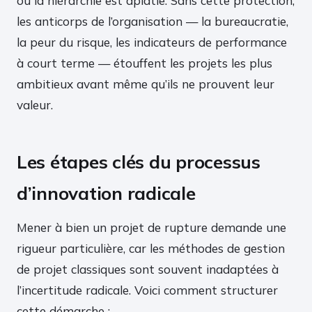
où la hiérarchie est aplatie. Sans cette protection,
les anticorps de l’organisation — la bureaucratie,
la peur du risque, les indicateurs de performance
à court terme — étouffent les projets les plus
ambitieux avant même qu’ils ne prouvent leur
valeur.
Les étapes clés du processus
d’innovation radicale
Mener à bien un projet de rupture demande une
rigueur particulière, car les méthodes de gestion
de projet classiques sont souvent inadaptées à
l’incertitude radicale. Voici comment structurer
cette démarche :