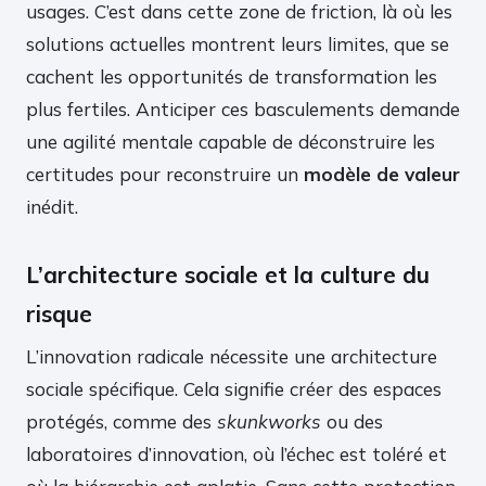
usages. C’est dans cette zone de friction, là où les
solutions actuelles montrent leurs limites, que se
cachent les opportunités de transformation les
plus fertiles. Anticiper ces basculements demande
une agilité mentale capable de déconstruire les
certitudes pour reconstruire un
modèle de valeur
inédit.
L’architecture sociale et la culture du
risque
L’innovation radicale nécessite une architecture
sociale spécifique. Cela signifie créer des espaces
protégés, comme des
skunkworks
ou des
laboratoires d’innovation, où l’échec est toléré et