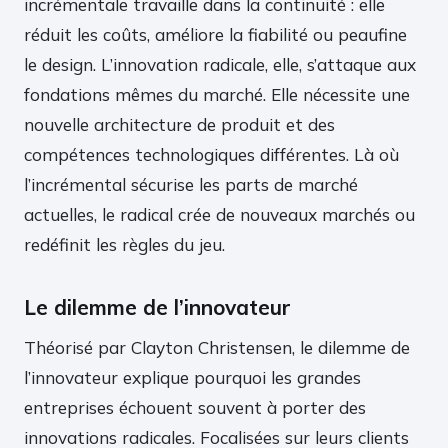
incrémentale travaille dans la continuité : elle
réduit les coûts, améliore la fiabilité ou peaufine
le design. L’innovation radicale, elle, s’attaque aux
fondations mêmes du marché. Elle nécessite une
nouvelle architecture de produit et des
compétences technologiques différentes. Là où
l’incrémental sécurise les parts de marché
actuelles, le radical crée de nouveaux marchés ou
redéfinit les règles du jeu.
Le dilemme de l’innovateur
Théorisé par Clayton Christensen, le dilemme de
l’innovateur explique pourquoi les grandes
entreprises échouent souvent à porter des
innovations radicales. Focalisées sur leurs clients