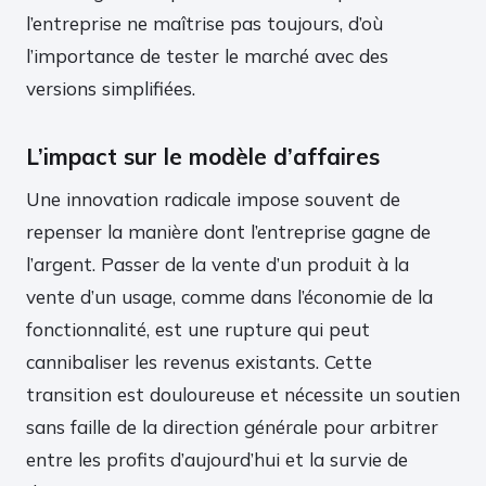
l’entreprise ne maîtrise pas toujours, d’où
l’importance de tester le marché avec des
versions simplifiées.
L’impact sur le modèle d’affaires
Une innovation radicale impose souvent de
repenser la manière dont l’entreprise gagne de
l’argent. Passer de la vente d’un produit à la
vente d’un usage, comme dans l’économie de la
fonctionnalité, est une rupture qui peut
cannibaliser les revenus existants. Cette
transition est douloureuse et nécessite un soutien
sans faille de la direction générale pour arbitrer
entre les profits d’aujourd’hui et la survie de