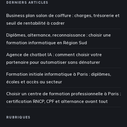
DERNIERS ARTICLES
Business plan salon de coiffure : charges, trésorerie et
seuil de rentabilité à cadrer
Diplômes, alternance, reconnaissance : choisir une
formation informatique en Région Sud
Agence de chatbot IA : comment choisir votre
partenaire pour automatiser sans dénaturer
Formation initiale informatique à Paris : diplômes,
écoles et accès au secteur
Choisir un centre de formation professionnelle à Paris :
certification RNCP, CPF et alternance avant tout
RUBRIQUES