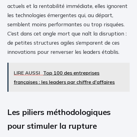
actuels et la rentabilité immédiate, elles ignorent
les technologies émergentes qui, au départ,
semblent moins performantes ou trop risquées.
C’est dans cet angle mort que naît la disruption :
de petites structures agiles s’emparent de ces
innovations pour renverser les leaders établis.
LIRE AUSSI
Top 100 des entreprises
françaises : les leaders par chiffre d'affaires
Les piliers méthodologiques
pour stimuler la rupture