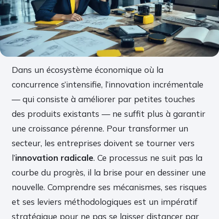
Dans un écosystème économique où la
concurrence s’intensifie, l’innovation incrémentale
— qui consiste à améliorer par petites touches
des produits existants — ne suffit plus à garantir
une croissance pérenne. Pour transformer un
secteur, les entreprises doivent se tourner vers
l’
innovation radicale
. Ce processus ne suit pas la
courbe du progrès, il la brise pour en dessiner une
nouvelle. Comprendre ses mécanismes, ses risques
et ses leviers méthodologiques est un impératif
stratégique pour ne pas se laisser distancer par