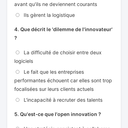
avant qu'ils ne deviennent courants
Ils gèrent la logistique
4. Que décrit le 'dilemme de l'innovateur'
?
La difficulté de choisir entre deux
logiciels
Le fait que les entreprises
performantes échouent car elles sont trop
focalisées sur leurs clients actuels
L'incapacité à recruter des talents
5. Qu'est-ce que l'open innovation ?