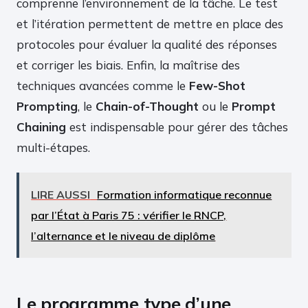
comprenne l’environnement de la tâche. Le test
et l’itération permettent de mettre en place des
protocoles pour évaluer la qualité des réponses
et corriger les biais. Enfin, la maîtrise des
techniques avancées comme le
Few-Shot
Prompting
, le
Chain-of-Thought
ou le
Prompt
Chaining
est indispensable pour gérer des tâches
multi-étapes.
LIRE AUSSI
Formation informatique reconnue
par l’État à Paris 75 : vérifier le RNCP,
l’alternance et le niveau de diplôme
Le programme type d’une