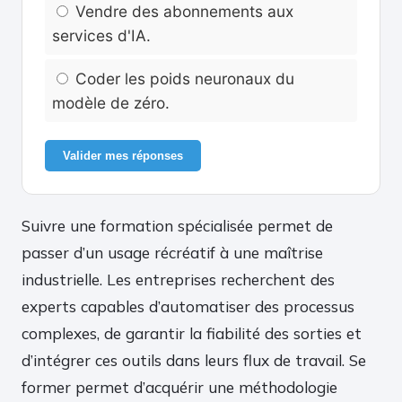
Vendre des abonnements aux
services d'IA.
Coder les poids neuronaux du
modèle de zéro.
Valider mes réponses
Suivre une formation spécialisée permet de
passer d’un usage récréatif à une maîtrise
industrielle. Les entreprises recherchent des
experts capables d’automatiser des processus
complexes, de garantir la fiabilité des sorties et
d’intégrer ces outils dans leurs flux de travail. Se
former permet d’acquérir une méthodologie