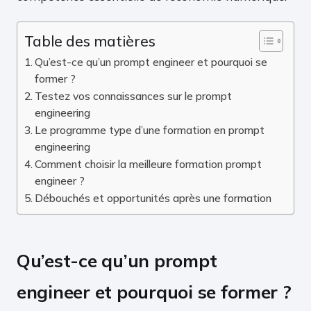
Table des matières
Qu’est-ce qu’un prompt engineer et pourquoi se
former ?
Testez vos connaissances sur le prompt
engineering
Le programme type d’une formation en prompt
engineering
Comment choisir la meilleure formation prompt
engineer ?
Débouchés et opportunités après une formation
Qu’est-ce qu’un prompt
engineer et pourquoi se former ?