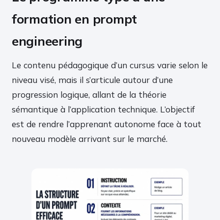
formation en prompt
engineering
Le contenu pédagogique d’un cursus varie selon le
niveau visé, mais il s’articule autour d’une
progression logique, allant de la théorie
sémantique à l’application technique. L’objectif
est de rendre l’apprenant autonome face à tout
nouveau modèle arrivant sur le marché.