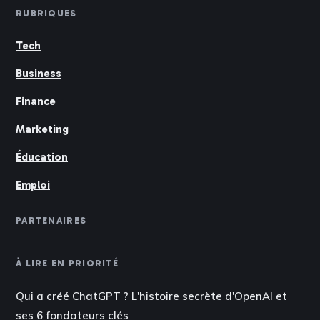
RUBRIQUES
Tech
Business
Finance
Marketing
Éducation
Emploi
PARTENAIRES
À LIRE EN PRIORITÉ
Qui a créé ChatGPT ? L'histoire secrète d'OpenAI et
ses 6 fondateurs clés