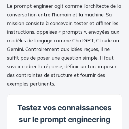
Le prompt engineer agit comme l’architecte de la
conversation entre l’humain et la machine. Sa
mission consiste à concevoir, tester et affiner les
instructions, appelées « prompts », envoyées aux
modèles de langage comme ChatGPT, Claude ou
Gemini. Contrairement aux idées reçues, il ne
suffit pas de poser une question simple. Il faut
savoir cadrer la réponse, définir un ton, imposer
des contraintes de structure et fournir des
exemples pertinents.
Testez vos connaissances
sur le prompt engineering