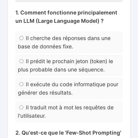
1. Comment fonctionne principalement
un LLM (Large Language Model) ?
Il cherche des réponses dans une
base de données fixe.
Il prédit le prochain jeton (token) le
plus probable dans une séquence.
Il exécute du code informatique pour
générer des résultats.
Il traduit mot à mot les requêtes de
l'utilisateur.
2. Qu'est-ce que le 'Few-Shot Prompting'