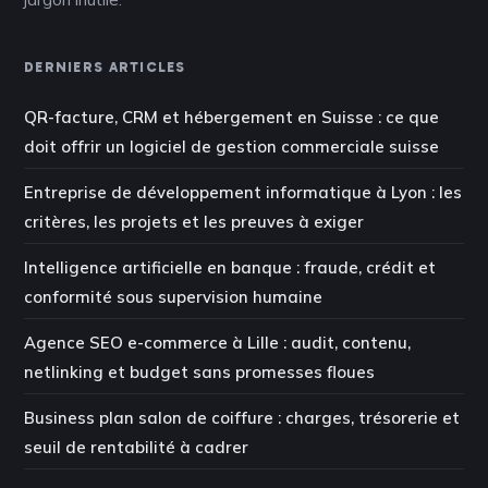
DERNIERS ARTICLES
QR-facture, CRM et hébergement en Suisse : ce que
doit offrir un logiciel de gestion commerciale suisse
Entreprise de développement informatique à Lyon : les
critères, les projets et les preuves à exiger
Intelligence artificielle en banque : fraude, crédit et
conformité sous supervision humaine
Agence SEO e-commerce à Lille : audit, contenu,
netlinking et budget sans promesses floues
Business plan salon de coiffure : charges, trésorerie et
seuil de rentabilité à cadrer