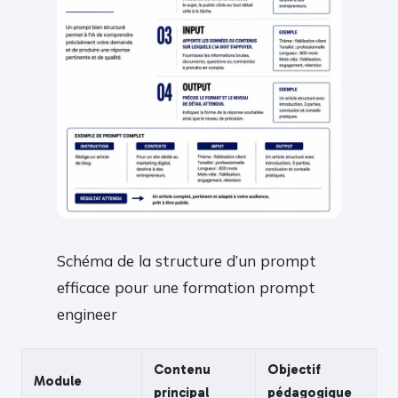
Schéma de la structure d’un prompt
efficace pour une formation prompt
engineer
Contenu
Objectif
Module
principal
pédagogique