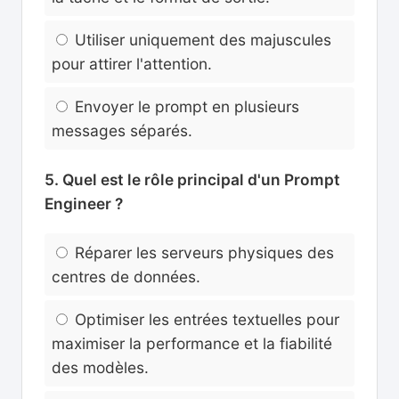
Utiliser uniquement des majuscules
pour attirer l'attention.
Envoyer le prompt en plusieurs
messages séparés.
5. Quel est le rôle principal d'un Prompt
Engineer ?
Réparer les serveurs physiques des
centres de données.
Optimiser les entrées textuelles pour
maximiser la performance et la fiabilité
des modèles.