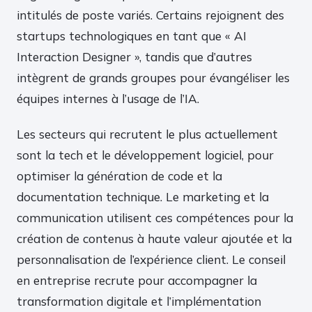
intitulés de poste variés. Certains rejoignent des
startups technologiques en tant que « AI
Interaction Designer », tandis que d’autres
intègrent de grands groupes pour évangéliser les
équipes internes à l’usage de l’IA.
Les secteurs qui recrutent le plus actuellement
sont la tech et le développement logiciel, pour
optimiser la génération de code et la
documentation technique. Le marketing et la
communication utilisent ces compétences pour la
création de contenus à haute valeur ajoutée et la
personnalisation de l’expérience client. Le conseil
en entreprise recrute pour accompagner la
transformation digitale et l’implémentation