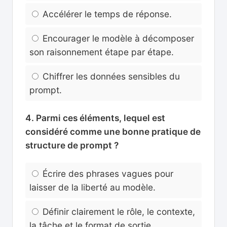
Accélérer le temps de réponse.
Encourager le modèle à décomposer
son raisonnement étape par étape.
Chiffrer les données sensibles du
prompt.
4. Parmi ces éléments, lequel est
considéré comme une bonne pratique de
structure de prompt ?
Écrire des phrases vagues pour
laisser de la liberté au modèle.
Définir clairement le rôle, le contexte,
la tâche et le format de sortie.