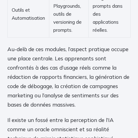
Playgrounds,
prompts dans
Outils et
outils de
des
Automatisation
versioning de
applications
prompts.
réelles.
Au-delà de ces modules, l’aspect pratique occupe
une place centrale. Les apprenants sont
confrontés à des cas d’usage réels comme la
rédaction de rapports financiers, la génération de
code de débogage, la création de campagnes
marketing ou l’analyse de sentiments sur des
bases de données massives.
Il existe un fossé entre la perception de l’IA
comme un oracle omniscient et sa réalité