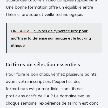
Une bonne formation offre un équilibre entre
théorie, pratique et veille technologique.
LIRE AUSSI
5 livres de cybersécurité pour
maîtriser la défense numérique et le hacking
éthique
Critères de sélection essentiels
Pour faire le bon choix, vérifiez plusieurs points
avant votre inscription. L’expertise des
formateurs est primordiale : sont-ils des
praticiens actifs de l’IA ? Le domaine évolue
chaque semaine, l’expérience de terrain est donc