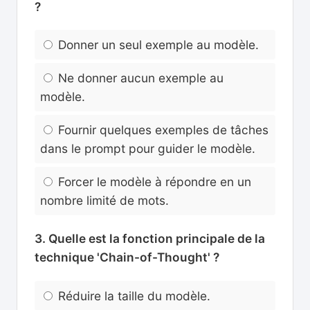
?
Donner un seul exemple au modèle.
Ne donner aucun exemple au
modèle.
Fournir quelques exemples de tâches
dans le prompt pour guider le modèle.
Forcer le modèle à répondre en un
nombre limité de mots.
3. Quelle est la fonction principale de la
technique 'Chain-of-Thought' ?
Réduire la taille du modèle.