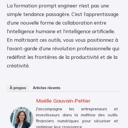
La formation prompt engineer n’est pas une
simple tendance passagère. C’est l’apprentissage
d’une nouvelle forme de collaboration entre
l’intelligence humaine et l’intelligence artificielle.
En maîtrisant ces outils, vous vous positionnez à
l’avant-garde d’une révolution professionnelle qui
redéfinit les frontières de la productivité et de la
créativité.
À propos
Articles récents
Maëlle Gauvain-Peltier
J'accompagne les entrepreneurs et
investisseurs dans la maîtrise des outils
financiers numériques pour sécuriser et
optimiser leur croissance.