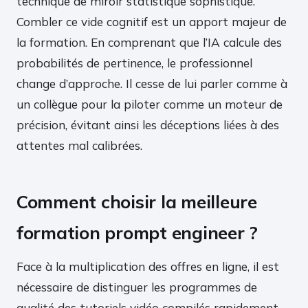
technique de miroir statistique sophistiqué.
Combler ce vide cognitif est un apport majeur de
la formation. En comprenant que l’IA calcule des
probabilités de pertinence, le professionnel
change d’approche. Il cesse de lui parler comme à
un collègue pour la piloter comme un moteur de
précision, évitant ainsi les déceptions liées à des
attentes mal calibrées.
Comment choisir la meilleure
formation prompt engineer ?
Face à la multiplication des offres en ligne, il est
nécessaire de distinguer les programmes de
qualité des tutoriels vidéo compilés rapidement.