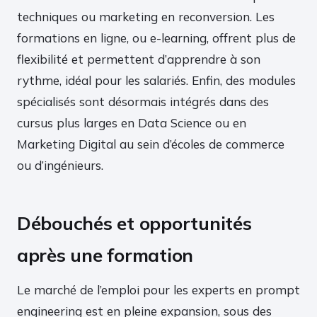
techniques ou marketing en reconversion. Les
formations en ligne, ou e-learning, offrent plus de
flexibilité et permettent d’apprendre à son
rythme, idéal pour les salariés. Enfin, des modules
spécialisés sont désormais intégrés dans des
cursus plus larges en Data Science ou en
Marketing Digital au sein d’écoles de commerce
ou d’ingénieurs.
Débouchés et opportunités
après une formation
Le marché de l’emploi pour les experts en prompt
engineering est en pleine expansion, sous des