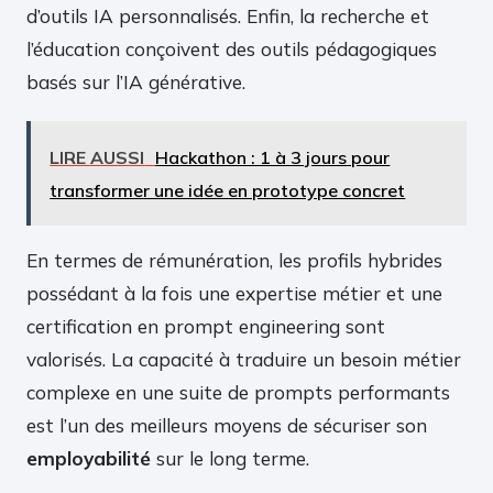
d’outils IA personnalisés. Enfin, la recherche et
l’éducation conçoivent des outils pédagogiques
basés sur l’IA générative.
LIRE AUSSI
Hackathon : 1 à 3 jours pour
transformer une idée en prototype concret
En termes de rémunération, les profils hybrides
possédant à la fois une expertise métier et une
certification en prompt engineering sont
valorisés. La capacité à traduire un besoin métier
complexe en une suite de prompts performants
est l’un des meilleurs moyens de sécuriser son
employabilité
sur le long terme.