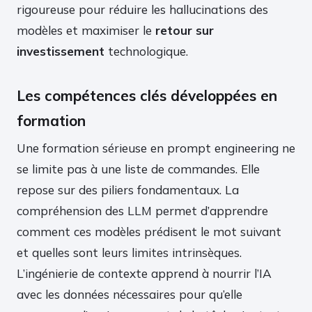
rigoureuse pour réduire les hallucinations des
modèles et maximiser le
retour sur
investissement
technologique.
Les compétences clés développées en
formation
Une formation sérieuse en prompt engineering ne
se limite pas à une liste de commandes. Elle
repose sur des piliers fondamentaux. La
compréhension des LLM permet d’apprendre
comment ces modèles prédisent le mot suivant
et quelles sont leurs limites intrinsèques.
L’ingénierie de contexte apprend à nourrir l’IA
avec les données nécessaires pour qu’elle