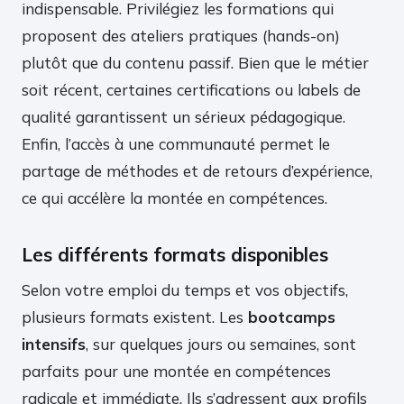
indispensable. Privilégiez les formations qui
proposent des ateliers pratiques (hands-on)
plutôt que du contenu passif. Bien que le métier
soit récent, certaines certifications ou labels de
qualité garantissent un sérieux pédagogique.
Enfin, l’accès à une communauté permet le
partage de méthodes et de retours d’expérience,
ce qui accélère la montée en compétences.
Les différents formats disponibles
Selon votre emploi du temps et vos objectifs,
plusieurs formats existent. Les
bootcamps
intensifs
, sur quelques jours ou semaines, sont
parfaits pour une montée en compétences
radicale et immédiate. Ils s’adressent aux profils