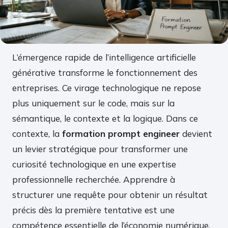
L’émergence rapide de l’intelligence artificielle
générative transforme le fonctionnement des
entreprises. Ce virage technologique ne repose
plus uniquement sur le code, mais sur la
sémantique, le contexte et la logique. Dans ce
contexte, la
formation prompt engineer
devient
un levier stratégique pour transformer une
curiosité technologique en une expertise
professionnelle recherchée. Apprendre à
structurer une requête pour obtenir un résultat
précis dès la première tentative est une
compétence essentielle de l’économie numérique.