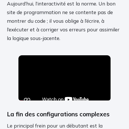
Aujourd’hui, l’interactivité est la norme. Un bon
site de programmation ne se contente pas de
montrer du code ; il vous oblige à l’écrire, à
l’exécuter et à corriger vos erreurs pour assimiler
la logique sous-jacente.
La fin des configurations complexes
Le principal frein pour un débutant est la