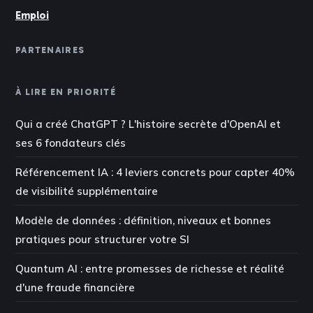
Emploi
PARTENAIRES
À LIRE EN PRIORITÉ
Qui a créé ChatGPT ? L'histoire secrète d'OpenAI et
ses 6 fondateurs clés
Référencement IA : 4 leviers concrets pour capter 40%
de visibilité supplémentaire
Modèle de données : définition, niveaux et bonnes
pratiques pour structurer votre SI
Quantum AI : entre promesses de richesse et réalité
d'une fraude financière