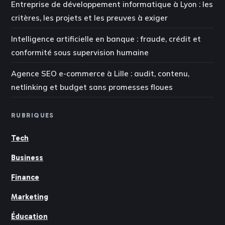
Entreprise de développement informatique à Lyon : les
critères, les projets et les preuves à exiger
Intelligence artificielle en banque : fraude, crédit et
conformité sous supervision humaine
Agence SEO e-commerce à Lille : audit, contenu,
netlinking et budget sans promesses floues
RUBRIQUES
Tech
Business
Finance
Marketing
Éducation