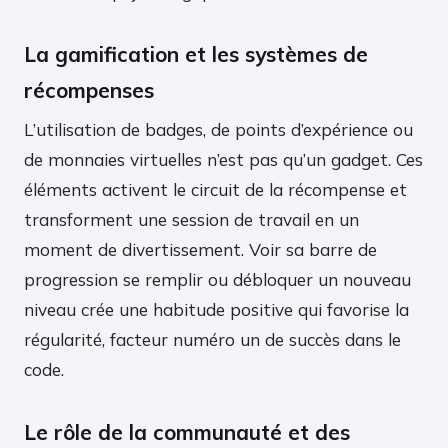
La gamification et les systèmes de
récompenses
L’utilisation de badges, de points d’expérience ou
de monnaies virtuelles n’est pas qu’un gadget. Ces
éléments activent le circuit de la récompense et
transforment une session de travail en un
moment de divertissement. Voir sa barre de
progression se remplir ou débloquer un nouveau
niveau crée une habitude positive qui favorise la
régularité, facteur numéro un de succès dans le
code.
Le rôle de la communauté et des