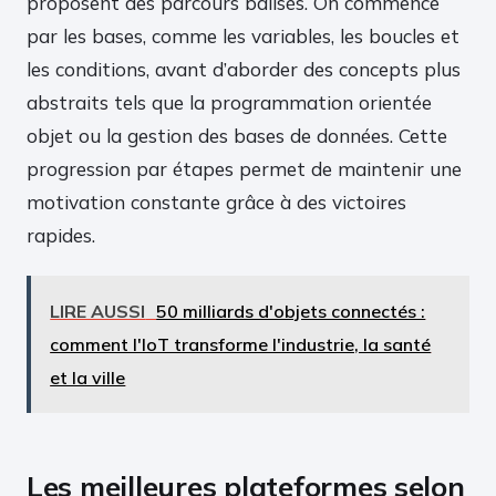
proposent des parcours balisés. On commence
par les bases, comme les variables, les boucles et
les conditions, avant d’aborder des concepts plus
abstraits tels que la programmation orientée
objet ou la gestion des bases de données. Cette
progression par étapes permet de maintenir une
motivation constante grâce à des victoires
rapides.
LIRE AUSSI
50 milliards d'objets connectés :
comment l'IoT transforme l'industrie, la santé
et la ville
Les meilleures plateformes selon