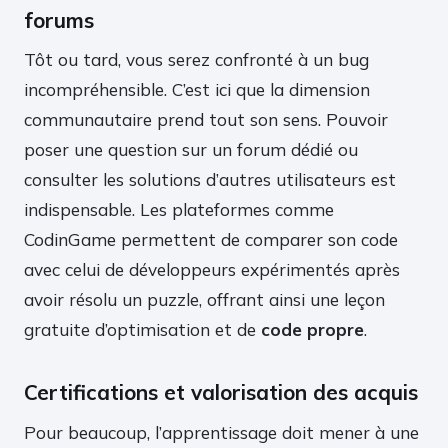
forums
Tôt ou tard, vous serez confronté à un bug
incompréhensible. C’est ici que la dimension
communautaire prend tout son sens. Pouvoir
poser une question sur un forum dédié ou
consulter les solutions d’autres utilisateurs est
indispensable. Les plateformes comme
CodinGame permettent de comparer son code
avec celui de développeurs expérimentés après
avoir résolu un puzzle, offrant ainsi une leçon
gratuite d’optimisation et de
code propre
.
Certifications et valorisation des acquis
Pour beaucoup, l’apprentissage doit mener à une