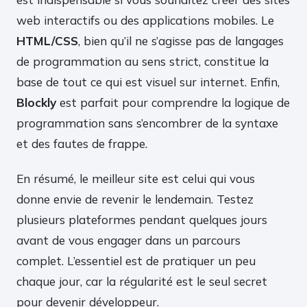
web interactifs ou des applications mobiles. Le
HTML/CSS
, bien qu’il ne s’agisse pas de langages
de programmation au sens strict, constitue la
base de tout ce qui est visuel sur internet. Enfin,
Blockly
est parfait pour comprendre la logique de
programmation sans s’encombrer de la syntaxe
et des fautes de frappe.
En résumé, le meilleur site est celui qui vous
donne envie de revenir le lendemain. Testez
plusieurs plateformes pendant quelques jours
avant de vous engager dans un parcours
complet. L’essentiel est de pratiquer un peu
chaque jour, car la régularité est le seul secret
pour devenir développeur.