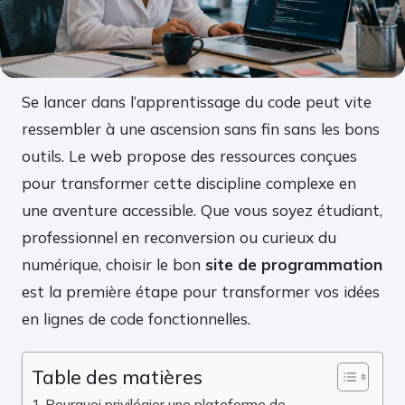
Se lancer dans l’apprentissage du code peut vite
ressembler à une ascension sans fin sans les bons
outils. Le web propose des ressources conçues
pour transformer cette discipline complexe en
une aventure accessible. Que vous soyez étudiant,
professionnel en reconversion ou curieux du
numérique, choisir le bon
site de programmation
est la première étape pour transformer vos idées
en lignes de code fonctionnelles.
Table des matières
Pourquoi privilégier une plateforme de