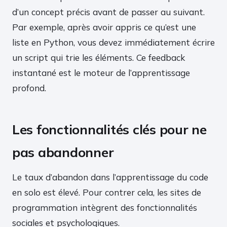
d’un concept précis avant de passer au suivant.
Par exemple, après avoir appris ce qu’est une
liste en Python, vous devez immédiatement écrire
un script qui trie les éléments. Ce feedback
instantané est le moteur de l’apprentissage
profond.
Les fonctionnalités clés pour ne
pas abandonner
Le taux d’abandon dans l’apprentissage du code
en solo est élevé. Pour contrer cela, les sites de
programmation intègrent des fonctionnalités
sociales et psychologiques.