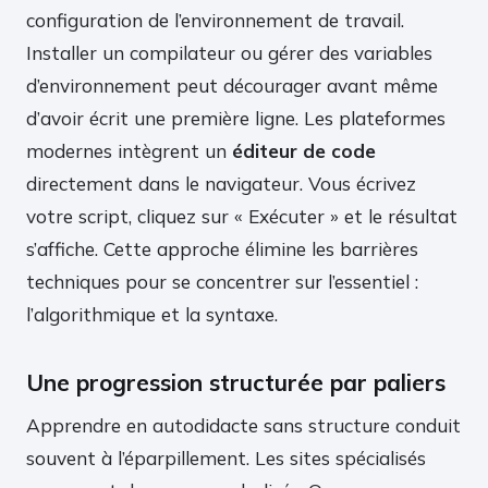
configuration de l’environnement de travail.
Installer un compilateur ou gérer des variables
d’environnement peut décourager avant même
d’avoir écrit une première ligne. Les plateformes
modernes intègrent un
éditeur de code
directement dans le navigateur. Vous écrivez
votre script, cliquez sur « Exécuter » et le résultat
s’affiche. Cette approche élimine les barrières
techniques pour se concentrer sur l’essentiel :
l’algorithmique et la syntaxe.
Une progression structurée par paliers
Apprendre en autodidacte sans structure conduit
souvent à l’éparpillement. Les sites spécialisés