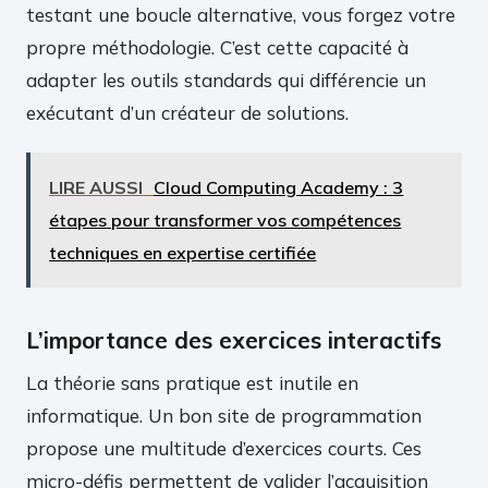
testant une boucle alternative, vous forgez votre
propre méthodologie. C’est cette capacité à
adapter les outils standards qui différencie un
exécutant d’un créateur de solutions.
LIRE AUSSI
Cloud Computing Academy : 3
étapes pour transformer vos compétences
techniques en expertise certifiée
L’importance des exercices interactifs
La théorie sans pratique est inutile en
informatique. Un bon site de programmation
propose une multitude d’exercices courts. Ces
micro-défis permettent de valider l’acquisition