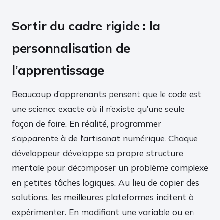
Sortir du cadre rigide : la
personnalisation de
l’apprentissage
Beaucoup d’apprenants pensent que le code est
une science exacte où il n’existe qu’une seule
façon de faire. En réalité, programmer
s’apparente à de l’artisanat numérique. Chaque
développeur développe sa propre structure
mentale pour décomposer un problème complexe
en petites tâches logiques. Au lieu de copier des
solutions, les meilleures plateformes incitent à
expérimenter. En modifiant une variable ou en