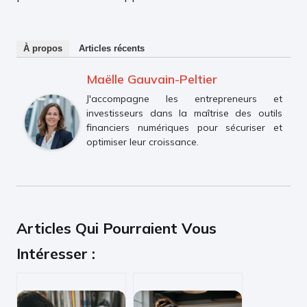
À propos
Articles récents
Maëlle Gauvain-Peltier
J'accompagne les entrepreneurs et
investisseurs dans la maîtrise des outils
financiers numériques pour sécuriser et
optimiser leur croissance.
Articles Qui Pourraient Vous
Intéresser :