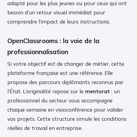
adapté pour les plus jeunes ou pour ceux qui ont
besoin d’un retour visuel immédiat pour
comprendre l’impact de leurs instructions.
OpenClassrooms : la voie de la
professionnalisation
Si votre objectif est de changer de métier, cette
plateforme française est une référence. Elle
propose des parcours diplômants reconnus par
l’État. L’originalité repose sur le
mentorat
: un
professionnel du secteur vous accompagne
chaque semaine en visioconférence pour valider
vos projets. Cette structure simule les conditions
réelles de travail en entreprise.