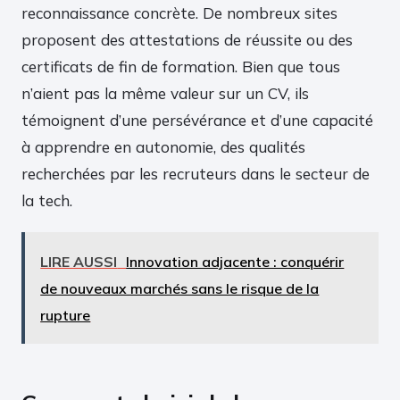
reconnaissance concrète. De nombreux sites
proposent des attestations de réussite ou des
certificats de fin de formation. Bien que tous
n’aient pas la même valeur sur un CV, ils
témoignent d’une persévérance et d’une capacité
à apprendre en autonomie, des qualités
recherchées par les recruteurs dans le secteur de
la tech.
LIRE AUSSI
Innovation adjacente : conquérir
de nouveaux marchés sans le risque de la
rupture