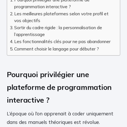
programmation interactive ?
Les meilleures plateformes selon votre profil et
vos objectifs
Sortir du cadre rigide : la personnalisation de
l’apprentissage
Les fonctionnalités clés pour ne pas abandonner
Comment choisir le langage pour débuter ?
Pourquoi privilégier une
plateforme de programmation
interactive ?
L’époque où l’on apprenait à coder uniquement
dans des manuels théoriques est révolue.