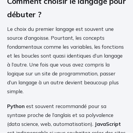
Comment choisir le langage pour
débuter ?
Le choix du premier langage est souvent une
source d’angoisse. Pourtant, les concepts
fondamentaux comme les variables, les fonctions
et les boucles sont quasi identiques d’un langage
à l’autre. Une fois que vous avez compris la
logique sur un site de programmation, passer
d’un langage à un autre devient beaucoup plus
simple.
Python
est souvent recommandé pour sa
syntaxe proche de l’anglais et sa polyvalence
(data science, web, automatisation).
JavaScript
est indispensable si vous souhaitez créer des sites