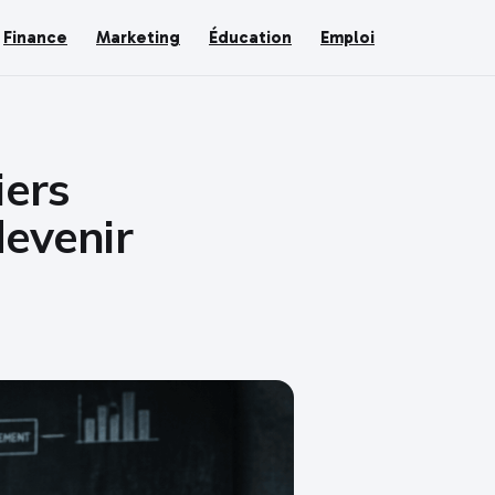
Finance
Marketing
Éducation
Emploi
iers
devenir