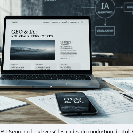
PT Search a bouleversé les codes du marketing digital. Hi