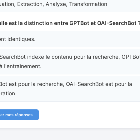
uation, Extraction, Analyse, Transformation
lle est la distinction entre GPTBot et OAI-SearchBot 
ont identiques.
SearchBot indexe le contenu pour la recherche, GPTBo
 à l'entraînement.
ot est pour la recherche, OAI-SearchBot est pour la
ration.
der mes réponses