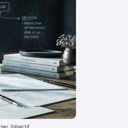
er, l’objectif