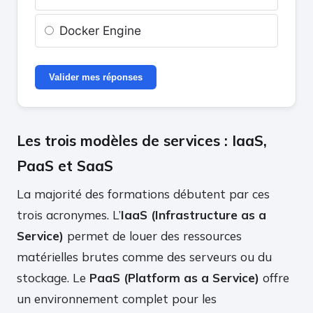
Docker Engine
Valider mes réponses
Les trois modèles de services : IaaS,
PaaS et SaaS
La majorité des formations débutent par ces
trois acronymes. L’
IaaS (Infrastructure as a
Service)
permet de louer des ressources
matérielles brutes comme des serveurs ou du
stockage. Le
PaaS (Platform as a Service)
offre
un environnement complet pour les