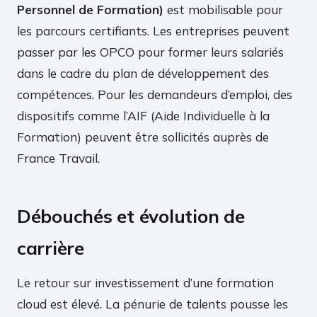
Personnel de Formation)
est mobilisable pour
les parcours certifiants. Les entreprises peuvent
passer par les OPCO pour former leurs salariés
dans le cadre du plan de développement des
compétences. Pour les demandeurs d’emploi, des
dispositifs comme l’AIF (Aide Individuelle à la
Formation) peuvent être sollicités auprès de
France Travail.
Débouchés et évolution de
carrière
Le retour sur investissement d’une formation
cloud est élevé. La pénurie de talents pousse les