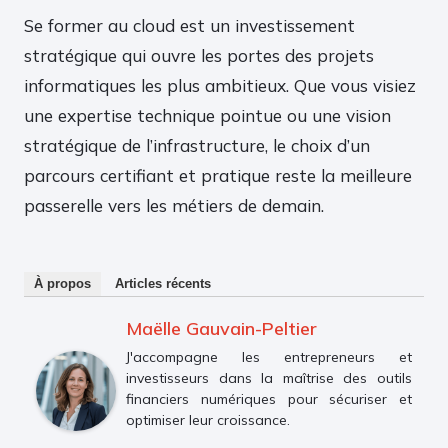
Se former au cloud est un investissement
stratégique qui ouvre les portes des projets
informatiques les plus ambitieux. Que vous visiez
une expertise technique pointue ou une vision
stratégique de l’infrastructure, le choix d’un
parcours certifiant et pratique reste la meilleure
passerelle vers les métiers de demain.
À propos
Articles récents
Maëlle Gauvain-Peltier
J'accompagne les entrepreneurs et
investisseurs dans la maîtrise des outils
financiers numériques pour sécuriser et
optimiser leur croissance.