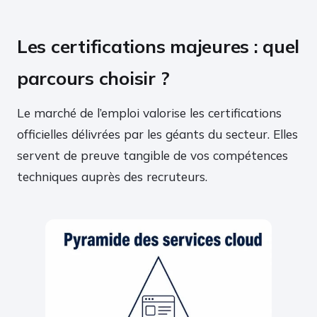
Les certifications majeures : quel
parcours choisir ?
Le marché de l’emploi valorise les certifications
officielles délivrées par les géants du secteur. Elles
servent de preuve tangible de vos compétences
techniques auprès des recruteurs.