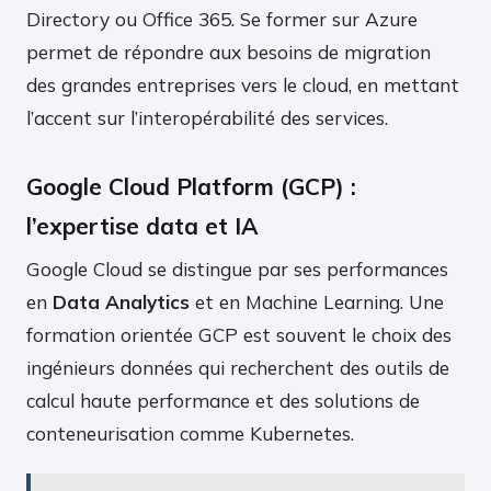
Directory ou Office 365. Se former sur Azure
permet de répondre aux besoins de migration
des grandes entreprises vers le cloud, en mettant
l’accent sur l’interopérabilité des services.
Google Cloud Platform (GCP) :
l’expertise data et IA
Google Cloud se distingue par ses performances
en
Data Analytics
et en Machine Learning. Une
formation orientée GCP est souvent le choix des
ingénieurs données qui recherchent des outils de
calcul haute performance et des solutions de
conteneurisation comme Kubernetes.