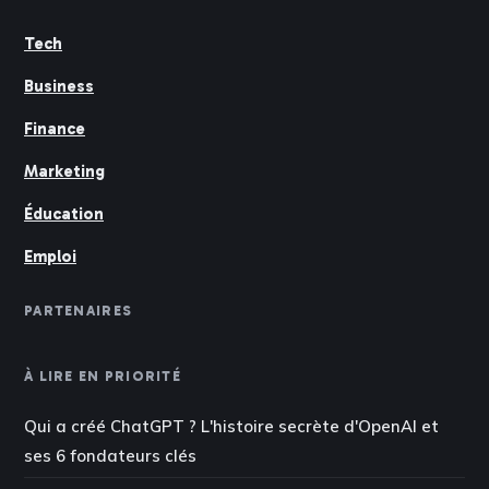
Tech
Business
Finance
Marketing
Éducation
Emploi
PARTENAIRES
À LIRE EN PRIORITÉ
Qui a créé ChatGPT ? L'histoire secrète d'OpenAI et
ses 6 fondateurs clés