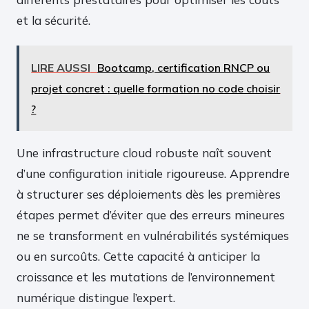
et la sécurité.
LIRE AUSSI
Bootcamp, certification RNCP ou
projet concret : quelle formation no code choisir
?
Une infrastructure cloud robuste naît souvent
d’une configuration initiale rigoureuse. Apprendre
à structurer ses déploiements dès les premières
étapes permet d’éviter que des erreurs mineures
ne se transforment en vulnérabilités systémiques
ou en surcoûts. Cette capacité à anticiper la
croissance et les mutations de l’environnement
numérique distingue l’expert.