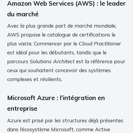
Amazon Web Services (AWS) : le leader
du marché
Avec la plus grande part de marché mondiale,
AWS propose le catalogue de certifications le
plus vaste. Commencer par le
Cloud Practitioner
est idéal pour les débutants, tandis que le
parcours
Solutions Architect
est la référence pour
ceux qui souhaitent concevoir des systèmes
complexes et résilients.
Microsoft Azure : l’intégration en
entreprise
Azure est prisé par les structures déjà présentes
dans l’écosystème Microsoft, comme Active