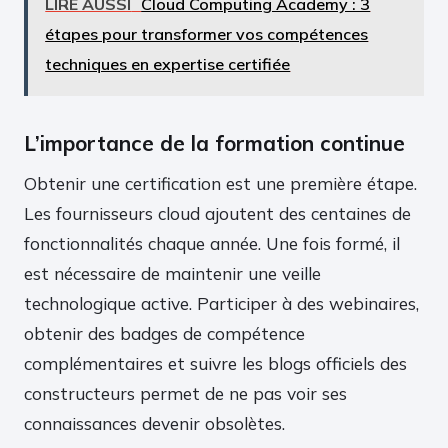
LIRE AUSSI
Cloud Computing Academy : 3
étapes pour transformer vos compétences
techniques en expertise certifiée
L’importance de la formation continue
Obtenir une certification est une première étape.
Les fournisseurs cloud ajoutent des centaines de
fonctionnalités chaque année. Une fois formé, il
est nécessaire de maintenir une veille
technologique active. Participer à des webinaires,
obtenir des badges de compétence
complémentaires et suivre les blogs officiels des
constructeurs permet de ne pas voir ses
connaissances devenir obsolètes.