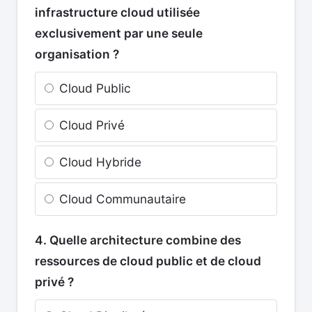
infrastructure cloud utilisée
exclusivement par une seule
organisation ?
Cloud Public
Cloud Privé
Cloud Hybride
Cloud Communautaire
4. Quelle architecture combine des
ressources de cloud public et de cloud
privé ?