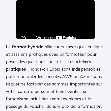
Le
format hybride
allie cours théoriques en ligne
et sessions pratiques avec un formateur pour
poser des questions concrètes. Les
ateliers
pratiques
(Hands-on Labs) sont indispensables
pour manipuler les consoles AWS ou Azure sans
risquer de facturer des sommes importantes sur
votre compte personnel. Enfin, vérifiez si
l’organisme inclut des examens blancs et le
passage du voucher dans le prix de la formation.