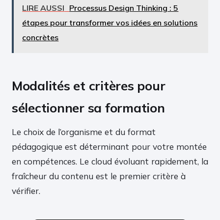
LIRE AUSSI
Processus Design Thinking : 5
étapes pour transformer vos idées en solutions
concrètes
Modalités et critères pour
sélectionner sa formation
Le choix de l’organisme et du format
pédagogique est déterminant pour votre montée
en compétences. Le cloud évoluant rapidement, la
fraîcheur du contenu est le premier critère à
vérifier.