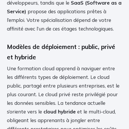
développeurs, tandis que le
SaaS (Software as a
Service)
propose des applications prêtes à
l’emploi. Votre spécialisation dépend de votre
affinité avec l’un de ces étages technologiques.
Modèles de déploiement : public, privé
et hybride
Une formation cloud apprend à naviguer entre
les différents types de déploiement. Le cloud
public, partagé entre plusieurs entreprises, est le
plus courant. Le cloud privé reste privilégié pour
les données sensibles. La tendance actuelle
s’oriente vers le
cloud hybride
et le multi-cloud,
obligeant les apprenants à jongler entre
différents prestataires pour optimiser les coûts