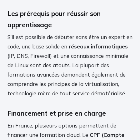
Les prérequis pour réussir son
apprentissage
S’il est possible de débuter sans être un expert en
code, une base solide en
réseaux informatiques
(IP, DNS, Firewall) et une connaissance minimale
de Linux sont des atouts. La plupart des
formations avancées demandent également de
comprendre les principes de la virtualisation,
technologie mère de tout service dématérialisé.
Financement et prise en charge
En France, plusieurs options permettent de
financer une formation cloud. Le
CPF (Compte