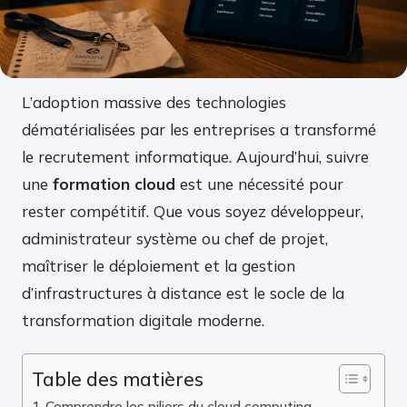
L’adoption massive des technologies
dématérialisées par les entreprises a transformé
le recrutement informatique. Aujourd’hui, suivre
une
formation cloud
est une nécessité pour
rester compétitif. Que vous soyez développeur,
administrateur système ou chef de projet,
maîtriser le déploiement et la gestion
d’infrastructures à distance est le socle de la
transformation digitale moderne.
Table des matières
Comprendre les piliers du cloud computing