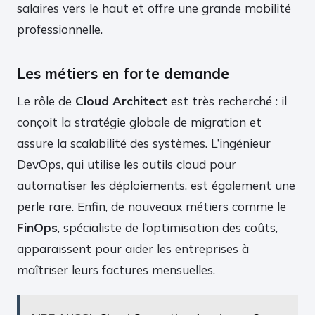
salaires vers le haut et offre une grande mobilité
professionnelle.
Les métiers en forte demande
Le rôle de
Cloud Architect
est très recherché : il
conçoit la stratégie globale de migration et
assure la scalabilité des systèmes. L’ingénieur
DevOps, qui utilise les outils cloud pour
automatiser les déploiements, est également une
perle rare. Enfin, de nouveaux métiers comme le
FinOps
, spécialiste de l’optimisation des coûts,
apparaissent pour aider les entreprises à
maîtriser leurs factures mensuelles.