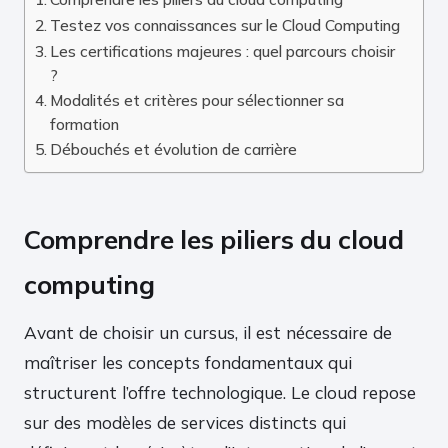
Testez vos connaissances sur le Cloud Computing
Les certifications majeures : quel parcours choisir
?
Modalités et critères pour sélectionner sa
formation
Débouchés et évolution de carrière
Comprendre les piliers du cloud
computing
Avant de choisir un cursus, il est nécessaire de
maîtriser les concepts fondamentaux qui
structurent l’offre technologique. Le cloud repose
sur des modèles de services distincts qui