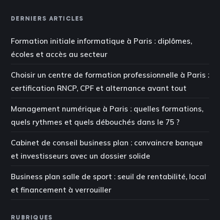
DERNIERS ARTICLES
Formation initiale informatique à Paris : diplômes,
écoles et accès au secteur
Choisir un centre de formation professionnelle à Paris :
certification RNCP, CPF et alternance avant tout
Management numérique à Paris : quelles formations,
quels rythmes et quels débouchés dans le 75 ?
Cabinet de conseil business plan : convaincre banque
et investisseurs avec un dossier solide
Business plan salle de sport : seuil de rentabilité, local
et financement à verrouiller
RUBRIQUES