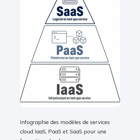
Infographie des modèles de services
cloud IaaS, PaaS et SaaS pour une