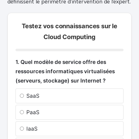
définissent le périmètre d’intervention de l’expert.
Testez vos connaissances sur le
Cloud Computing
1. Quel modèle de service offre des
ressources informatiques virtualisées
(serveurs, stockage) sur Internet ?
SaaS
PaaS
IaaS