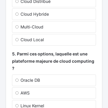
Cloud Distribué
Cloud Hybride
Multi-Cloud
Cloud Local
5. Parmi ces options, laquelle est une
plateforme majeure de cloud computing
?
Oracle DB
AWS
Linux Kernel