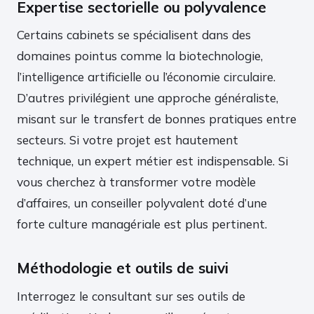
Expertise sectorielle ou polyvalence
Certains cabinets se spécialisent dans des
domaines pointus comme la biotechnologie,
l’intelligence artificielle ou l’économie circulaire.
D’autres privilégient une approche généraliste,
misant sur le transfert de bonnes pratiques entre
secteurs. Si votre projet est hautement
technique, un expert métier est indispensable. Si
vous cherchez à transformer votre modèle
d’affaires, un conseiller polyvalent doté d’une
forte culture managériale est plus pertinent.
Méthodologie et outils de suivi
Interrogez le consultant sur ses outils de