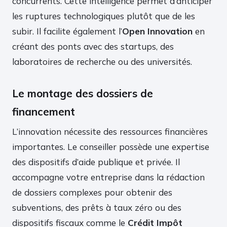
concurrents. Cette intelligence permet d’anticiper
les ruptures technologiques plutôt que de les
subir. Il facilite également l’
Open Innovation
en
créant des ponts avec des startups, des
laboratoires de recherche ou des universités.
Le montage des dossiers de
financement
L’innovation nécessite des ressources financières
importantes. Le conseiller possède une expertise
des dispositifs d’aide publique et privée. Il
accompagne votre entreprise dans la rédaction
de dossiers complexes pour obtenir des
subventions, des prêts à taux zéro ou des
dispositifs fiscaux comme le
Crédit Impôt