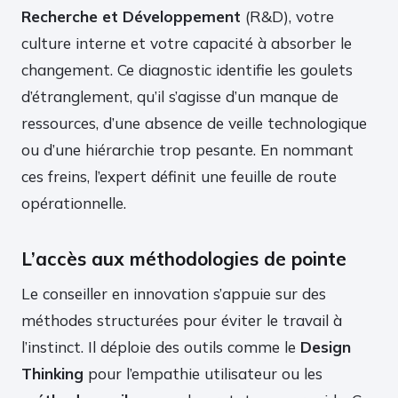
Recherche et Développement
(R&D), votre
culture interne et votre capacité à absorber le
changement. Ce diagnostic identifie les goulets
d’étranglement, qu’il s’agisse d’un manque de
ressources, d’une absence de veille technologique
ou d’une hiérarchie trop pesante. En nommant
ces freins, l’expert définit une feuille de route
opérationnelle.
L’accès aux méthodologies de pointe
Le conseiller en innovation s’appuie sur des
méthodes structurées pour éviter le travail à
l’instinct. Il déploie des outils comme le
Design
Thinking
pour l’empathie utilisateur ou les