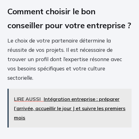
Comment choisir le bon
conseiller pour votre entreprise ?
Le choix de votre partenaire détermine la
réussite de vos projets. Il est nécessaire de
trouver un profil dont l’expertise résonne avec
vos besoins spécifiques et votre culture
sectorielle.
LIRE AUSSI
Intégration entreprise : préparer
l’arrivée, accueillir le jour J et suivre les premiers
mois