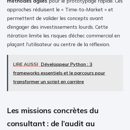
méthodes agiles
pour le prototypage rapide. Ces
approches réduisent le « Time-to-Market » et
permettent de valider les concepts avant
d’engager des investissements lourds. Cette
itération limite les risques d’échec commercial en
plaçant l’utilisateur au centre de la réflexion.
LIRE AUSSI
Développeur Python : 3
frameworks essentiels et le parcours pour
transformer un script en carrière
Les missions concrètes du
consultant : de l’audit au