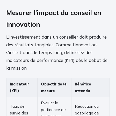
Mesurer l’impact du conseil en
innovation
L’investissement dans un conseiller doit produire
des résultats tangibles. Comme l’innovation
s’inscrit dans le temps long, définissez des
indicateurs de performance (KPI) dès le début de
la mission.
Indicateur
Objectif de la
Bénéfice
(KPI)
mesure
attendu
Évaluer la
Taux de
Réduction du
pertinence de
survie des
gaspillage de