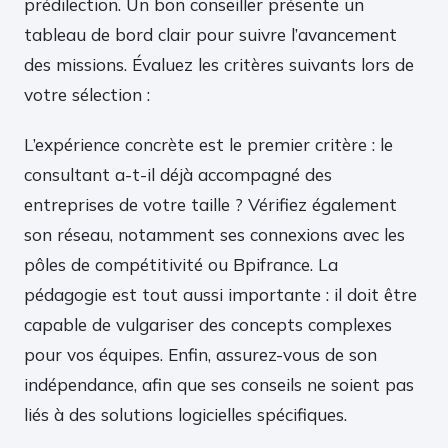
prédilection. Un bon conseiller présente un
tableau de bord clair pour suivre l’avancement
des missions. Évaluez les critères suivants lors de
votre sélection :
L’expérience concrète est le premier critère : le
consultant a-t-il déjà accompagné des
entreprises de votre taille ? Vérifiez également
son réseau, notamment ses connexions avec les
pôles de compétitivité ou Bpifrance. La
pédagogie est tout aussi importante : il doit être
capable de vulgariser des concepts complexes
pour vos équipes. Enfin, assurez-vous de son
indépendance, afin que ses conseils ne soient pas
liés à des solutions logicielles spécifiques.