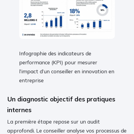
Infographie des indicateurs de
performance (KPI) pour mesurer
l’impact d’un conseiller en innovation en
entreprise
Un diagnostic objectif des pratiques
internes
La première étape repose sur un audit
approfondi. Le conseiller analyse vos processus de