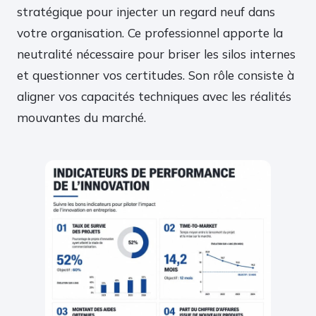
stratégique pour injecter un regard neuf dans
votre organisation. Ce professionnel apporte la
neutralité nécessaire pour briser les silos internes
et questionner vos certitudes. Son rôle consiste à
aligner vos capacités techniques avec les réalités
mouvantes du marché.