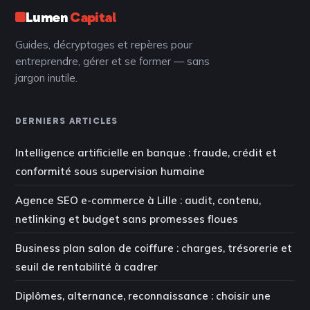
Lumen
Capital
Guides, décryptages et repères pour
entreprendre, gérer et se former — sans
jargon inutile.
DERNIERS ARTICLES
Intelligence artificielle en banque : fraude, crédit et
conformité sous supervision humaine
Agence SEO e-commerce à Lille : audit, contenu,
netlinking et budget sans promesses floues
Business plan salon de coiffure : charges, trésorerie et
seuil de rentabilité à cadrer
Diplômes, alternance, reconnaissance : choisir une