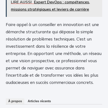
LIRE AUSSI
Expert DevOps : compétences,
missions stratégiques et leviers de carrière
Faire appel à un conseiller en innovation est une
démarche structurante qui dépasse la simple
résolution de problèmes techniques. C’est un
investissement dans la résilience de votre
entreprise. En apportant une méthode, un réseau
et une vision prospective, ce professionnel vous
permet de naviguer avec assurance dans
l’incertitude et de transformer vos idées les plus
audacieuses en succès commerciaux concrets.
À propos
Articles récents