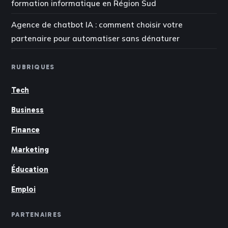
formation informatique en Région Sud
Agence de chatbot IA : comment choisir votre
partenaire pour automatiser sans dénaturer
RUBRIQUES
Tech
Business
Finance
Marketing
Éducation
Emploi
PARTENAIRES