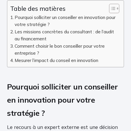
Table des matières
Pourquoi solliciter un conseiller en innovation pour
votre stratégie ?
Les missions concrètes du consultant : de l’audit
au financement
Comment choisir le bon conseiller pour votre
entreprise ?
Mesurer l’impact du conseil en innovation
Pourquoi solliciter un conseiller
en innovation pour votre
stratégie ?
Le recours à un expert externe est une décision