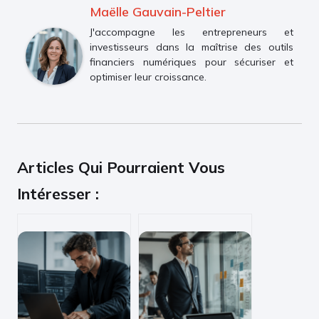
Maëlle Gauvain-Peltier
J'accompagne les entrepreneurs et
investisseurs dans la maîtrise des outils
financiers numériques pour sécuriser et
optimiser leur croissance.
Articles Qui Pourraient Vous
Intéresser :