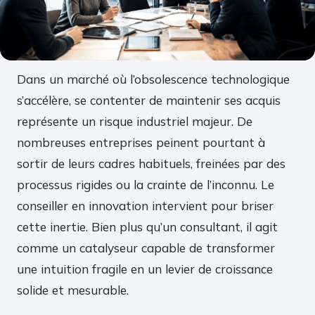
Dans un marché où l’obsolescence technologique
s’accélère, se contenter de maintenir ses acquis
représente un risque industriel majeur. De
nombreuses entreprises peinent pourtant à
sortir de leurs cadres habituels, freinées par des
processus rigides ou la crainte de l’inconnu. Le
conseiller en innovation intervient pour briser
cette inertie. Bien plus qu’un consultant, il agit
comme un catalyseur capable de transformer
une intuition fragile en un levier de croissance
solide et mesurable.