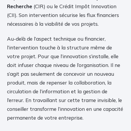
Recherche
(CIR) ou le Crédit Impôt Innovation
(CII). Son intervention sécurise les flux financiers
nécessaires à la viabilité de vos projets.
Au-delà de l’aspect technique ou financier,
l’intervention touche à la structure même de
votre projet. Pour que l’innovation s’installe, elle
doit infuser chaque niveau de l’organisation. Il ne
s’agit pas seulement de concevoir un nouveau
produit, mais de repenser la collaboration, la
circulation de l’information et la gestion de
l’erreur. En travaillant sur cette trame invisible, le
conseiller transforme l’innovation en une capacité
permanente de votre entreprise.