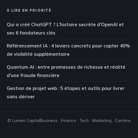
À LIRE EN PRIORITÉ
Qui a créé ChatGPT ? L'histoire secrète d'OpenAI et
ses 6 fondateurs clés
Référencement IA : 4 leviers concrets pour capter 40%
de visibilité supplémentaire
Quantum AI : entre promesses de richesse et réalité
d'une fraude financière
Gestion de projet web : 5 étapes et outils pour livrer
sans dériver
© Lumen Capital
Business · Finance · Tech · Marketing · Carrière