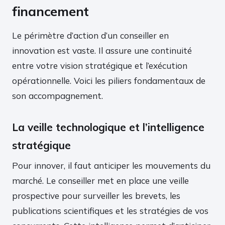
financement
Le périmètre d’action d’un conseiller en
innovation est vaste. Il assure une continuité
entre votre vision stratégique et l’exécution
opérationnelle. Voici les piliers fondamentaux de
son accompagnement.
La veille technologique et l’intelligence
stratégique
Pour innover, il faut anticiper les mouvements du
marché. Le conseiller met en place une veille
prospective pour surveiller les brevets, les
publications scientifiques et les stratégies de vos