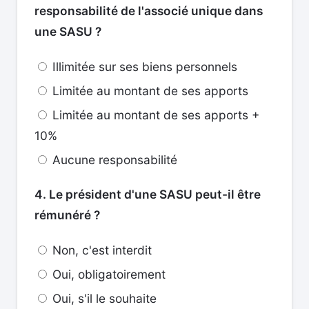
responsabilité de l'associé unique dans
une SASU ?
Illimitée sur ses biens personnels
Limitée au montant de ses apports
Limitée au montant de ses apports +
10%
Aucune responsabilité
4. Le président d'une SASU peut-il être
rémunéré ?
Non, c'est interdit
Oui, obligatoirement
Oui, s'il le souhaite