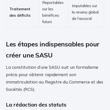
Reportables
Imputables sur
Traitement
sur les
le revenu global
des déficits
bénéfices
de l’associé
futurs
Les étapes indispensables pour
créer une SASU
La constitution d’une SASU suit un formalisme
précis pour obtenir rapidement son
immatriculation au Registre du Commerce et des
Sociétés (RCS).
La rédaction des statuts