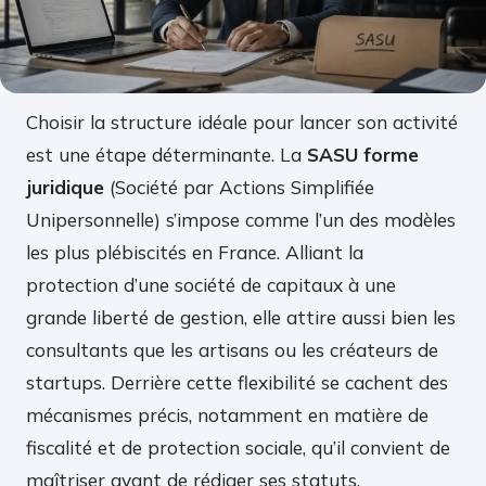
Choisir la structure idéale pour lancer son activité
est une étape déterminante. La
SASU forme
juridique
(Société par Actions Simplifiée
Unipersonnelle) s’impose comme l’un des modèles
les plus plébiscités en France. Alliant la
protection d’une société de capitaux à une
grande liberté de gestion, elle attire aussi bien les
consultants que les artisans ou les créateurs de
startups. Derrière cette flexibilité se cachent des
mécanismes précis, notamment en matière de
fiscalité et de protection sociale, qu’il convient de
maîtriser avant de rédiger ses statuts.