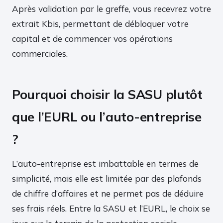
Après validation par le greffe, vous recevrez votre
extrait Kbis, permettant de débloquer votre
capital et de commencer vos opérations
commerciales.
Pourquoi choisir la SASU plutôt
que l’EURL ou l’auto-entreprise
?
L’auto-entreprise est imbattable en termes de
simplicité, mais elle est limitée par des plafonds
de chiffre d’affaires et ne permet pas de déduire
ses frais réels. Entre la SASU et l’EURL, le choix se