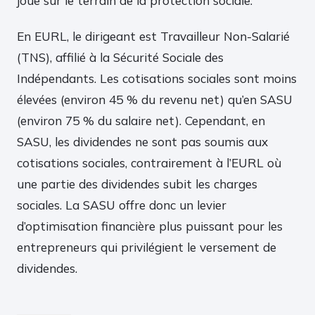
joue sur le terrain de la protection sociale.
En EURL, le dirigeant est Travailleur Non-Salarié
(TNS), affilié à la Sécurité Sociale des
Indépendants. Les cotisations sociales sont moins
élevées (environ 45 % du revenu net) qu’en SASU
(environ 75 % du salaire net). Cependant, en
SASU, les dividendes ne sont pas soumis aux
cotisations sociales, contrairement à l’EURL où
une partie des dividendes subit les charges
sociales. La SASU offre donc un levier
d’optimisation financière plus puissant pour les
entrepreneurs qui privilégient le versement de
dividendes.