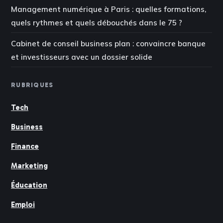
Management numérique à Paris : quelles formations,
quels rythmes et quels débouchés dans le 75 ?
Cabinet de conseil business plan : convaincre banque
et investisseurs avec un dossier solide
RUBRIQUES
Tech
Business
Finance
Marketing
Éducation
Emploi