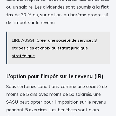
ou un salaire. Les dividendes sont soumis à la
flat
tax
de 30 % ou, sur option, au barème progressif
de l’impôt sur le revenu.
LIRE AUSSI
Créer une société de service : 3
étapes clés et choix du statut juridique
stratégique
L’option pour l’impôt sur le revenu (IR)
Sous certaines conditions, comme une société de
moins de 5 ans avec moins de 50 salariés, une
SASU peut opter pour l’imposition sur le revenu
pendant 5 exercices. Les bénéfices sont alors