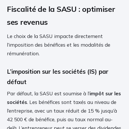
Fiscalité de la SASU : optimiser
ses revenus
Le choix de la SASU impacte directement
l’imposition des bénéfices et les modalités de
rémunération.
L’imposition sur les sociétés (IS) par
défaut
Par défaut, la SASU est soumise à l’
impôt sur les
sociétés
. Les bénéfices sont taxés au niveau de
l’entreprise, avec un taux réduit de 15 % jusqu’à
42 500 € de bénéfice, puis au taux normal au-
delà. L’entrepreneur peut se verser des dividendes