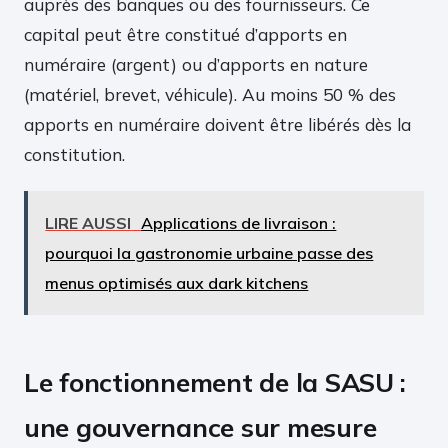
auprès des banques ou des fournisseurs. Ce
capital peut être constitué d’apports en
numéraire (argent) ou d’apports en nature
(matériel, brevet, véhicule). Au moins 50 % des
apports en numéraire doivent être libérés dès la
constitution.
LIRE AUSSI
Applications de livraison :
pourquoi la gastronomie urbaine passe des
menus optimisés aux dark kitchens
Le fonctionnement de la SASU :
une gouvernance sur mesure