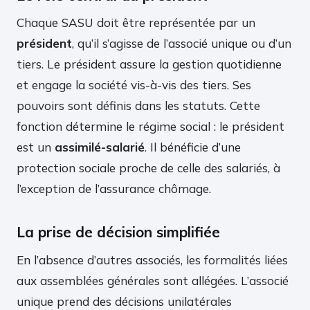
Chaque SASU doit être représentée par un
président
, qu’il s’agisse de l’associé unique ou d’un
tiers. Le président assure la gestion quotidienne
et engage la société vis-à-vis des tiers. Ses
pouvoirs sont définis dans les statuts. Cette
fonction détermine le régime social : le président
est un
assimilé-salarié
. Il bénéficie d’une
protection sociale proche de celle des salariés, à
l’exception de l’assurance chômage.
La prise de décision simplifiée
En l’absence d’autres associés, les formalités liées
aux assemblées générales sont allégées. L’associé
unique prend des décisions unilatérales