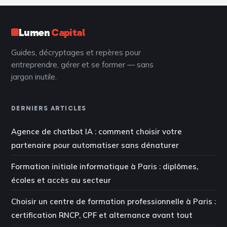
Lumen
Capital
Guides, décryptages et repères pour
entreprendre, gérer et se former — sans
jargon inutile.
DERNIERS ARTICLES
Agence de chatbot IA : comment choisir votre
partenaire pour automatiser sans dénaturer
Formation initiale informatique à Paris : diplômes,
écoles et accès au secteur
Choisir un centre de formation professionnelle à Paris :
certification RNCP, CPF et alternance avant tout