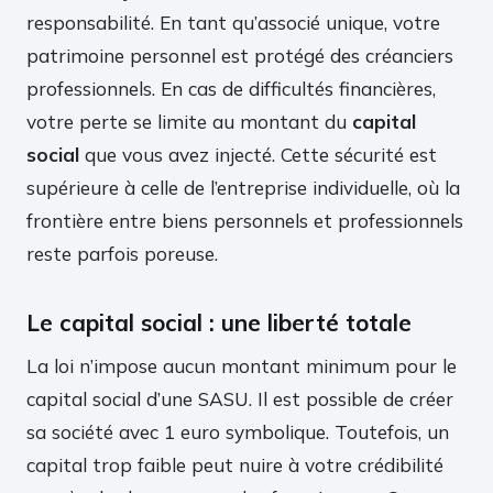
responsabilité. En tant qu’associé unique, votre
patrimoine personnel est protégé des créanciers
professionnels. En cas de difficultés financières,
votre perte se limite au montant du
capital
social
que vous avez injecté. Cette sécurité est
supérieure à celle de l’entreprise individuelle, où la
frontière entre biens personnels et professionnels
reste parfois poreuse.
Le capital social : une liberté totale
La loi n’impose aucun montant minimum pour le
capital social d’une SASU. Il est possible de créer
sa société avec 1 euro symbolique. Toutefois, un
capital trop faible peut nuire à votre crédibilité