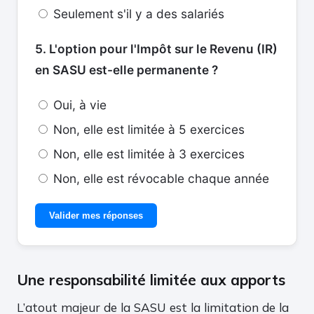
Seulement s'il y a des salariés
5. L'option pour l'Impôt sur le Revenu (IR)
en SASU est-elle permanente ?
Oui, à vie
Non, elle est limitée à 5 exercices
Non, elle est limitée à 3 exercices
Non, elle est révocable chaque année
Valider mes réponses
Une responsabilité limitée aux apports
L’atout majeur de la SASU est la limitation de la