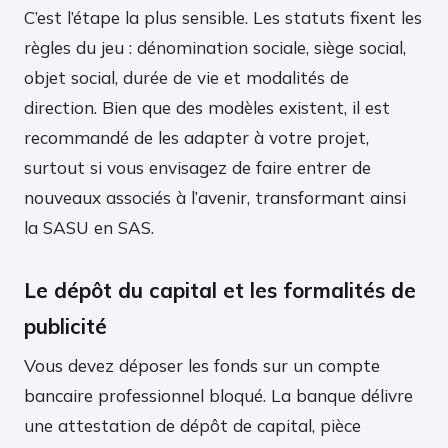
C’est l’étape la plus sensible. Les statuts fixent les
règles du jeu : dénomination sociale, siège social,
objet social, durée de vie et modalités de
direction. Bien que des modèles existent, il est
recommandé de les adapter à votre projet,
surtout si vous envisagez de faire entrer de
nouveaux associés à l’avenir, transformant ainsi
la SASU en SAS.
Le dépôt du capital et les formalités de
publicité
Vous devez déposer les fonds sur un compte
bancaire professionnel bloqué. La banque délivre
une attestation de dépôt de capital, pièce