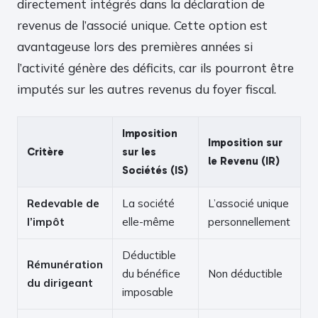
directement intégrés dans la déclaration de
revenus de l’associé unique. Cette option est
avantageuse lors des premières années si
l’activité génère des déficits, car ils pourront être
imputés sur les autres revenus du foyer fiscal.
Imposition
Imposition sur
Critère
sur les
le Revenu (IR)
Sociétés (IS)
Redevable de
La société
L’associé unique
l’impôt
elle-même
personnellement
Déductible
Rémunération
du bénéfice
Non déductible
du dirigeant
imposable