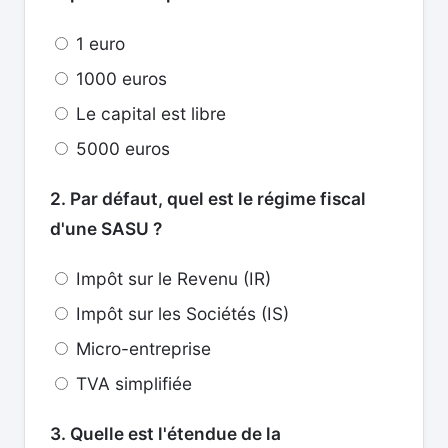
1 euro
1000 euros
Le capital est libre
5000 euros
2. Par défaut, quel est le régime fiscal
d'une SASU ?
Impôt sur le Revenu (IR)
Impôt sur les Sociétés (IS)
Micro-entreprise
TVA simplifiée
3. Quelle est l'étendue de la