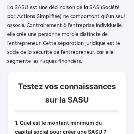
La SASU est une déclinaison de la SAS (Société
par Actions Simplifiée) ne comportant qu’un seul
associé. Contrairement à l’entreprise individuelle,
elle crée une personne morale distincte de
l’entrepreneur. Cette séparation juridique est le
socle de la sécurité de l’entrepreneur, car elle
segmente les risques financiers.
Testez vos connaissances
sur la SASU
1. Quel est le montant minimum du
capital social pour créer une SASU ?