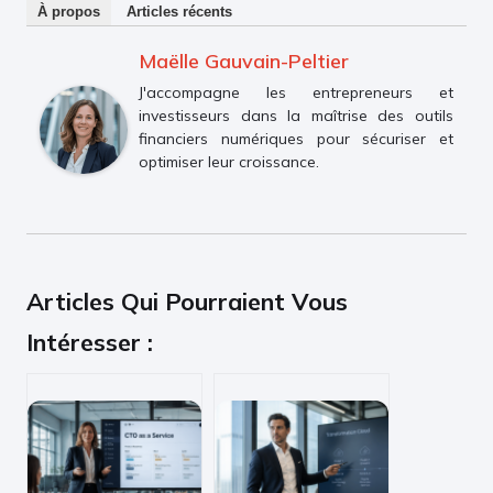
À propos
Articles récents
Maëlle Gauvain-Peltier
J'accompagne les entrepreneurs et
investisseurs dans la maîtrise des outils
financiers numériques pour sécuriser et
optimiser leur croissance.
Articles Qui Pourraient Vous
Intéresser :