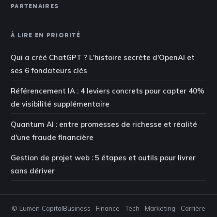
PARTENAIRES
À LIRE EN PRIORITÉ
Qui a créé ChatGPT ? L'histoire secrète d'OpenAI et
ses 6 fondateurs clés
Référencement IA : 4 leviers concrets pour capter 40%
de visibilité supplémentaire
Quantum AI : entre promesses de richesse et réalité
d'une fraude financière
Gestion de projet web : 5 étapes et outils pour livrer
sans dériver
© Lumen Capital
Business · Finance · Tech · Marketing · Carrière