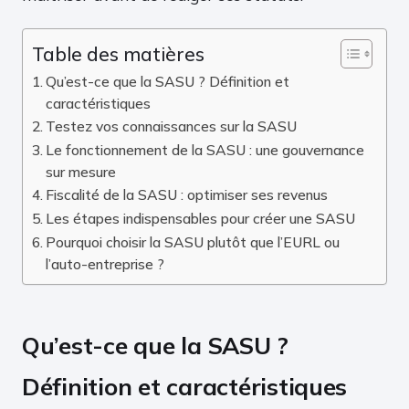
Table des matières
Qu’est-ce que la SASU ? Définition et
caractéristiques
Testez vos connaissances sur la SASU
Le fonctionnement de la SASU : une gouvernance
sur mesure
Fiscalité de la SASU : optimiser ses revenus
Les étapes indispensables pour créer une SASU
Pourquoi choisir la SASU plutôt que l’EURL ou
l’auto-entreprise ?
Qu’est-ce que la SASU ?
Définition et caractéristiques