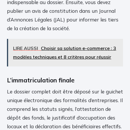
indispensable au dossier. Ensuite, vous devez
publier un avis de constitution dans un Journal
d’Annonces Légales (JAL) pour informer les tiers
de la création de la société.
LIRE AUSSI
Choisir sa solution e-commerce : 3
modèles techniques et 8 critères pour réussir
L’immatriculation finale
Le dossier complet doit être déposé sur le guichet
unique électronique des formalités d’entreprises. Il
comprend les statuts signés, l’attestation de
dépôt des fonds, le justificatif d’occupation des
locaux et la déclaration des bénéficiaires effectifs.