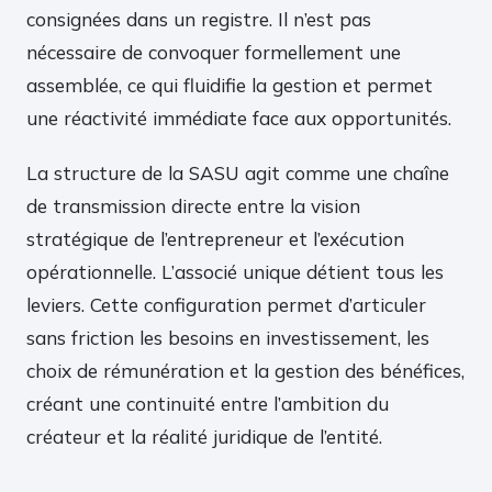
consignées dans un registre. Il n’est pas
nécessaire de convoquer formellement une
assemblée, ce qui fluidifie la gestion et permet
une réactivité immédiate face aux opportunités.
La structure de la SASU agit comme une chaîne
de transmission directe entre la vision
stratégique de l’entrepreneur et l’exécution
opérationnelle. L’associé unique détient tous les
leviers. Cette configuration permet d’articuler
sans friction les besoins en investissement, les
choix de rémunération et la gestion des bénéfices,
créant une continuité entre l’ambition du
créateur et la réalité juridique de l’entité.