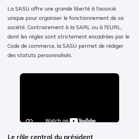
La SASU offre une grande liberté à l’associé
unique pour organiser le fonctionnement de sa
société. Contrairement à la SARL ou à l’EURL,
dont les règles sont strictement encadrées par le
Code de commerce, la SASU permet de rédiger
des statuts personnalisés.
Le rôle central du président