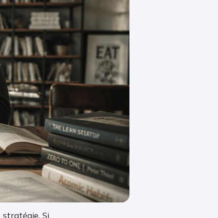
stratégie. Si