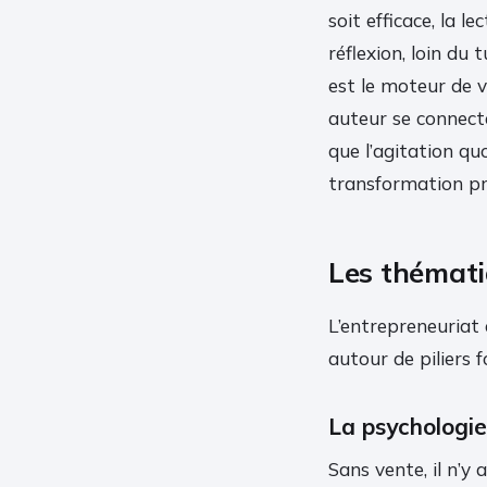
soit efficace, la 
réflexion, loin du
est le moteur de v
auteur se connecte
que l’agitation qu
transformation pr
Les thémati
L’entrepreneuriat 
autour de piliers 
La psychologie
Sans vente, il n’y 