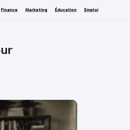
Finance
Marketing
Éducation
Emploi
our