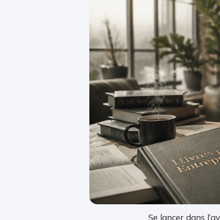
Se lancer dans l’a