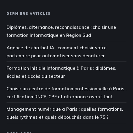
DERNIERS ARTICLES
Diplômes, alternance, reconnaissance : choisir une
formation informatique en Région Sud
Agence de chatbot IA : comment choisir votre
partenaire pour automatiser sans dénaturer
Formation initiale informatique à Paris : diplômes,
écoles et accès au secteur
Choisir un centre de formation professionnelle à Paris :
certification RNCP, CPF et alternance avant tout
Management numérique à Paris : quelles formations,
quels rythmes et quels débouchés dans le 75 ?