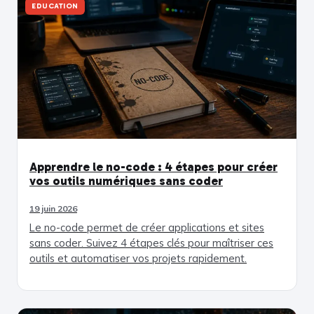
EDUCATION
Apprendre le no-code : 4 étapes pour créer
vos outils numériques sans coder
19 juin 2026
Le no-code permet de créer applications et sites
sans coder. Suivez 4 étapes clés pour maîtriser ces
outils et automatiser vos projets rapidement.