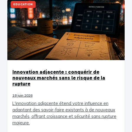
EDUCATION
Innovation adjacente : conquérir de
nouveaux marchés sans le risque de la
rupture
18 juin 2026
L'innovation adjacente étend votre influence en
adaptant des savoir-faire existants à de nouveaux
marchés, offrant croissance et sécurité sans rupture
majeure.