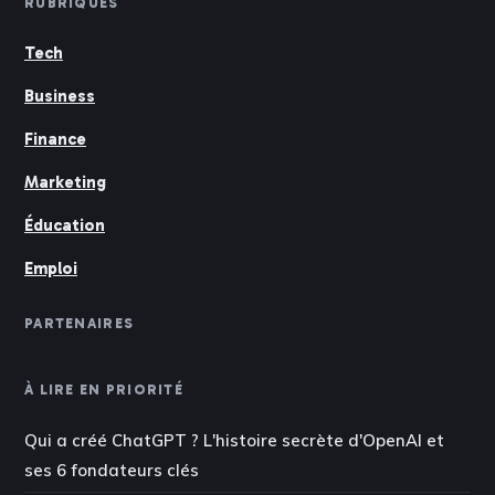
RUBRIQUES
Tech
Business
Finance
Marketing
Éducation
Emploi
PARTENAIRES
À LIRE EN PRIORITÉ
Qui a créé ChatGPT ? L'histoire secrète d'OpenAI et
ses 6 fondateurs clés