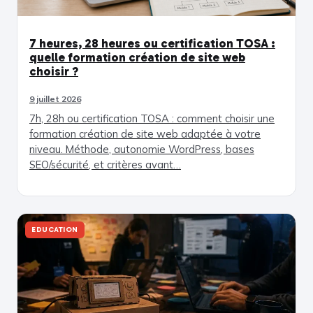
7 heures, 28 heures ou certification TOSA :
quelle formation création de site web
choisir ?
9 juillet 2026
7h, 28h ou certification TOSA : comment choisir une
formation création de site web adaptée à votre
niveau. Méthode, autonomie WordPress, bases
SEO/sécurité, et critères avant…
EDUCATION