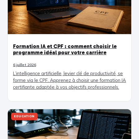
Formation IA et CPF : comment choisir le
programme idéal pour votre carrière
6 juillet 2026
L’intelligence artificielle, levier clé de productivité, se
forme via le CPF. Apprenez à choisir une formation IA
certifiante adaptée à vos objectifs professionnels.
EDUCATION