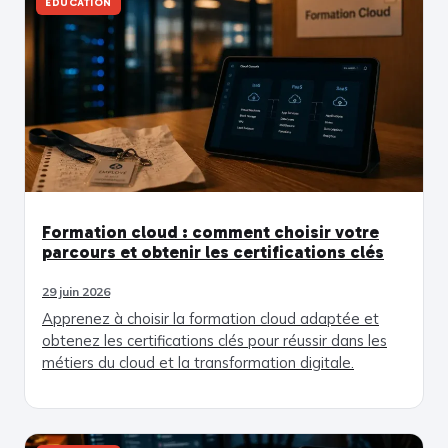
EDUCATION
Formation cloud : comment choisir votre
parcours et obtenir les certifications clés
29 juin 2026
Apprenez à choisir la formation cloud adaptée et
obtenez les certifications clés pour réussir dans les
métiers du cloud et la transformation digitale.