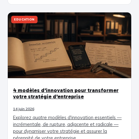
EDUCATION
4 modèles d’innovation pour transformer
votre stratégie d’entreprise
14 juin 2026
Explorez quatre modèles d'innovation essentiels —
incrémentale, de rupture, adjacente et radicale —
pour dynamiser votre stratégie et assurer la
pérennité de votre entreprise.