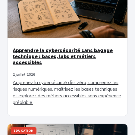
Apprendre la cybersécurité sans bagage
technique : bases, labs et métiers
accessibles
2 juillet 2026
Apprenez la cybersécurité dès zéro, comprenez les
risques numériques, maîtrisez les bases techniques
et explorez des métiers accessibles sans expérience
préalable.
EDUCATION