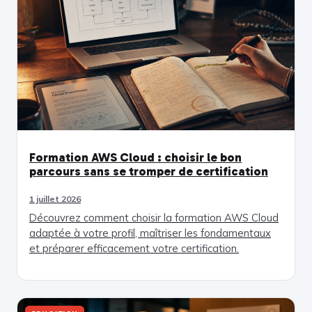
Formation AWS Cloud : choisir le bon
parcours sans se tromper de certification
1 juillet 2026
Découvrez comment choisir la formation AWS Cloud
adaptée à votre profil, maîtriser les fondamentaux
et préparer efficacement votre certification.